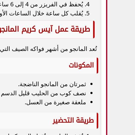
يُحفظ في الفريزر من 4 إلى 6 ساعات.
يُقلب كل ساعة خلال الساعات الأ
طريقة عمل آيس كريم المانج
تُعد المانجو من أشهر فواكه الصيف الت
المكونات
ثمرتان من المانجو الناضجة.
نصف كوب من الحليب قليل الدسم أو
ملعقة صغيرة من العسل.
طريقة التحضير