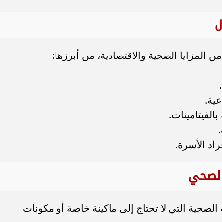
ل
ن المزايا الصحية والاقتصادية، من أبرزها:
عية.
بالفيتامينات.
اد الأسرة.
الصحي
لصحية التي لا تحتاج إلى ماكينة خاصة أو مكونات