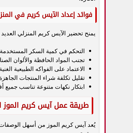
فوائد إعداد الآيس كريم في المنز
يمنح تحضير الآيس كريم المنزلي العديد م
التحكم في كمية السكر المستخدمة.
تجنب المواد الحافظة والألوان الصنا
الاعتماد على الفواكه الطبيعية الغنية 
تقليل تكلفة شراء المنتجات الجاهزة.
ابتكار نكهات متنوعة تناسب جميع أفر
طريقة عمل آيس كريم الموز 
يُعد آيس كريم الموز من أسهل الوصفات ا