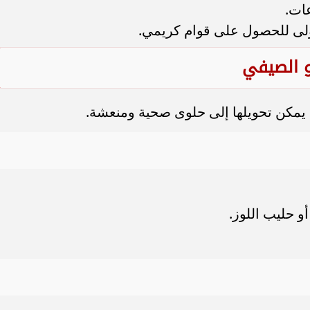
ولى للحصول على قوام كريمي.
و الصيفي
ي يمكن تحويلها إلى حلوى صحية ومنعشة.
 حليب اللوز.