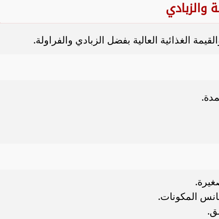
 والزبادي
يمة الغذائية العالية بفضل الزبادي والفراولة.
مدة.
غيرة.
انس المكونات.
ق.