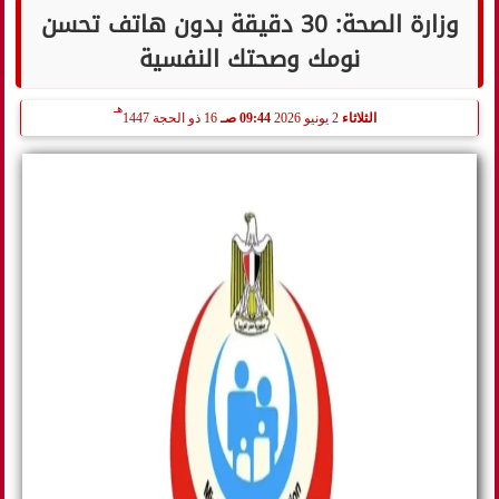
وزارة الصحة: 30 دقيقة بدون هاتف تحسن
نومك وصحتك النفسية
هـ
الثلاثاء
2 يونيو 2026
09:44 صـ
16 ذو الحجة 1447