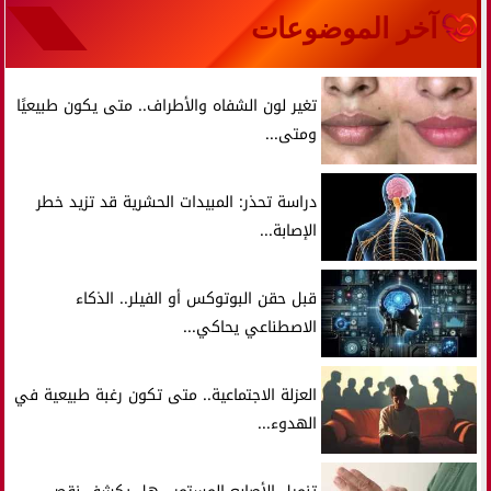
آخر الموضوعات
تغير لون الشفاه والأطراف.. متى يكون طبيعيًا
ومتى...
دراسة تحذر: المبيدات الحشرية قد تزيد خطر
الإصابة...
قبل حقن البوتوكس أو الفيلر.. الذكاء
الاصطناعي يحاكي...
العزلة الاجتماعية.. متى تكون رغبة طبيعية في
الهدوء...