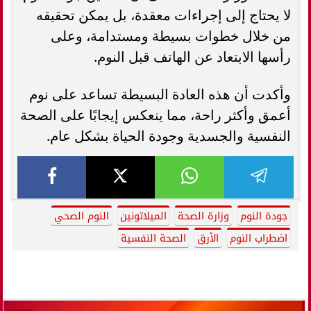
لا يحتاج إلى إجراءات معقدة، بل يمكن تحقيقه
من خلال خطوات بسيطة ومستدامة، وعلى
رأسها الابتعاد عن الهاتف قبل النوم.
وأكدت أن هذه العادة البسيطة تساعد على نوم
أعمق وأكثر راحة، مما ينعكس إيجابًا على الصحة
النفسية والجسدية وجودة الحياة بشكل عام.
جودة النوم
وزارة الصحة
الميلاتونين
النوم الصحي
اضطراب النوم
الأرق
الصحة النفسية