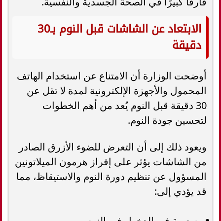
فارقًا كبيرًا في الصحة الجسدية والنفسية.
الابتعاد عن الشاشات قبل النوم بـ30
دقيقة
أوضحت الوزارة أن الامتناع عن استخدام الهاتف
المحمول والأجهزة الإلكترونية لمدة لا تقل عن
30 دقيقة قبل النوم يُعد من أهم الخطوات
لتحسين جودة النوم.
ويعود ذلك إلى أن التعرض للضوء الأزرق الصادر
من الشاشات يؤثر على إفراز هرمون الميلاتونين
المسؤول عن تنظيم دورة النوم والاستيقاظ، مما
قد يؤدي إلى:
صعوبة في الدخول في النوم