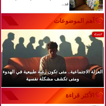
قد...
آهم الموضوعات
الصحة
العزلة الاجتماعية.. متى تكون رغبة طبيعية في الهدوء
ومتى تكشف مشكلة نفسية
الأكثر قراءة