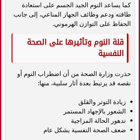
كما يساعد النوم الجيد الجسم على استعادة
طاقته ودعم وظائف الجهاز المناعي، إلى جانب
الحفاظ على التوازن الهرموني.
قلة النوم وتأثيرها على الصحة
النفسية
حذرت وزارة الصحة من أن اضطراب النوم أو
نقصه قد يرتبط بعدة آثار سلبية، منها:
زيادة التوتر والقلق
الشعور بالإجهاد المستمر
تدهور الحالة المزاجية
ضعف الصحة النفسية بشكل عام