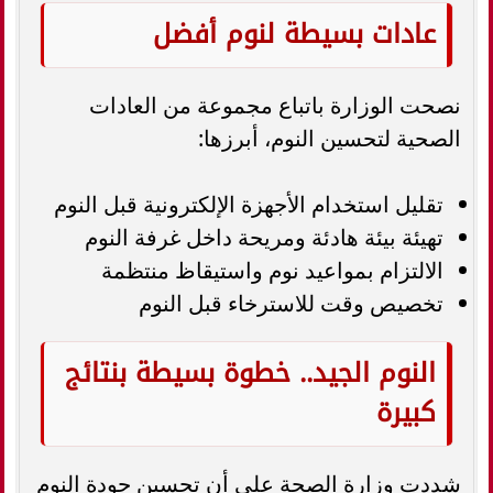
عادات بسيطة لنوم أفضل
نصحت الوزارة باتباع مجموعة من العادات
الصحية لتحسين النوم، أبرزها:
تقليل استخدام الأجهزة الإلكترونية قبل النوم
تهيئة بيئة هادئة ومريحة داخل غرفة النوم
الالتزام بمواعيد نوم واستيقاظ منتظمة
تخصيص وقت للاسترخاء قبل النوم
النوم الجيد.. خطوة بسيطة بنتائج
كبيرة
شددت وزارة الصحة على أن تحسين جودة النوم