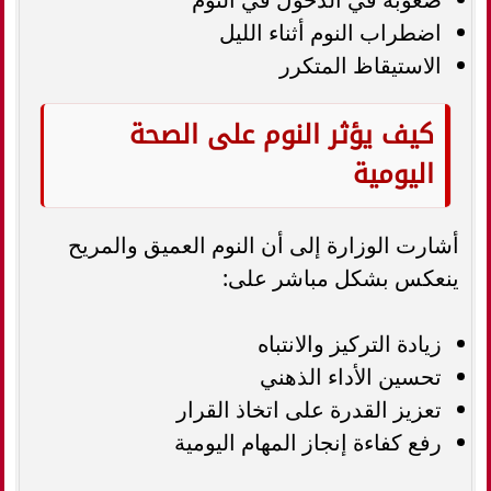
اضطراب النوم أثناء الليل
الاستيقاظ المتكرر
كيف يؤثر النوم على الصحة
اليومية
أشارت الوزارة إلى أن النوم العميق والمريح
ينعكس بشكل مباشر على:
زيادة التركيز والانتباه
تحسين الأداء الذهني
تعزيز القدرة على اتخاذ القرار
رفع كفاءة إنجاز المهام اليومية