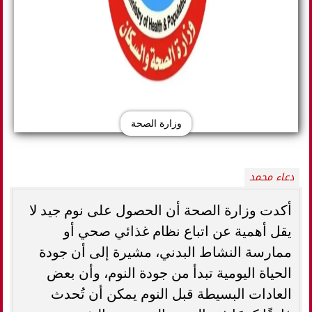
وزارة الصحة
دعاء محمد
أكدت وزارة الصحة أن الحصول على نوم جيد لا
يقل أهمية عن اتباع نظام غذائي صحي أو
ممارسة النشاط البدني، مشيرة إلى أن جودة
الحياة اليومية تبدأ من جودة النوم، وأن بعض
العادات البسيطة قبل النوم يمكن أن تُحدث