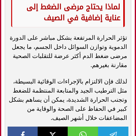
لماذا يحتاج مرضى الضغط إلى
عناية إضافية في الصيف
تؤثر الحرارة المرتفعة بشكل مباشر على الدورة
الدموية وتوازن السوائل داخل الجسم، ما يجعل
مرضى ضغط الدم أكثر عرضة للتقلبات الصحية
مقارنة بغيرهم.
لذلك فإن الالتزام بالإجراءات الوقائية البسيطة،
مثل الترطيب الجيد والمتابعة المنتظمة للضغط
وتجنب الحرارة الشديدة، يمكن أن يساهم بشكل
كبير في الحفاظ على الصحة والوقاية من
المضاعفات خلال أشهر الصيف.