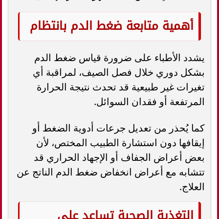
أهمية متابعة ضغط الدم بانتظام
يشدد الأطباء على ضرورة قياس ضغط الدم
بشكل دوري خلال فصل الصيف، لمراقبة أي
تغيرات غير طبيعية قد تحدث نتيجة الحرارة
المرتفعة أو فقدان السوائل.
كما يُحذر من تعديل جرعات أدوية الضغط أو
إيقافها دون استشارة الطبيب المختص، لأن
بعض أعراض الجفاف أو الإجهاد الحراري قد
تتشابه مع أعراض انخفاض ضغط الدم الناتج عن
العلاج.
التغذية الصحية تساعد على