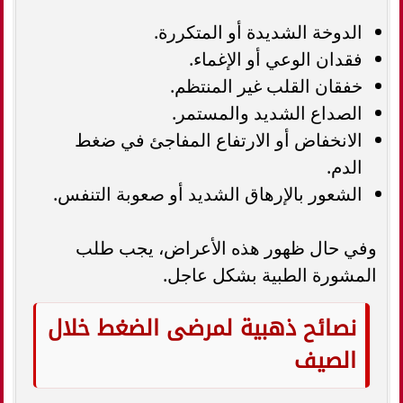
الدوخة الشديدة أو المتكررة.
فقدان الوعي أو الإغماء.
خفقان القلب غير المنتظم.
الصداع الشديد والمستمر.
الانخفاض أو الارتفاع المفاجئ في ضغط
الدم.
الشعور بالإرهاق الشديد أو صعوبة التنفس.
وفي حال ظهور هذه الأعراض، يجب طلب
المشورة الطبية بشكل عاجل.
نصائح ذهبية لمرضى الضغط خلال
الصيف