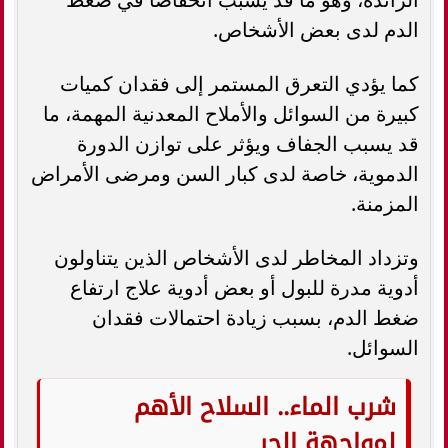
الدم لدى بعض الأشخاص.
كما يؤدي التعرق المستمر إلى فقدان كميات
كبيرة من السوائل والأملاح المعدنية المهمة، ما
قد يسبب الجفاف ويؤثر على توازن الدورة
الدموية، خاصة لدى كبار السن ومرضى الأمراض
المزمنة.
وتزداد المخاطر لدى الأشخاص الذين يتناولون
أدوية مدرة للبول أو بعض أدوية علاج ارتفاع
ضغط الدم، بسبب زيادة احتمالات فقدان
السوائل.
شرب الماء.. السلاح الأهم
لمواجهة الحر