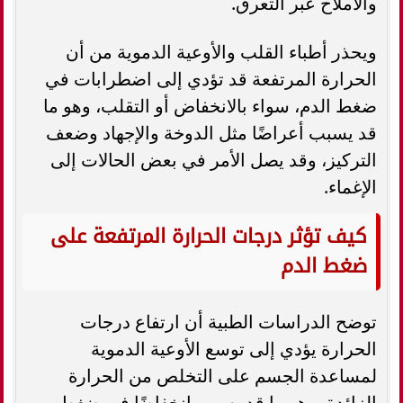
والأملاح عبر التعرق.
ويحذر أطباء القلب والأوعية الدموية من أن
الحرارة المرتفعة قد تؤدي إلى اضطرابات في
ضغط الدم، سواء بالانخفاض أو التقلب، وهو ما
قد يسبب أعراضًا مثل الدوخة والإجهاد وضعف
التركيز، وقد يصل الأمر في بعض الحالات إلى
الإغماء.
كيف تؤثر درجات الحرارة المرتفعة على
ضغط الدم
توضح الدراسات الطبية أن ارتفاع درجات
الحرارة يؤدي إلى توسع الأوعية الدموية
لمساعدة الجسم على التخلص من الحرارة
الزائدة، وهو ما قد يسبب انخفاضًا في ضغط