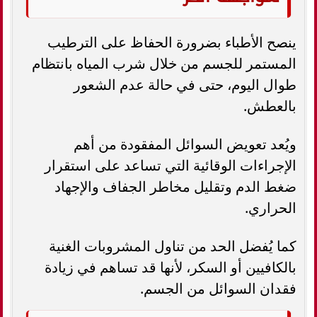
ينصح الأطباء بضرورة الحفاظ على الترطيب
المستمر للجسم من خلال شرب المياه بانتظام
طوال اليوم، حتى في حالة عدم الشعور
بالعطش.
ويُعد تعويض السوائل المفقودة من أهم
الإجراءات الوقائية التي تساعد على استقرار
ضغط الدم وتقليل مخاطر الجفاف والإجهاد
الحراري.
كما يُفضل الحد من تناول المشروبات الغنية
بالكافيين أو السكر، لأنها قد تساهم في زيادة
فقدان السوائل من الجسم.