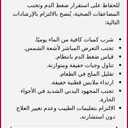
للحفاظ على استقرار ضغط الدم وتجنب
المضاعفات الصحية، يُنصح بالالتزام بالإرشادات
التالية:
شرب كميات كافية من الماء يوميًا.
تجنب التعرض المباشر لأشعة الشمس.
قياس ضغط الدم بانتظام.
تناول وجبات خفيفة ومتوازنة.
تقليل الملح في الطعام.
ارتداء ملابس قطنية خفيفة.
تجنب المجهود البدني الشديد في الأجواء
الحارة.
الالتزام بتعليمات الطبيب وعدم تغيير العلاج
دون استشارته.