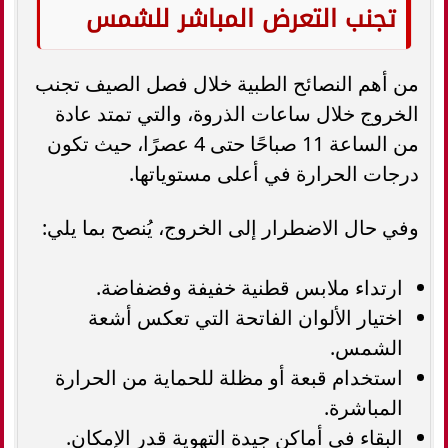
تجنب التعرض المباشر للشمس
من أهم النصائح الطبية خلال فصل الصيف تجنب
الخروج خلال ساعات الذروة، والتي تمتد عادة
من الساعة 11 صباحًا حتى 4 عصرًا، حيث تكون
درجات الحرارة في أعلى مستوياتها.
وفي حال الاضطرار إلى الخروج، يُنصح بما يلي:
ارتداء ملابس قطنية خفيفة وفضفاضة.
اختيار الألوان الفاتحة التي تعكس أشعة
الشمس.
استخدام قبعة أو مظلة للحماية من الحرارة
المباشرة.
البقاء في أماكن جيدة التهوية قدر الإمكان.