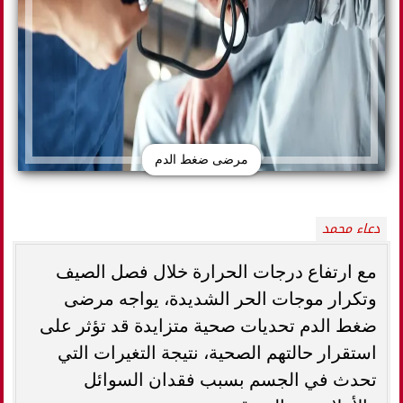
مرضى ضغط الدم
دعاء محمد
مع ارتفاع درجات الحرارة خلال فصل الصيف
وتكرار موجات الحر الشديدة، يواجه مرضى
ضغط الدم تحديات صحية متزايدة قد تؤثر على
استقرار حالتهم الصحية، نتيجة التغيرات التي
تحدث في الجسم بسبب فقدان السوائل