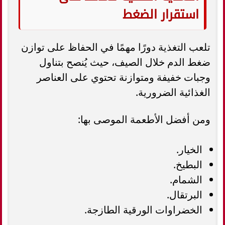
استقرار الضغط
تلعب التغذية دورًا مهمًا في الحفاظ على توازن
ضغط الدم خلال الصيف، حيث يُنصح بتناول
وجبات خفيفة ومتوازنة تحتوي على العناصر
الغذائية الضرورية.
ومن أفضل الأطعمة الموصى بها:
الخيار.
البطيخ.
الشمام.
البرتقال.
الخضراوات الورقية الطازجة.