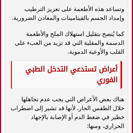
وتساعد هذه الأطعمة على تعزيز الترطيب
وإمداد الجسم بالفيتامينات والمعادن الضرورية.
كما يُنصح بتقليل استهلاك الملح والأطعمة
الدسمة والمقلية التي قد تزيد من العبء على
القلب والأوعية الدموية.
أعراض تستدعي التدخل الطبي
الفوري
هناك بعض الأعراض التي يجب عدم تجاهلها
خلال الطقس الحار، لأنها قد تشير إلى اضطراب
خطير في ضغط الدم أو الإصابة بالإجهاد
الحراري، ومنها: