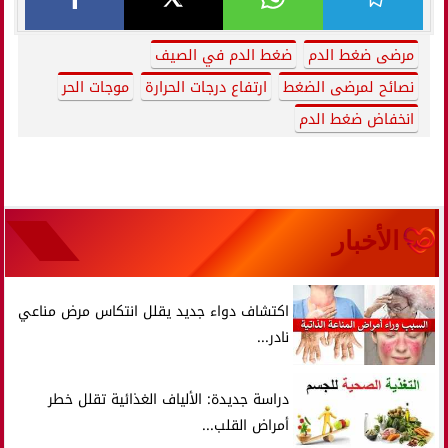
مرضى ضغط الدم
ضغط الدم في الصيف
نصائح لمرضى الضغط
ارتفاع درجات الحرارة
موجات الحر
انخفاض ضغط الدم
الأخبار
اكتشاف دواء جديد يقلل انتكاس مرض مناعي
نادر...
دراسة جديدة: الألياف الغذائية تقلل خطر
أمراض القلب...