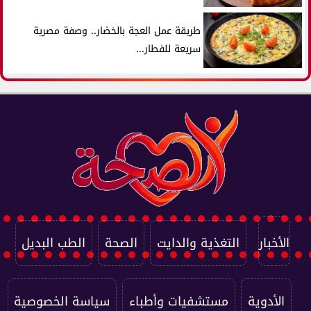
طريقة عمل العجة بالخضار.. وصفة مصرية
سريعة للفطار...
الأخبار
التغذية والدايت
الصحة
الطب البديل
الأدوية
مستشفيات وأطباء
سياسة الخصوصية