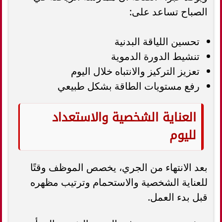
الصباح تساعد على:
تحسين اللياقة البدنية
تنشيط الدورة الدموية
تعزيز التركيز والانتباه خلال اليوم
رفع مستويات الطاقة بشكل طبيعي
العناية الشخصية والاستعداد
لليوم
بعد الانتهاء من الجري، يخصص الموظف وقتًا
للعناية الشخصية والاستحمام وترتيب مظهره
قبل بدء العمل.