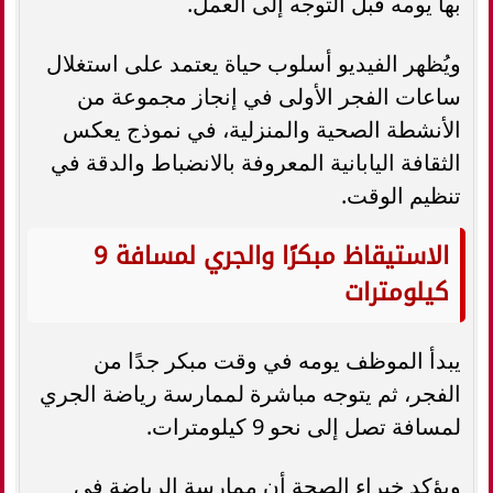
بها يومه قبل التوجه إلى العمل.
ويُظهر الفيديو أسلوب حياة يعتمد على استغلال
ساعات الفجر الأولى في إنجاز مجموعة من
الأنشطة الصحية والمنزلية، في نموذج يعكس
الثقافة اليابانية المعروفة بالانضباط والدقة في
تنظيم الوقت.
الاستيقاظ مبكرًا والجري لمسافة 9
كيلومترات
يبدأ الموظف يومه في وقت مبكر جدًا من
الفجر، ثم يتوجه مباشرة لممارسة رياضة الجري
لمسافة تصل إلى نحو 9 كيلومترات.
ويؤكد خبراء الصحة أن ممارسة الرياضة في