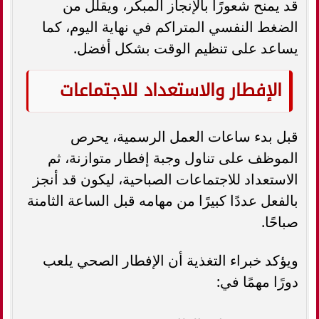
قد يمنح شعورًا بالإنجاز المبكر، ويقلل من
الضغط النفسي المتراكم في نهاية اليوم، كما
يساعد على تنظيم الوقت بشكل أفضل.
الإفطار والاستعداد للاجتماعات
قبل بدء ساعات العمل الرسمية، يحرص
الموظف على تناول وجبة إفطار متوازنة، ثم
الاستعداد للاجتماعات الصباحية، ليكون قد أنجز
بالفعل عددًا كبيرًا من مهامه قبل الساعة الثامنة
صباحًا.
ويؤكد خبراء التغذية أن الإفطار الصحي يلعب
دورًا مهمًا في: