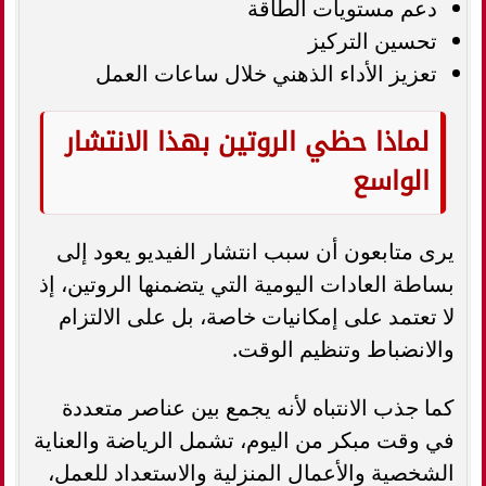
دعم مستويات الطاقة
تحسين التركيز
تعزيز الأداء الذهني خلال ساعات العمل
لماذا حظي الروتين بهذا الانتشار
الواسع
يرى متابعون أن سبب انتشار الفيديو يعود إلى
بساطة العادات اليومية التي يتضمنها الروتين، إذ
لا تعتمد على إمكانيات خاصة، بل على الالتزام
والانضباط وتنظيم الوقت.
كما جذب الانتباه لأنه يجمع بين عناصر متعددة
في وقت مبكر من اليوم، تشمل الرياضة والعناية
الشخصية والأعمال المنزلية والاستعداد للعمل،