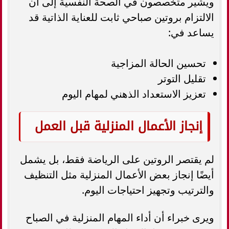
ويشير متخصصون في الصحة النفسية إلى أن
الالتزام بروتين صباحي ثابت للعناية الذاتية قد
يساعد في:
تحسين الحالة المزاجية
تقليل التوتر
تعزيز الاستعداد الذهني لمهام اليوم
إنجاز الأعمال المنزلية قبل العمل
لم يقتصر الروتين على الرياضة فقط، بل يشمل
أيضًا إنجاز بعض الأعمال المنزلية مثل التنظيف
والترتيب وتجهيز احتياجات اليوم.
ويرى خبراء أن أداء المهام المنزلية في الصباح