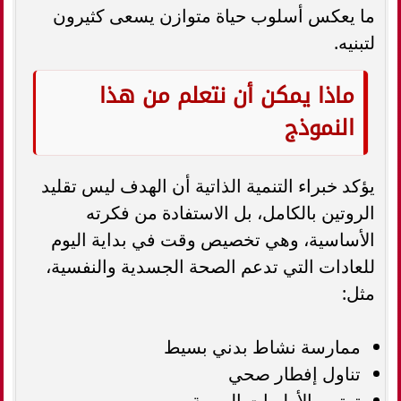
ما يعكس أسلوب حياة متوازن يسعى كثيرون
لتبنيه.
ماذا يمكن أن نتعلم من هذا
النموذج
يؤكد خبراء التنمية الذاتية أن الهدف ليس تقليد
الروتين بالكامل، بل الاستفادة من فكرته
الأساسية، وهي تخصيص وقت في بداية اليوم
للعادات التي تدعم الصحة الجسدية والنفسية،
مثل:
ممارسة نشاط بدني بسيط
تناول إفطار صحي
ترتيب الأولويات اليومية