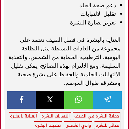
دعم صحة الجلد
تقليل الالتهابات
تعزيز نضارة البشرة
العناية بالبشرة في فصل الصيف تعتمد على
مجموعة من العادات البسيطة مثل النظافة
اليومية، الترطيب، الحماية من الشمس، والتغذية
السليمة. ومع الالتزام بهذه النصائح، يمكن تقليل
الالتهابات الجلدية والحفاظ على بشرة صحية
ومشرقة طوال الموسم.
حماية البشرة في الصيف
التهابات البشرة
العناية بالبشرة
نصائح للبشرة
واقي الشمس
تنظيف البشرة