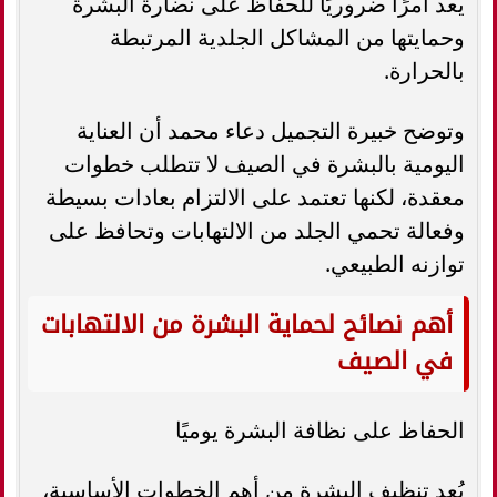
يعد أمرًا ضروريًا للحفاظ على نضارة البشرة
وحمايتها من المشاكل الجلدية المرتبطة
بالحرارة.
وتوضح خبيرة التجميل دعاء محمد أن العناية
اليومية بالبشرة في الصيف لا تتطلب خطوات
معقدة، لكنها تعتمد على الالتزام بعادات بسيطة
وفعالة تحمي الجلد من الالتهابات وتحافظ على
توازنه الطبيعي.
أهم نصائح لحماية البشرة من الالتهابات
في الصيف
الحفاظ على نظافة البشرة يوميًا
يُعد تنظيف البشرة من أهم الخطوات الأساسية،