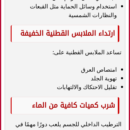
استخدام وسائل الحماية مثل القبعات
والنظارات الشمسية
ارتداء الملابس القطنية الخفيفة
تساعد الملابس القطنية على:
امتصاص العرق
تهوية الجلد
تقليل الاحتكاك والالتهابات
شرب كميات كافية من الماء
الترطيب الداخلي للجسم يلعب دورًا مهمًا في