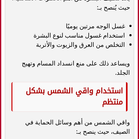
حيث يُنصح بـ:
غسل الوجه مرتين يوميًا
استخدام غسول مناسب لنوع البشرة
التخلص من العرق والزيوت والأتربة
ويساعد ذلك على منع انسداد المسام وتهيج
الجلد.
استخدام واقي الشمس بشكل
منتظم
واقي الشمس من أهم وسائل الحماية في
الصيف، حيث ينصح بـ: