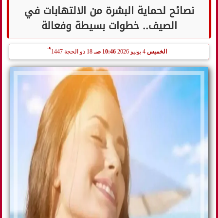
نصائح لحماية البشرة من الالتهابات في
الصيف.. خطوات بسيطة وفعالة
هـ
الخميس
4 يونيو 2026
10:46 صـ
18 ذو الحجة 1447