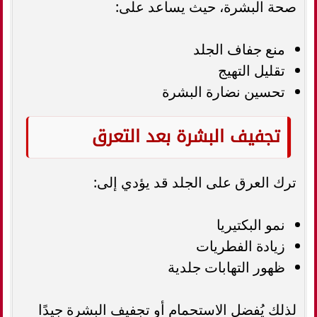
صحة البشرة، حيث يساعد على:
منع جفاف الجلد
تقليل التهيج
تحسين نضارة البشرة
تجفيف البشرة بعد التعرق
ترك العرق على الجلد قد يؤدي إلى:
نمو البكتيريا
زيادة الفطريات
ظهور التهابات جلدية
لذلك يُفضل الاستحمام أو تجفيف البشرة جيدًا