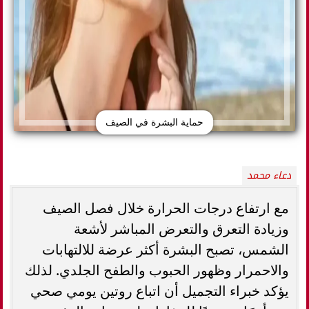
حماية البشرة في الصيف
دعاء محمد
مع ارتفاع درجات الحرارة خلال فصل الصيف
وزيادة التعرق والتعرض المباشر لأشعة
الشمس، تصبح البشرة أكثر عرضة للالتهابات
والاحمرار وظهور الحبوب والطفح الجلدي. لذلك
يؤكد خبراء التجميل أن اتباع روتين يومي صحي