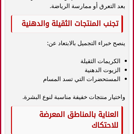
بعد التعرق أو ممارسة الرياضة.
تجنب المنتجات الثقيلة والدهنية
ينصح خبراء التجميل بالابتعاد عن:
الكريمات الثقيلة
الزيوت الدهنية
المستحضرات التي تسد المسام
واختيار منتجات خفيفة مناسبة لنوع البشرة.
العناية بالمناطق المعرضة
للاحتكاك