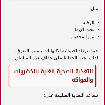
مثل:
الرقبة
تحت الإبط
بين الفخذين
حيث تزداد احتمالية الالتهابات بسبب التعرق،
لذلك يجب الحفاظ على جفاف هذه المناطق.
التغذية الصحية الغنية بالخضروات
والفواكه
تساعد التغذية السليمة على: