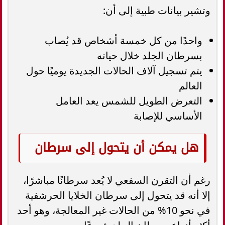
وتشير بيانات طبية إلى أن:
واحدًا من كل خمسة أشخاص قد يُصاب
بسرطان الجلد خلال حياته
يتم تسجيل آلاف الحالات الجديدة يوميًا حول
العالم
التعرض الطويل للشمس يعد العامل
الأساسي للإصابة
هل يمكن أن يتحول إلى سرطان
رغم أن التقرن السفعي لا يُعد سرطانًا مباشرًا،
إلا أنه قد يتحول إلى سرطان الخلايا الحرشفية
في نحو 10% من الحالات غير المعالجة، وهو أحد