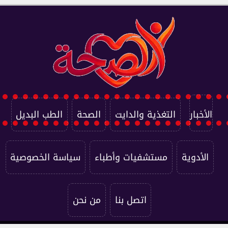
الأخبار
التغذية والدايت
الصحة
الطب البديل
الأدوية
مستشفيات وأطباء
سياسة الخصوصية
اتصل بنا
من نحن