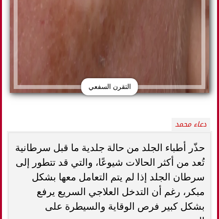
التقرن السفعي
دعاء محمد
حذّر أطباء الجلد من حالة جلدية ما قبل سرطانية
تُعد من أكثر الحالات شيوعًا، والتي قد تتطور إلى
سرطان الجلد إذا لم يتم التعامل معها بشكل
مبكر، رغم أن التدخل العلاجي السريع يرفع
بشكل كبير فرص الوقاية والسيطرة على