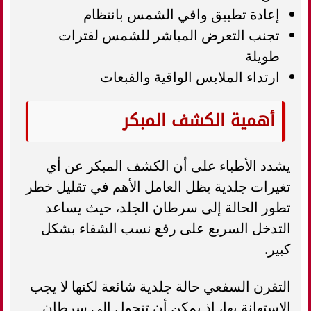
إعادة تطبيق واقي الشمس بانتظام
تجنب التعرض المباشر للشمس لفترات
طويلة
ارتداء الملابس الواقية والقبعات
أهمية الكشف المبكر
يشدد الأطباء على أن الكشف المبكر عن أي
تغيرات جلدية يظل العامل الأهم في تقليل خطر
تطور الحالة إلى سرطان الجلد، حيث يساعد
التدخل السريع على رفع نسب الشفاء بشكل
كبير.
التقرن السفعي حالة جلدية شائعة لكنها لا يجب
الاستهانة بها، إذ يمكن أن تتحول إلى سرطان