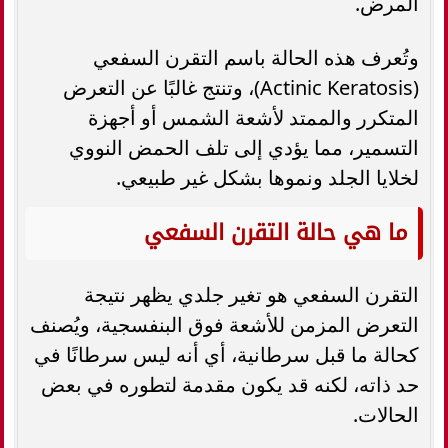
المرض.
وتُعرف هذه الحالة باسم التقرن السفعي
(Actinic Keratosis)، وتنتج غالبًا عن التعرض
المتكرر والممتد لأشعة الشمس أو أجهزة
التسمير، مما يؤدي إلى تلف الحمض النووي
لخلايا الجلد ونموها بشكل غير طبيعي.
ما هي حالة التقرن السفعي
التقرن السفعي هو تغير جلدي يظهر نتيجة
التعرض المزمن للأشعة فوق البنفسجية، ويُصنف
كحالة ما قبل سرطانية، أي أنه ليس سرطانًا في
حد ذاته، لكنه قد يكون مقدمة لتطوره في بعض
الحالات.