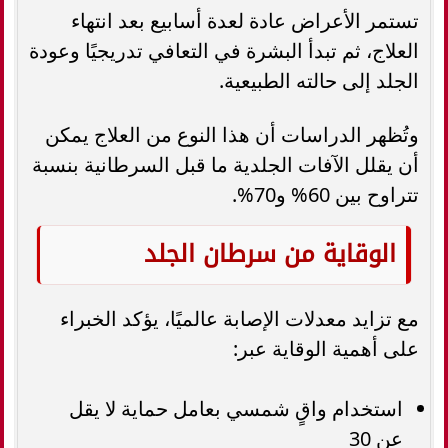
تستمر الأعراض عادة لعدة أسابيع بعد انتهاء
العلاج، ثم تبدأ البشرة في التعافي تدريجيًا وعودة
الجلد إلى حالته الطبيعية.
وتُظهر الدراسات أن هذا النوع من العلاج يمكن
أن يقلل الآفات الجلدية ما قبل السرطانية بنسبة
تتراوح بين 60% و70%.
الوقاية من سرطان الجلد
مع تزايد معدلات الإصابة عالميًا، يؤكد الخبراء
على أهمية الوقاية عبر:
استخدام واقٍ شمسي بعامل حماية لا يقل
عن 30