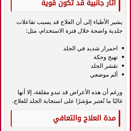
آثار جانبية قد تكون قوية
يشير الأطباء إلى أن العلاج قد يسبب تفاعلات
جلدية واضحة خلال فترة الاستخدام، مثل:
احمرار شديد في الجلد
تهيج وحكة
تقشر الجلد
ألم موضعي
ورغم أن هذه الأعراض قد تبدو مقلقة، إلا أنها
غالبًا ما تُعتبر مؤشرًا على استجابة الجلد للعلاج.
مدة العلاج والتعافي