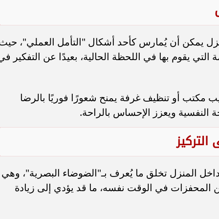
زل يمكن أن يُمارس كأحد أشكال "التأمل العملي"، حيث
التي يقوم بها في اللحظة الحالية، بعيدًا عن التفكير في
ب مكتب أو تنظيف غرفة يمنح شعورًا فوريًا بالرضا
حة النفسية ويعزز الإحساس بالراحة.
 التركيز
اخل المنزل تخلق ما يُعرف بـ"الضوضاء البصرية"، وهي
ن المحفزات في الوقت نفسه، ما قد يؤدي إلى زيادة