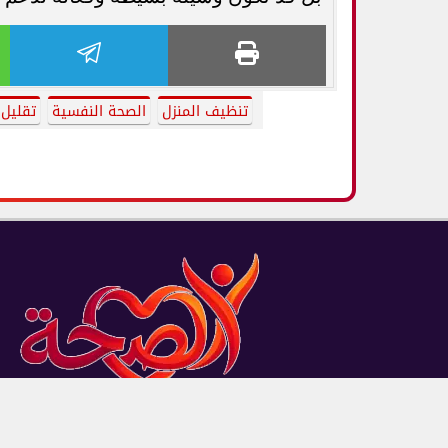
تنظيف المنزل
الصحة النفسية
تقليل 