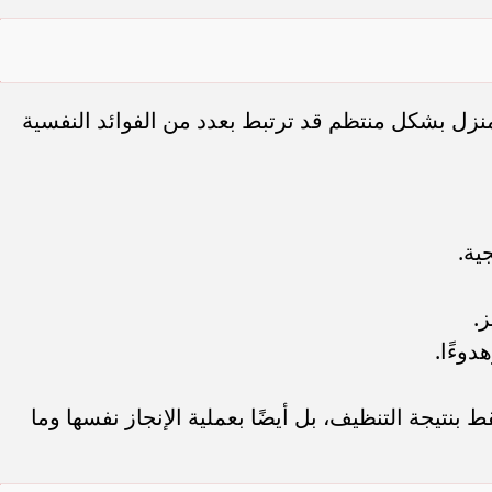
زل بشكل منتظم قد ترتبط بعدد من الفوائد النفسية
ية.
.
دوءًا.
ط بنتيجة التنظيف، بل أيضًا بعملية الإنجاز نفسها وما