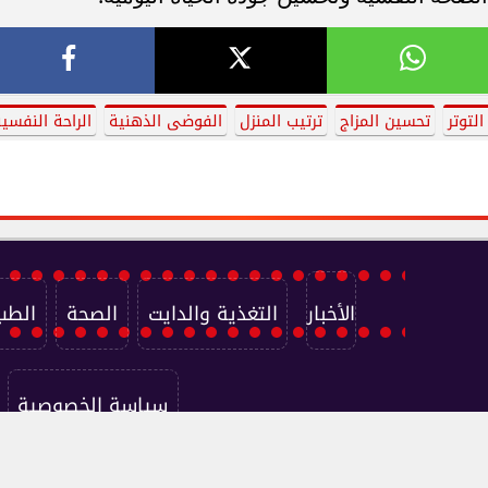
التوتر
تحسين المزاج
ترتيب المنزل
الفوضى الذهنية
الراحة النفسي
الأخبار
التغذية والدايت
الصحة
الطب
سياسة الخصوصية
جميع الحقوق محفوظة ©