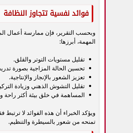
فوائد نفسية تتجاوز النظافة
وبحسب التقرير، فإن ممارسة أعمال المن
المهمة، أبرزها:
تقليل مستويات التوتر والقلق.
تحسين الحالة المزاجية بصورة تدريج
تعزيز الشعور بالإنجاز والإنتاجية.
تقليل التشوش الذهني وزيادة التركيز
المساهمة في خلق بيئة أكثر راحة وه
ويؤكد الخبراء أن هذه الفوائد لا ترتبط فق
تمنحه من شعور بالسيطرة والتنظيم.