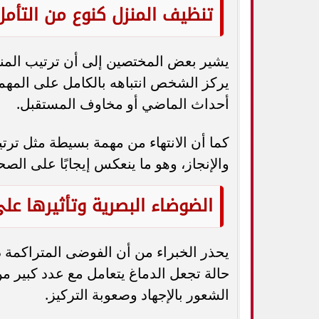
تنظيف المنزل كنوع من التأمل
يشير بعض المختصين إلى أن ترتيب المن
يركز الشخص انتباهه بالكامل على المهمة 
أحداث الماضي أو مخاوف المستقبل.
كما أن الانتهاء من مهمة بسيطة مثل ترتي
والإنجاز، وهو ما ينعكس إيجابًا على الص
الضوضاء البصرية وتأثيرها على
يحذر الخبراء من أن الفوضى المتراكمة د
حالة تجعل الدماغ يتعامل مع عدد كبير م
الشعور بالإجهاد وصعوبة التركيز.