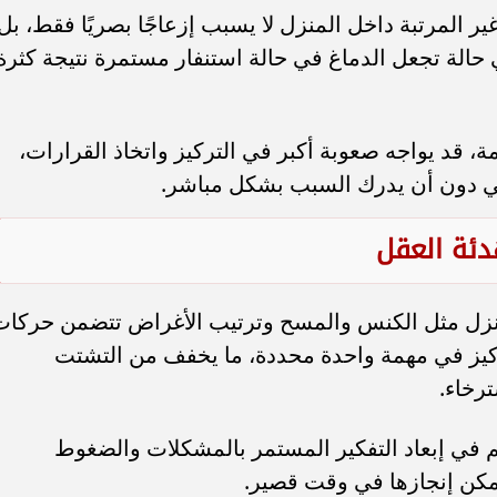
 المرتبة داخل المنزل لا يسبب إزعاجًا بصريًا فقط، بل
 حالة تجعل الدماغ في حالة استنفار مستمرة نتيجة كثرة
 قد يواجه صعوبة أكبر في التركيز واتخاذ القرارات،
فسي دون أن يدرك السبب بشكل مباشر.
ئة العقل
منزل مثل الكنس والمسح وترتيب الأغراض تتضمن حركات
كيز في مهمة واحدة محددة، ما يخفف من التشتت
رخاء.
 في إبعاد التفكير المستمر بالمشكلات والضغوط
 يمكن إنجازها في وقت قصير.