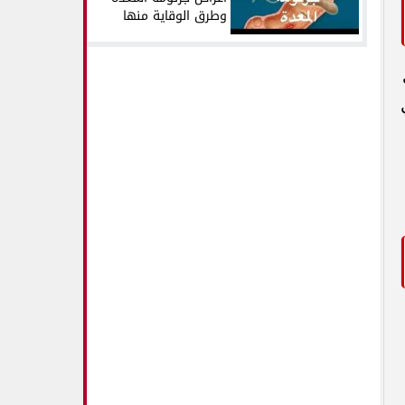
وطرق الوقاية منها