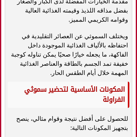
مقدمة الخيارات المفضلة لدى الكبار والصغار
بفضل مذاقه اللذيذ وقيمته الغذائية العالية
وقوامه الكريمي المميز.
ويختلف السموثي عن العصائر التقليدية في
احتفاظه بالألياف الغذائية الموجودة داخل
الفاكهة، ما يجعله خيارًا صحيًا يمكن تناوله كوجبة
خفيفة تمد الجسم بالطاقة والعناصر الغذائية
المهمة خلال أيام الطقس الحار.
المكونات الأساسية لتحضير سموثي
الفراولة
للحصول على أفضل نتيجة وقوام مثالي، ينصح
بتجهيز المكونات التالية: