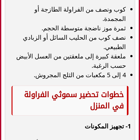
كوب ونصف من الفراولة الطازجة أو
المجمدة.
ثمرة موز ناضجة متوسطة الحجم.
نصف كوب من الحليب السائل أو الزبادي
الطبيعي.
ملعقة كبيرة إلى ملعقتين من العسل الأبيض
حسب الرغبة.
4 إلى 5 مكعبات من الثلج المجروش.
خطوات تحضير سموثي الفراولة
في المنزل
1- تجهيز المكونات