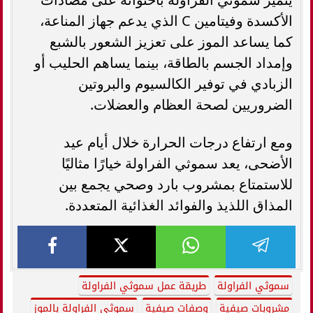
الأكسدة وفيتامين C الذي يدعم جهاز المناعة،
كما يساعد الموز على تعزيز الشعور بالشبع
وإمداد الجسم بالطاقة، بينما يساهم الحليب أو
الزبادي في توفير الكالسيوم والبروتين
الضروريين لصحة العظام والعضلات.
ومع ارتفاع درجات الحرارة خلال أيام عيد
الأضحى، يعد سموثي الفراولة خيارًا مثاليًا
للاستمتاع بمشروب بارد وصحي يجمع بين
المذاق اللذيذ والفوائد الغذائية المتعددة.
سموثي الفراولة
طريقة عمل سموثي الفراولة
مشروبات صيفية
وصفات صيفية
سموثي الفراولة بالموز