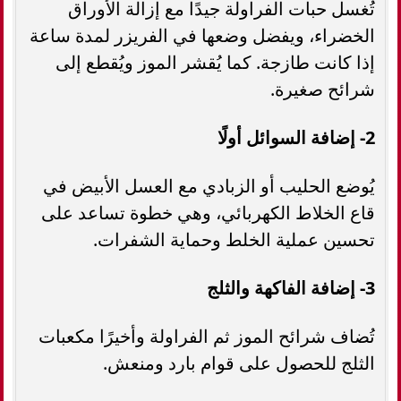
تُغسل حبات الفراولة جيدًا مع إزالة الأوراق
الخضراء، ويفضل وضعها في الفريزر لمدة ساعة
إذا كانت طازجة. كما يُقشر الموز ويُقطع إلى
شرائح صغيرة.
2- إضافة السوائل أولًا
يُوضع الحليب أو الزبادي مع العسل الأبيض في
قاع الخلاط الكهربائي، وهي خطوة تساعد على
تحسين عملية الخلط وحماية الشفرات.
3- إضافة الفاكهة والثلج
تُضاف شرائح الموز ثم الفراولة وأخيرًا مكعبات
الثلج للحصول على قوام بارد ومنعش.