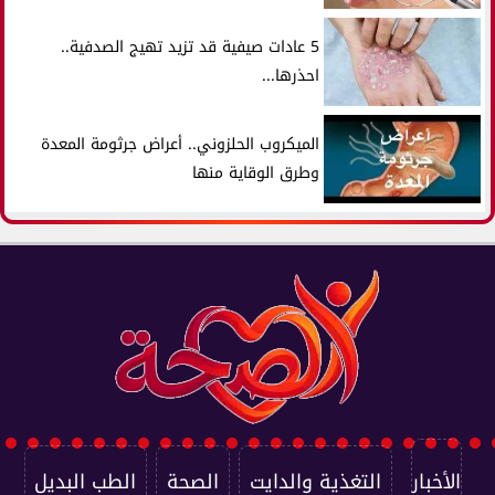
5 عادات صيفية قد تزيد تهيج الصدفية..
احذرها...
الميكروب الحلزوني.. أعراض جرثومة المعدة
وطرق الوقاية منها
الأخبار
التغذية والدايت
الصحة
الطب البديل