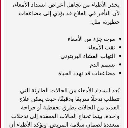
يحذر الأطباء من تجاهل أعراض انسداد الأمعاء،
لأن التأخر في العلاج قد يؤدي إلى مضاعفات
خطيرة، مثل:
موت جزء من الأمعاء
ثقب الأمعاء
التهاب الغشاء البريتوني
تسمم الدم
مضاعفات قد تهدد الحياة
يُعد انسداد الأمعاء من الحالات الطارئة التي
تتطلب تدخلًا سريعًا ودقيقًا، حيث يمكن علاج
العديد من الحالات بطرق تحفظية أو جراحة
واحدة، بينما تحتاج الحالات المعقدة إلى تدخلات
متعددة لضمان سلامة المريض. ويؤكد الأطباء أن