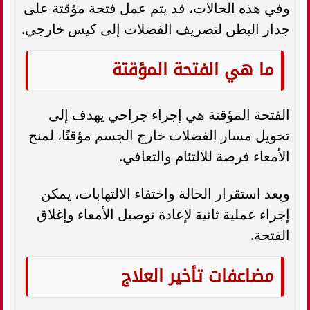
وفي هذه الحالات، قد يتم عمل فتحة مؤقتة على
جدار البطن لتصريف الفضلات إلى كيس خارجي.
ما هي الفتحة المؤقتة
الفتحة المؤقتة هي إجراء جراحي يهدف إلى
تحويل مسار الفضلات خارج الجسم مؤقتًا، لمنح
الأمعاء فرصة للالتئام والتعافي.
وبعد استقرار الحالة واختفاء الالتهابات، يمكن
إجراء عملية ثانية لإعادة توصيل الأمعاء وإغلاق
الفتحة.
مضاعفات تأخير العلاج