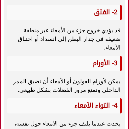
2- الفتق
قد يؤدي خروج جزء من الأمعاء عبر منطقة
ضعيفة في جدار البطن إلى انسداد أو اختناق
الأمعاء.
3- الأورام
يمكن لأورام القولون أو الأمعاء أن تضيق الممر
الداخلي وتمنع مرور الفضلات بشكل طبيعي.
4- التواء الأمعاء
يحدث عندما يلتف جزء من الأمعاء حول نفسه،