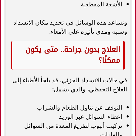
الأشعة المقطعية
وتساعد هذه الوسائل في تحديد مكان الانسداد
وسببه ومدى تأثيره على الأمعاء.
العلاج بدون جراحة.. متى يكون
ممكنًا؟
في حالات الانسداد الجزئي، قد يلجأ الأطباء إلى
العلاج التحفظي، والذي يشمل:
التوقف عن تناول الطعام والشراب
إعطاء السوائل عبر الوريد
تركيب أنبوب لتفريغ المعدة من السوائل
والغازات