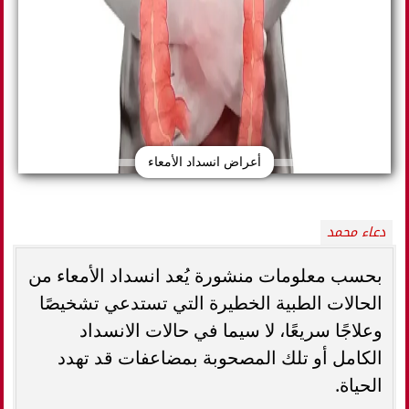
أعراض انسداد الأمعاء
دعاء محمد
بحسب معلومات منشورة يُعد انسداد الأمعاء من
الحالات الطبية الخطيرة التي تستدعي تشخيصًا
وعلاجًا سريعًا، لا سيما في حالات الانسداد
الكامل أو تلك المصحوبة بمضاعفات قد تهدد
الحياة.