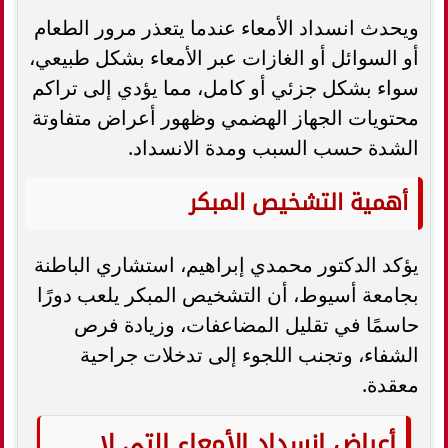
ويحدث انسداد الأمعاء عندما يتعذر مرور الطعام
أو السوائل أو الغازات عبر الأمعاء بشكل طبيعي،
سواء بشكل جزئي أو كامل، مما يؤدي إلى تراكم
محتويات الجهاز الهضمي وظهور أعراض متفاوتة
الشدة حسب السبب ومدة الانسداد.
أهمية التشخيص المبكر
يؤكد الدكتور محمدي إبراهيم، استشاري الباطنة
بجامعة أسيوط، أن التشخيص المبكر يلعب دورًا
حاسمًا في تقليل المضاعفات، وزيادة فرص
الشفاء، وتجنب اللجوء إلى تدخلات جراحية
معقدة.
أعراض انسداد الأمعاء التي لا