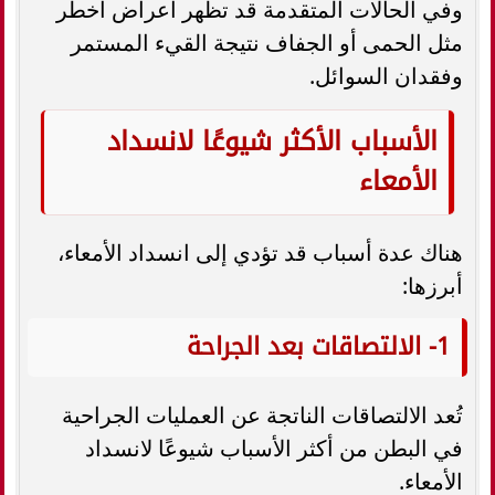
وفي الحالات المتقدمة قد تظهر أعراض أخطر
مثل الحمى أو الجفاف نتيجة القيء المستمر
وفقدان السوائل.
الأسباب الأكثر شيوعًا لانسداد
الأمعاء
هناك عدة أسباب قد تؤدي إلى انسداد الأمعاء،
أبرزها:
1- الالتصاقات بعد الجراحة
تُعد الالتصاقات الناتجة عن العمليات الجراحية
في البطن من أكثر الأسباب شيوعًا لانسداد
الأمعاء.