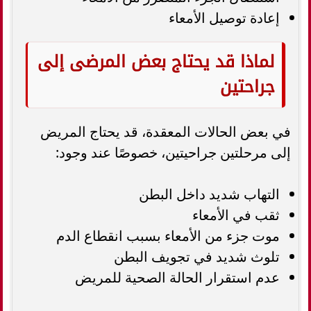
إعادة توصيل الأمعاء
لماذا قد يحتاج بعض المرضى إلى
جراحتين
في بعض الحالات المعقدة، قد يحتاج المريض
إلى مرحلتين جراحيتين، خصوصًا عند وجود:
التهاب شديد داخل البطن
ثقب في الأمعاء
موت جزء من الأمعاء بسبب انقطاع الدم
تلوث شديد في تجويف البطن
عدم استقرار الحالة الصحية للمريض