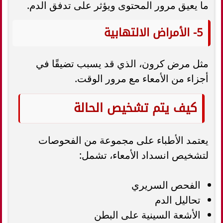
ما يعيق مرور المحتوى ويؤثر على تدفق الدم.
5- الأمراض الالتهابية
مثل مرض كرون، الذي قد يسبب تضيقًا في
أجزاء من الأمعاء مع مرور الوقت.
كيف يتم تشخيص الحالة
يعتمد الأطباء على مجموعة من الفحوصات
لتشخيص انسداد الأمعاء، تشمل:
الفحص السريري
تحاليل الدم
الأشعة السينية على البطن