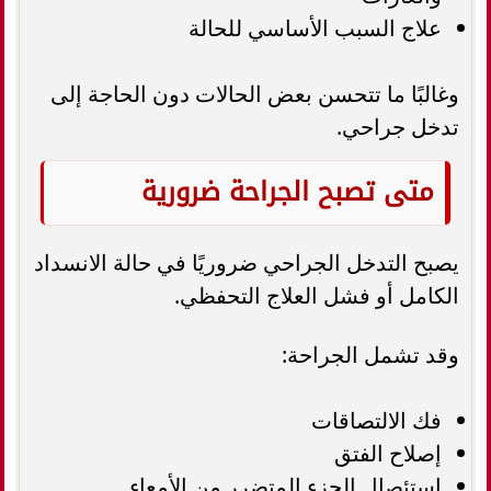
علاج السبب الأساسي للحالة
وغالبًا ما تتحسن بعض الحالات دون الحاجة إلى
تدخل جراحي.
متى تصبح الجراحة ضرورية
يصبح التدخل الجراحي ضروريًا في حالة الانسداد
الكامل أو فشل العلاج التحفظي.
وقد تشمل الجراحة:
فك الالتصاقات
إصلاح الفتق
استئصال الجزء المتضرر من الأمعاء