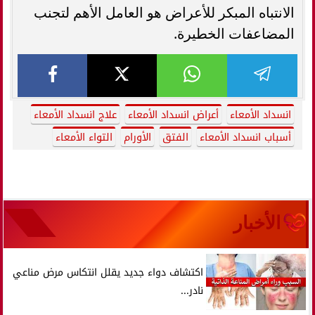
الانتباه المبكر للأعراض هو العامل الأهم لتجنب
المضاعفات الخطيرة.
انسداد الأمعاء
أعراض انسداد الأمعاء
علاج انسداد الأمعاء
أسباب انسداد الأمعاء
الفتق
الأورام
التواء الأمعاء
الأخبار
اكتشاف دواء جديد يقلل انتكاس مرض مناعي
نادر...