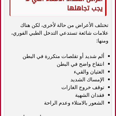
يجب تجاهلها
تختلف الأعراض من حالة لأخرى، لكن هناك
علامات شائعة تستدعي التدخل الطبي الفوري،
ومنها:
ألم شديد أو تقلصات متكررة في البطن
انتفاخ واضح في البطن
الغثيان والقيء
الإمساك الشديد
توقف خروج الغازات
فقدان الشهية
الشعور بالامتلاء وعدم الراحة