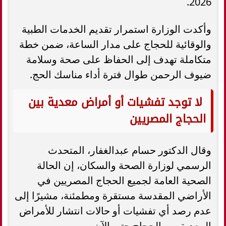
2026.
وأكدت الوزارة استمرار تقديم الخدمات الطبية
والوقائية للحجاج على مدار الساعة، ضمن خطة
متكاملة تهدف إلى الحفاظ على صحة وسلامة
ضيوف الرحمن طوال فترة أداء مناسك الحج.
لا توجد تفشيات أو أمراض معدية بين
الحجاج المصريين
وقال الدكتور حسام عبدالغفار، المتحدث
الرسمي لوزارة الصحة والسكان، إن الحالة
الصحية العامة لجميع الحجاج المصريين في
الأراضي المقدسة مستقرة ومطمئنة، مشيرًا إلى
عدم رصد أي تفشيات أو حالات انتشار للأمراض
المعدية بين الحجاج حتى الآن.