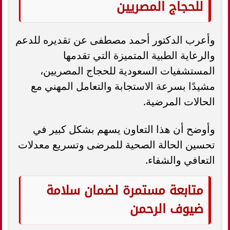
للحجاج المصريين
وأعرب الدكتور أحمد مصطفى عن تقديره للدعم
والرعاية الطبية المتميزة التي تقدمها
المستشفيات السعودية للحجاج المصريين،
مشيدًا بسرعة الاستجابة والتعامل المهني مع
الحالات المرضية.
وأوضح أن هذا التعاون يسهم بشكل كبير في
تحسين الحالة الصحية للمرضى وتسريع معدلات
التعافي والشفاء.
متابعة مستمرة لضمان سلامة
ضيوف الرحمن