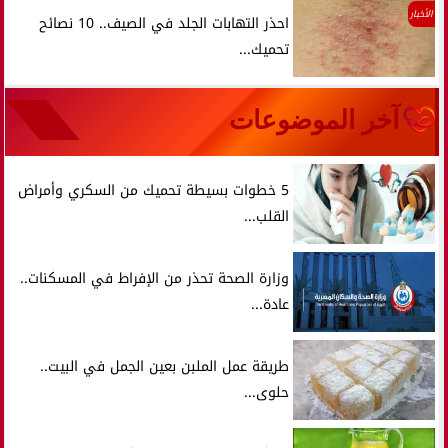
الأخبار
احذر التهابات الجلد في الصيف.. 10 نصائح
تحميك...
آخر الموضوعات
5 خطوات بسيطة تحميك من السكري وأمراض
القلب...
وزارة الصحة تحذر من الإفراط في المسكنات..
عادة...
طريقة عمل الملبن بعين الجمل في البيت..
حلوى...