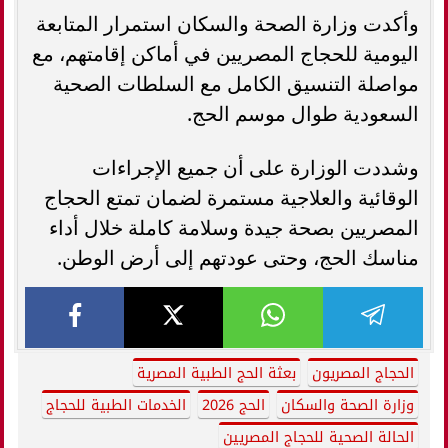
وأكدت وزارة الصحة والسكان استمرار المتابعة
اليومية للحجاج المصريين في أماكن إقامتهم، مع
مواصلة التنسيق الكامل مع السلطات الصحية
السعودية طوال موسم الحج.
وشددت الوزارة على أن جميع الإجراءات
الوقائية والعلاجية مستمرة لضمان تمتع الحجاج
المصريين بصحة جيدة وسلامة كاملة خلال أداء
مناسك الحج، وحتى عودتهم إلى أرض الوطن.
الحجاج المصريون
بعثة الحج الطبية المصرية
وزارة الصحة والسكان
الحج 2026
الخدمات الطبية للحجاج
الحالة الصحية للحجاج المصريين