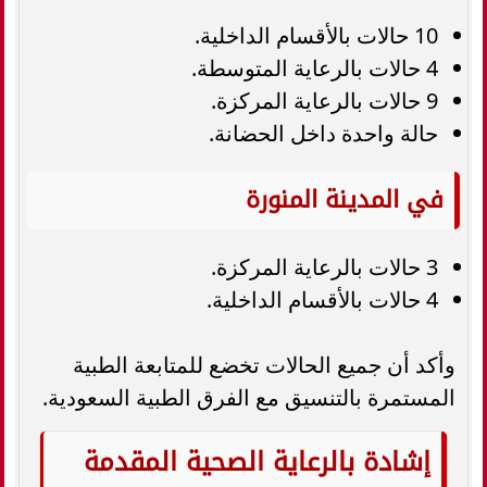
10 حالات بالأقسام الداخلية.
4 حالات بالرعاية المتوسطة.
9 حالات بالرعاية المركزة.
حالة واحدة داخل الحضانة.
في المدينة المنورة
3 حالات بالرعاية المركزة.
4 حالات بالأقسام الداخلية.
وأكد أن جميع الحالات تخضع للمتابعة الطبية
المستمرة بالتنسيق مع الفرق الطبية السعودية.
إشادة بالرعاية الصحية المقدمة