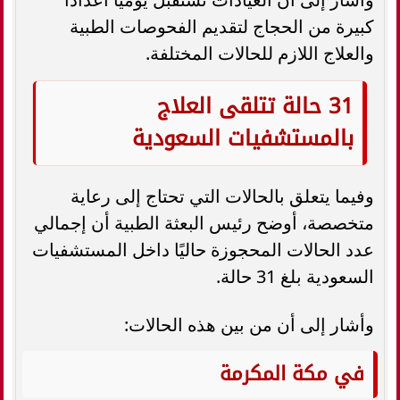
كبيرة من الحجاج لتقديم الفحوصات الطبية
والعلاج اللازم للحالات المختلفة.
31 حالة تتلقى العلاج
بالمستشفيات السعودية
وفيما يتعلق بالحالات التي تحتاج إلى رعاية
متخصصة، أوضح رئيس البعثة الطبية أن إجمالي
عدد الحالات المحجوزة حاليًا داخل المستشفيات
السعودية بلغ 31 حالة.
وأشار إلى أن من بين هذه الحالات:
في مكة المكرمة