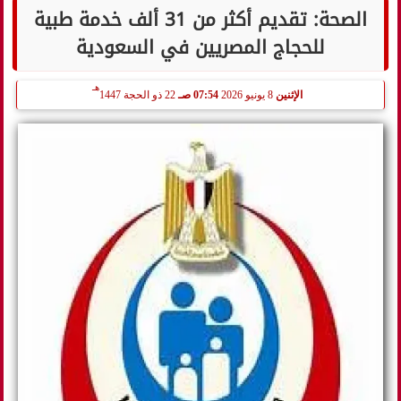
الصحة: تقديم أكثر من 31 ألف خدمة طبية
للحجاج المصريين في السعودية
هـ
الإثنين
8 يونيو 2026
07:54 صـ
22 ذو الحجة 1447