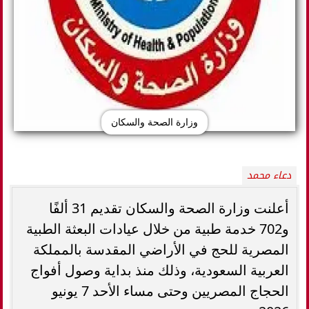
وزارة الصحة والسكان
دعاء محمد
أعلنت وزارة الصحة والسكان تقديم 31 ألفًا
و702 خدمة طبية من خلال عيادات البعثة الطبية
المصرية للحج في الأراضي المقدسة بالمملكة
العربية السعودية، وذلك منذ بداية وصول أفواج
الحجاج المصريين وحتى مساء الأحد 7 يونيو