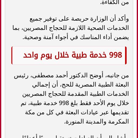
من الكفاءة.
وأكد أن الوزارة حريصة على توفير جميع
الخدمات الصحية اللازمة للحجاج المصريين، بما
يضمن أداء المناسك في أجواء آمنة وصحية.
998 خدمة طبية خلال يوم واحد
من جانبه، أوضح الدكتور أحمد مصطفى، رئيس
البعثة الطبية المصرية للحج، أن إجمالي
الخدمات الطبية المقدمة للحجاج المصريين
خلال يوم الأحد فقط بلغ 998 خدمة طبية، تم
تقديمها عبر عيادات البعثة في كل من مكة
المكرمة والمدينة المنورة.
وأشار إلى أن العيادات تستقبل يوميًا أعدادًا