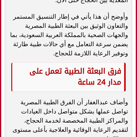
وأوضح أن هذا يأتي في إطار التنسيق المستمر
والتعاون الوثيق بين البعثة الطبية المصرية
والجهات الصحية بالمملكة العربية السعودية، بما
يضمن سرعة التعامل مع أي حالات طبية طارئة
وتوفير الرعاية اللازمة للحجاج.
فرق البعثة الطبية تعمل على
مدار 24 ساعة
وأضاف عبدالغفار أن الفرق الطبية المصرية
تواصل عملها بشكل متواصل داخل العيادات
والمراكز الطبية المخصصة لخدمة الحجاج،
لتقديم الرعاية الوقائية والعلاجية بأعلى مستوى