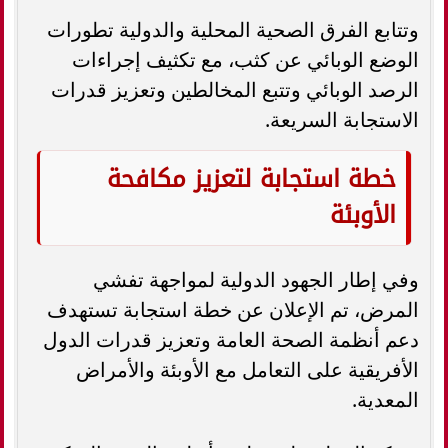
وتتابع الفرق الصحية المحلية والدولية تطورات
الوضع الوبائي عن كثب، مع تكثيف إجراءات
الرصد الوبائي وتتبع المخالطين وتعزيز قدرات
الاستجابة السريعة.
خطة استجابة لتعزيز مكافحة
الأوبئة
وفي إطار الجهود الدولية لمواجهة تفشي
المرض، تم الإعلان عن خطة استجابة تستهدف
دعم أنظمة الصحة العامة وتعزيز قدرات الدول
الأفريقية على التعامل مع الأوبئة والأمراض
المعدية.