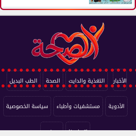
الأخبار
التغذية والدايت
الصحة
الطب البديل
الأدوية
مستشفيات وأطباء
سياسة الخصوصية
اتصل بنا
من نحن