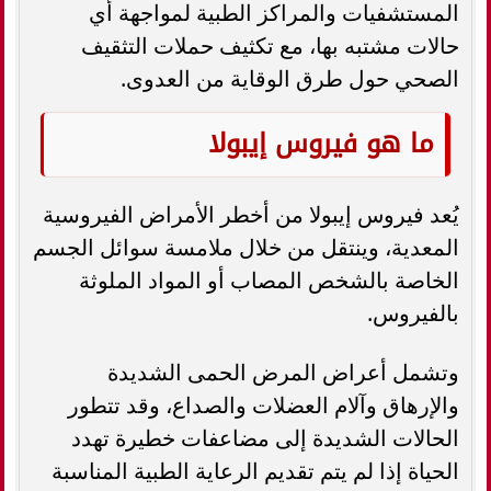
المستشفيات والمراكز الطبية لمواجهة أي
حالات مشتبه بها، مع تكثيف حملات التثقيف
الصحي حول طرق الوقاية من العدوى.
ما هو فيروس إيبولا
يُعد فيروس إيبولا من أخطر الأمراض الفيروسية
المعدية، وينتقل من خلال ملامسة سوائل الجسم
الخاصة بالشخص المصاب أو المواد الملوثة
بالفيروس.
وتشمل أعراض المرض الحمى الشديدة
والإرهاق وآلام العضلات والصداع، وقد تتطور
الحالات الشديدة إلى مضاعفات خطيرة تهدد
الحياة إذا لم يتم تقديم الرعاية الطبية المناسبة