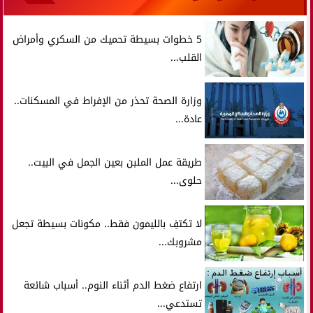
5 خطوات بسيطة تحميك من السكري وأمراض
القلب...
وزارة الصحة تحذر من الإفراط في المسكنات..
عادة...
طريقة عمل الملبن بعين الجمل في البيت..
حلوى...
لا تكتفِ بالليمون فقط.. مكونات بسيطة تجعل
مشروبك...
ارتفاع ضغط الدم أثناء النوم.. أسباب شائعة
تستدعي...