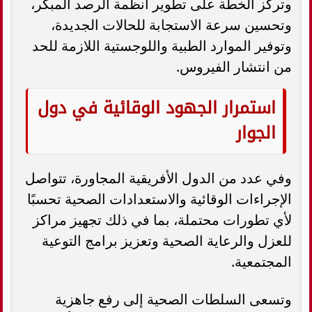
وتركز الخطة على تطوير أنظمة الرصد المبكر،
وتحسين سرعة الاستجابة للحالات الجديدة،
وتوفير الموارد الطبية واللوجستية اللازمة للحد
من انتشار الفيروس.
استمرار الجهود الوقائية في دول
الجوار
وفي عدد من الدول الأفريقية المجاورة، تتواصل
الإجراءات الوقائية والاستعدادات الصحية تحسبًا
لأي تطورات محتملة، بما في ذلك تجهيز مراكز
للعزل والرعاية الصحية وتعزيز برامج التوعية
المجتمعية.
وتسعى السلطات الصحية إلى رفع جاهزية