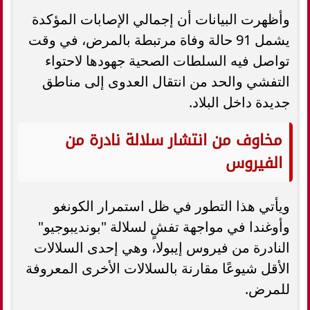
وأظهرت البيانات أن إجمالي الإصابات المؤكدة
يشمل 91 حالة وفاة مرتبطة بالمرض، في وقت
تواصل فيه السلطات الصحية جهودها لاحتواء
التفشي والحد من انتقال العدوى إلى مناطق
جديدة داخل البلاد.
مخاوف من انتشار سلالة نادرة من
الفيروس
ويأتي هذا التطور في ظل استمرار الكونغو
وأوغندا في مواجهة تفشٍ لسلالة "بونديبوجيو"
النادرة من فيروس إيبولا، وهي إحدى السلالات
الأقل شيوعًا مقارنة بالسلالات الأخرى المعروفة
للمرض.