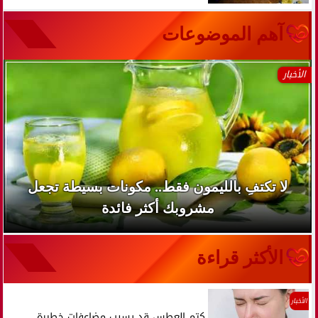
آهم الموضوعات
الأخبار
لا تكتفِ بالليمون فقط.. مكونات بسيطة تجعل
مشروبك أكثر فائدة
الأكثر قراءة
الأخبار
كتم العطس قد يسبب مضاعفات خطيرة