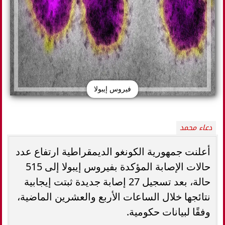
فيروس إيبولا
دعاء محمد
أعلنت جمهورية الكونغو الديمقراطية ارتفاع عدد
حالات الإصابة المؤكدة بفيروس إيبولا إلى 515
حالة، بعد تسجيل 27 إصابة جديدة ثبتت إيجابية
نتائجها خلال الساعات الأربع والعشرين الماضية،
وفقًا لبيانات حكومية.