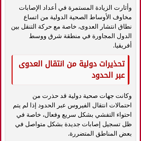
وأثارت الزيادة المستمرة في أعداد الإصابات
مخاوف الأوساط الصحية الدولية من اتساع
نطاق انتشار العدوى، خاصة مع حركة التنقل بين
الدول المجاورة في منطقة شرق ووسط
أفريقيا.
تحذيرات دولية من انتقال العدوى
عبر الحدود
وكانت جهات صحية دولية قد حذرت من
احتمالات انتقال الفيروس عبر الحدود إذا لم يتم
احتواء التفشي بشكل سريع وفعال، خاصة في
ظل تسجيل إصابات جديدة بشكل متواصل في
بعض المناطق المتضررة.