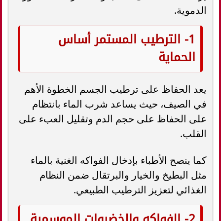
الدموية.
1- الترطيب المستمر أساس
الحماية
يعد الحفاظ على ترطيب الجسم الخطوة الأهم
في الصيف، حيث يساعد شرب الماء بانتظام
على الحفاظ على حجم الدم وتقليل العبء على
القلب.
كما ينصح الأطباء بإدخال الفواكه الغنية بالماء
مثل البطيخ والخيار والبرتقال ضمن النظام
الغذائي لتعزيز الترطيب الطبيعي.
2- الفواكه والخضروات الموسمية