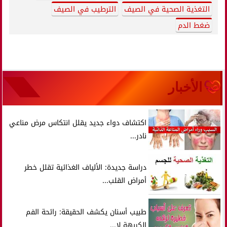
التغذية الصحية في الصيف
الترطيب في الصيف
ضغط الدم
الأخبار
اكتشاف دواء جديد يقلل انتكاس مرض مناعي
نادر...
دراسة جديدة: الألياف الغذائية تقلل خطر
أمراض القلب...
طبيب أسنان يكشف الحقيقة: رائحة الفم
الكريهة لا...