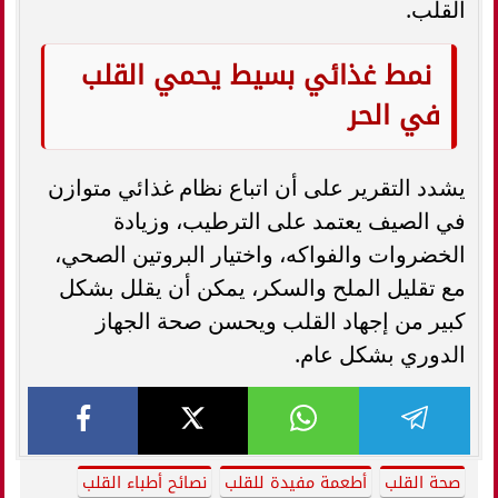
القلب.
نمط غذائي بسيط يحمي القلب
في الحر
يشدد التقرير على أن اتباع نظام غذائي متوازن
في الصيف يعتمد على الترطيب، وزيادة
الخضروات والفواكه، واختيار البروتين الصحي،
مع تقليل الملح والسكر، يمكن أن يقلل بشكل
كبير من إجهاد القلب ويحسن صحة الجهاز
الدوري بشكل عام.
صحة القلب
أطعمة مفيدة للقلب
نصائح أطباء القلب