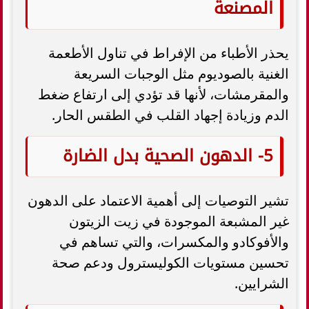
المصنعة
يحذر الأطباء من الإفراط في تناول الأطعمة
الغنية بالصوديوم مثل الوجبات السريعة
والمقرمشات، لأنها قد تؤدي إلى ارتفاع ضغط
الدم وزيادة إجهاد القلب في الطقس الحار.
5- الدهون الصحية بدل الضارة
تشير التوصيات إلى أهمية الاعتماد على الدهون
غير المشبعة الموجودة في زيت الزيتون
والأفوكادو والمكسرات، والتي تساهم في
تحسين مستويات الكوليسترول ودعم صحة
الشرايين.