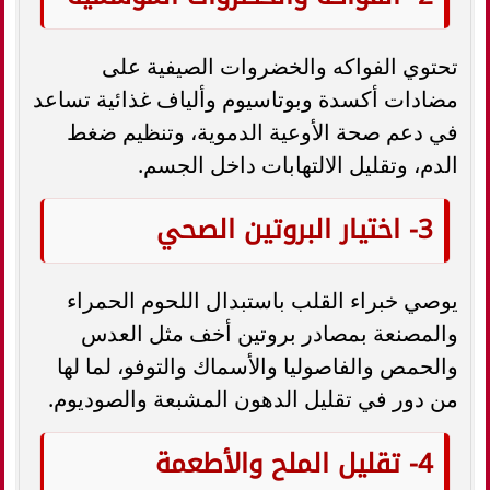
تحتوي الفواكه والخضروات الصيفية على
مضادات أكسدة وبوتاسيوم وألياف غذائية تساعد
في دعم صحة الأوعية الدموية، وتنظيم ضغط
الدم، وتقليل الالتهابات داخل الجسم.
3- اختيار البروتين الصحي
يوصي خبراء القلب باستبدال اللحوم الحمراء
والمصنعة بمصادر بروتين أخف مثل العدس
والحمص والفاصوليا والأسماك والتوفو، لما لها
من دور في تقليل الدهون المشبعة والصوديوم.
4- تقليل الملح والأطعمة