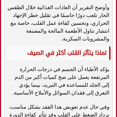
وأوضح التقرير أن العادات الغذائية خلال الطقس
الحار تلعب دورًا حاسمًا في تقليل خطر الإجهاد
الحراري، وتحسين كفاءة عمل القلب، خاصة مع
انتشار تناول الأطعمة المالحة والمصنعة
والمشروبات السكرية.
لماذا يتأثر القلب أكثر في الصيف
يؤكد الأطباء أن الجسم في درجات الحرارة
المرتفعة يعمل على ضخ كميات أكبر من الدم
إلى الجلد للمساعدة في التبريد، بينما يؤدي
التعرق إلى فقدان السوائل والأملاح الأساسية.
وفي حال عدم تعويض هذا الفقد بشكل مناسب،
يزداد الضغط على القلب وقد تتأثر كفاءة الدورة