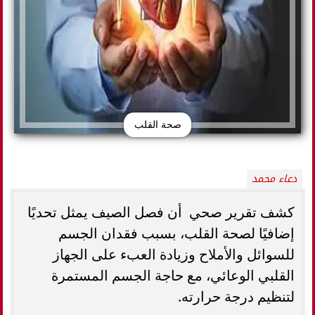
صحة القلب
دعاء محمد
كشف تقرير صحي أن فصل الصيف يمثل تحديًا
إضافيًا لصحة القلب، بسبب فقدان الجسم
للسوائل والأملاح وزيادة العبء على الجهاز
القلبي الوعائي، مع حاجة الجسم المستمرة
لتنظيم درجة حرارته.