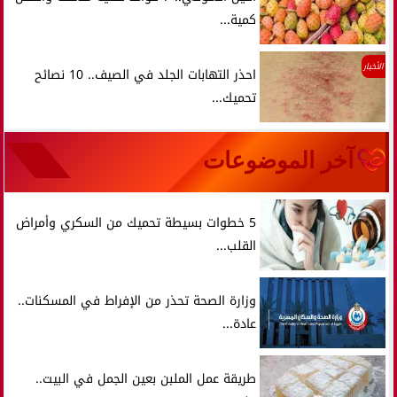
كمية...
الأخبار
احذر التهابات الجلد في الصيف.. 10 نصائح
تحميك...
آخر الموضوعات
5 خطوات بسيطة تحميك من السكري وأمراض
القلب...
وزارة الصحة تحذر من الإفراط في المسكنات..
عادة...
طريقة عمل الملبن بعين الجمل في البيت..