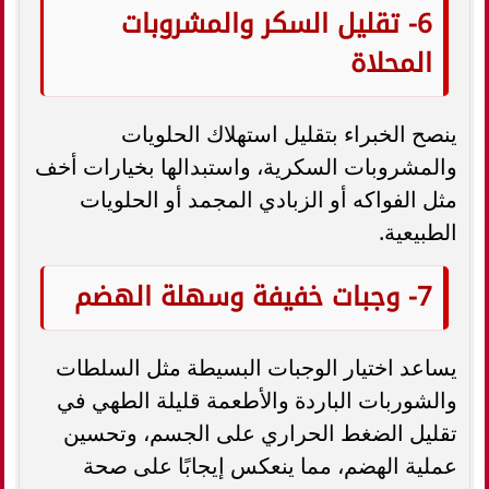
6- تقليل السكر والمشروبات
المحلاة
ينصح الخبراء بتقليل استهلاك الحلويات
والمشروبات السكرية، واستبدالها بخيارات أخف
مثل الفواكه أو الزبادي المجمد أو الحلويات
الطبيعية.
7- وجبات خفيفة وسهلة الهضم
يساعد اختيار الوجبات البسيطة مثل السلطات
والشوربات الباردة والأطعمة قليلة الطهي في
تقليل الضغط الحراري على الجسم، وتحسين
عملية الهضم، مما ينعكس إيجابًا على صحة