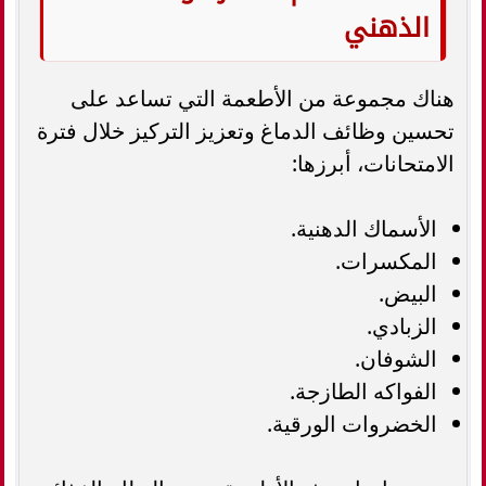
الذهني
هناك مجموعة من الأطعمة التي تساعد على
تحسين وظائف الدماغ وتعزيز التركيز خلال فترة
الامتحانات، أبرزها:
الأسماك الدهنية.
المكسرات.
البيض.
الزبادي.
الشوفان.
الفواكه الطازجة.
الخضروات الورقية.