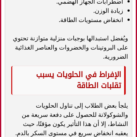
اضطرابات الجهاز الهضمي.
زيادة الوزن.
انخفاض مستويات الطاقة.
ويُفضل استبدالها بوجبات منزلية متوازنة تحتوي
على البروتينات والخضروات والعناصر الغذائية
الضرورية.
الإفراط في الحلويات يسبب
تقلبات الطاقة
يلجأ بعض الطلاب إلى تناول الحلويات
والشوكولاتة للحصول على دفعة سريعة من
النشاط، إلا أن هذا التأثير يكون مؤقتًا، حيث
يعقبه انخفاض سريع في مستوى السكر بالدم.