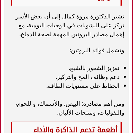
تشير الدكتورة مروة كمال إلى أن بعض الأسر
تركز على النشويات في الوجبات اليومية، مع
إهمال مصادر البروتين المهمة لصحة الدماغ.
وتشمل فوائد البروتين:
تعزيز الشعور بالشبع.
دعم وظائف المخ والتركيز.
الحفاظ على مستويات الطاقة.
ومن أهم مصادره: البيض، والأسماك، واللحوم،
والبقوليات، ومنتجات الألبان.
أطعمة تدعم الذاكرة والأداء