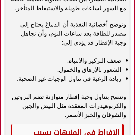
مع السهر لساعات طويلة والاستيقاظ المتأخر.
وتوضح أخصائية التغذية أن الدماغ يحتاج إلى
مصدر للطاقة بعد ساعات النوم، وأن تجاهل
وجبة الإفطار قد يؤدي إلى:
ضعف التركيز والانتباه.
الشعور بالإرهاق والخمول.
زيادة الرغبة في تناول الوجبات غير الصحية.
وتنصح بتناول وجبة إفطار متوازنة تضم البروتين
والكربوهيدرات المعقدة مثل البيض والجبن
والشوفان والخبز الأسمر.
الإفراط في المنبهات يسبب