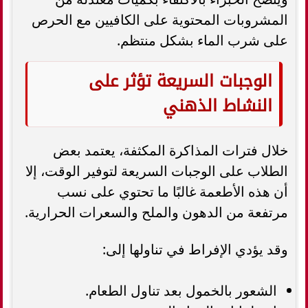
المشروبات المحتوية على الكافيين مع الحرص
على شرب الماء بشكل منتظم.
الوجبات السريعة تؤثر على
النشاط الذهني
خلال فترات المذاكرة المكثفة، يعتمد بعض
الطلاب على الوجبات السريعة لتوفير الوقت، إلا
أن هذه الأطعمة غالبًا ما تحتوي على نسب
مرتفعة من الدهون والملح والسعرات الحرارية.
وقد يؤدي الإفراط في تناولها إلى:
الشعور بالخمول بعد تناول الطعام.