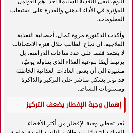
النوم، تبقى التغذية السليمة أحد أهم العوامل
المؤثرة في الأداء الذهني والقدرة على استيعاب
المعلومات.
وأكدت الدكتورة مروة كمال، أخصائية التغذية
العلاجية، أن نجاح الطالب خلال فترة الامتحانات
لا يعتمد فقط على عدد ساعات الدراسة، بل
يرتبط أيضًا بنوعية الغذاء الذي يتناوله يوميًا،
مشيرة إلى أن بعض العادات الغذائية الخاطئة
قد تؤثر بشكل مباشر على التركيز والذاكرة
ومستويات النشاط.
إهمال وجبة الإفطار يضعف التركيز
يُعد تخطي وجبة الإفطار من أكثر الأخطاء
الغذائية انتشارًا بين طلاب الثانوية العامة، خاصة