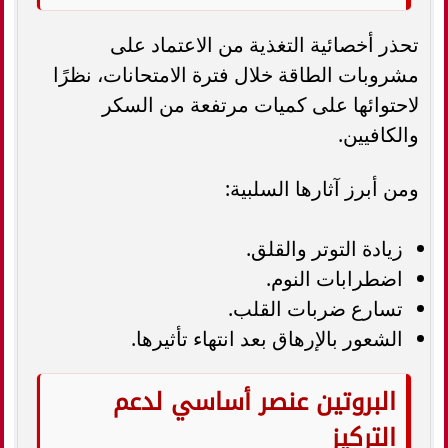
تحذر أخصائية التغذية من الاعتماد على
مشروبات الطاقة خلال فترة الامتحانات، نظرًا
لاحتوائها على كميات مرتفعة من السكر
والكافيين.
ومن أبرز آثارها السلبية:
زيادة التوتر والقلق.
اضطرابات النوم.
تسارع ضربات القلب.
الشعور بالإرهاق بعد انتهاء تأثيرها.
البروتين عنصر أساسي لدعم
التركيز