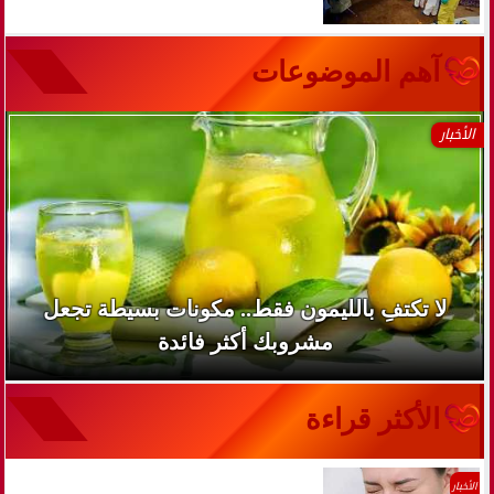
آهم الموضوعات
الأخبار
لا تكتفِ بالليمون فقط.. مكونات بسيطة تجعل
مشروبك أكثر فائدة
الأكثر قراءة
الأخبار