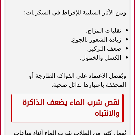
ومن الآثار السلبية للإفراط في السكريات:
تقلبات المزاج.
زيادة الشعور بالجوع.
ضعف التركيز.
الكسل والخمول.
ويُفضل الاعتماد على الفواكه الطازجة أو
المجففة باعتبارها بدائل صحية.
نقص شرب الماء يضعف الذاكرة
والانتباه
يُهمل كثير من الطلاب شرب الماء أثناء ساعات