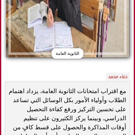
الثانوية العامة
دعاء محمد
مع اقتراب امتحانات الثانوية العامة، يزداد اهتمام
الطلاب وأولياء الأمور بكل الوسائل التي تساعد
على تحسين التركيز ورفع كفاءة التحصيل
الدراسي. وبينما يركز الكثيرون على تنظيم
أوقات المذاكرة والحصول على قسط كافٍ من