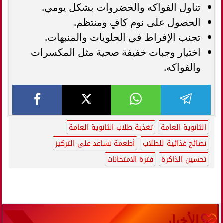
تناول الفواكه والخضروات بشكل يومي.
الحصول على نوم كافٍ ومنتظم.
تجنب الإفراط في الحلويات والمنبهات.
اختيار وجبات خفيفة صحية مثل المكسرات
والفواكه.
الثانوية العامة
تغذية طلاب الثانوية العامة
نصائح غذائية للطلاب
أطعمة تساعد على التركيز
تحسين الذاكرة
فترة الامتحانات
الأخبار