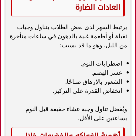
العادات الضارة
يرتبط السهر لدى بعض الطلاب بتناول وجبات
ثقيلة أو أطعمة غنية بالدهون في ساعات متأخرة
من الليل، وهو ما قد يسبب:
اضطرابات النوم.
عسر الهضم.
الشعور بالإرهاق صباحًا.
انخفاض القدرة على التركيز.
ويُفضل تناول وجبة عشاء خفيفة قبل النوم
بساعتين على الأقل.
أهمية الفواكه والخضروات خلال