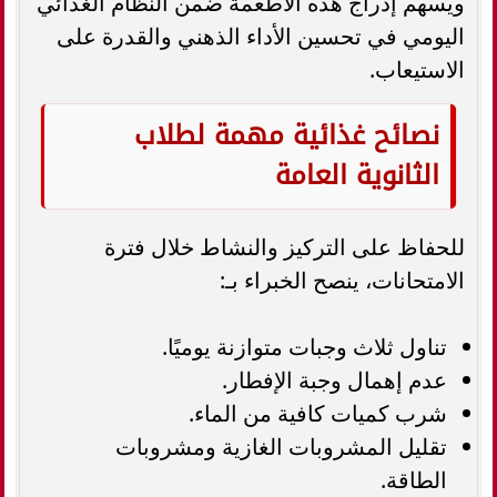
ويسهم إدراج هذه الأطعمة ضمن النظام الغذائي
اليومي في تحسين الأداء الذهني والقدرة على
الاستيعاب.
نصائح غذائية مهمة لطلاب
الثانوية العامة
للحفاظ على التركيز والنشاط خلال فترة
الامتحانات، ينصح الخبراء بـ:
تناول ثلاث وجبات متوازنة يوميًا.
عدم إهمال وجبة الإفطار.
شرب كميات كافية من الماء.
تقليل المشروبات الغازية ومشروبات
الطاقة.