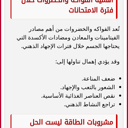
فترة الامتحانات
تُعد الفواكه والخضروات من أهم مصادر
الفيتامينات والمعادن ومضادات الأكسدة التي
يحتاجها الجسم خلال فترات الإجهاد الذهني.
وقد يؤدي إهمال تناولها إلى:
ضعف المناعة.
الشعور بالتعب والإجهاد.
نقص العناصر الغذائية الأساسية.
تراجع النشاط الذهني.
مشروبات الطاقة ليست الحل