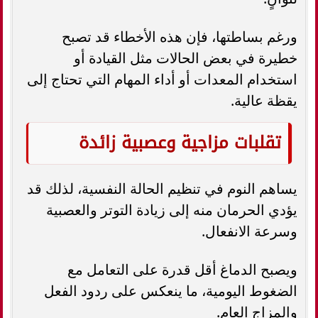
ورغم بساطتها، فإن هذه الأخطاء قد تصبح
خطيرة في بعض الحالات مثل القيادة أو
استخدام المعدات أو أداء المهام التي تحتاج إلى
يقظة عالية.
تقلبات مزاجية وعصبية زائدة
يساهم النوم في تنظيم الحالة النفسية، لذلك قد
يؤدي الحرمان منه إلى زيادة التوتر والعصبية
وسرعة الانفعال.
ويصبح الدماغ أقل قدرة على التعامل مع
الضغوط اليومية، ما ينعكس على ردود الفعل
والمزاج العام.