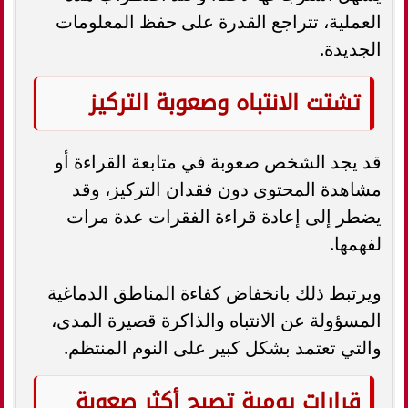
العملية، تتراجع القدرة على حفظ المعلومات
الجديدة.
تشتت الانتباه وصعوبة التركيز
قد يجد الشخص صعوبة في متابعة القراءة أو
مشاهدة المحتوى دون فقدان التركيز، وقد
يضطر إلى إعادة قراءة الفقرات عدة مرات
لفهمها.
ويرتبط ذلك بانخفاض كفاءة المناطق الدماغية
المسؤولة عن الانتباه والذاكرة قصيرة المدى،
والتي تعتمد بشكل كبير على النوم المنتظم.
قرارات يومية تصبح أكثر صعوبة