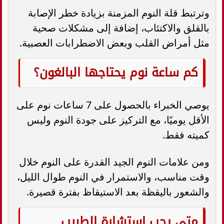
وترتبط قلة النوم المزمنة بزيادة خطر الإصابة
بالقلق والاكتئاب، إضافة إلى مشكلات صحية
مثل أمراض القلب وبعض الاضطرابات العصبية.
كم ساعة نوم يحتاجها البالغون؟
يوصي الخبراء بالحصول على 7 ساعات نوم على
الأقل يوميًا، مع التركيز على جودة النوم وليس
كميته فقط.
ومن علامات النوم الجيد القدرة على النوم خلال
وقت مناسب، والاستمرار في النوم طوال الليل،
والشعور باليقظة بعد الاستيقاظ بفترة قصيرة.
متى يجب استشارة الطبيب