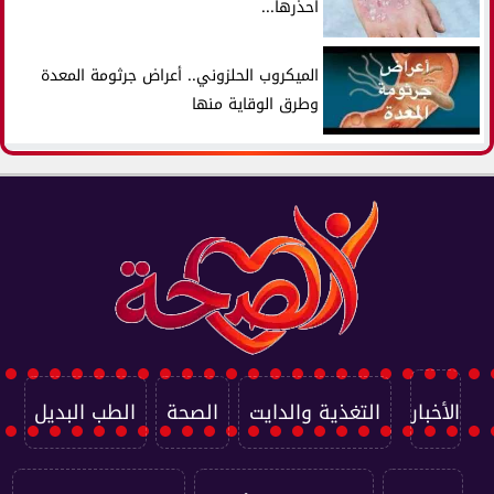
احذرها...
الميكروب الحلزوني.. أعراض جرثومة المعدة
وطرق الوقاية منها
الأخبار
التغذية والدايت
الصحة
الطب البديل