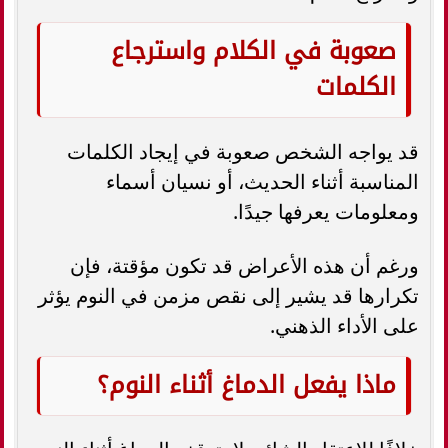
صعوبة في الكلام واسترجاع
الكلمات
قد يواجه الشخص صعوبة في إيجاد الكلمات
المناسبة أثناء الحديث، أو نسيان أسماء
ومعلومات يعرفها جيدًا.
ورغم أن هذه الأعراض قد تكون مؤقتة، فإن
تكرارها قد يشير إلى نقص مزمن في النوم يؤثر
على الأداء الذهني.
ماذا يفعل الدماغ أثناء النوم؟