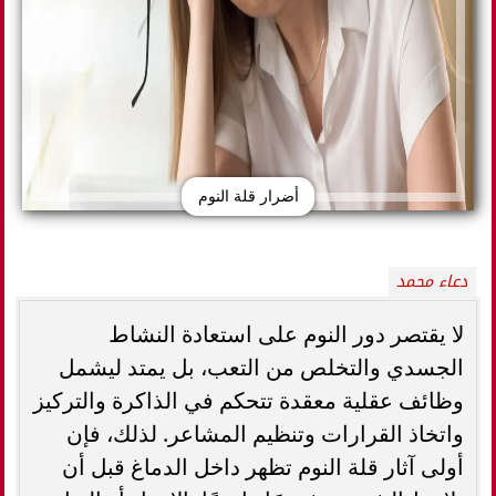
أضرار قلة النوم
دعاء محمد
لا يقتصر دور النوم على استعادة النشاط
الجسدي والتخلص من التعب، بل يمتد ليشمل
وظائف عقلية معقدة تتحكم في الذاكرة والتركيز
واتخاذ القرارات وتنظيم المشاعر. لذلك، فإن
أولى آثار قلة النوم تظهر داخل الدماغ قبل أن