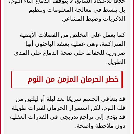
خلافًا للاعتقاد الشائع، لا يتوقف الدماغ أثناء النوم،
بل ينشط في معالجة المعلومات وتنظيم
الذكريات وضبط المشاعر.
كما يعمل على التخلص من الفضلات الأيضية
المتراكمة، وهي عملية يعتقد الباحثون أنها
ضرورية للحفاظ على صحة الدماغ على المدى
الطويل.
خطر الحرمان المزمن من النوم
قد يتعافى الجسم سريعًا بعد ليلة أو ليلتين من
قلة النوم، لكن استمرار الحرمان لفترات طويلة
قد يؤدي إلى تراجع تدريجي في القدرات العقلية
دون ملاحظة واضحة.