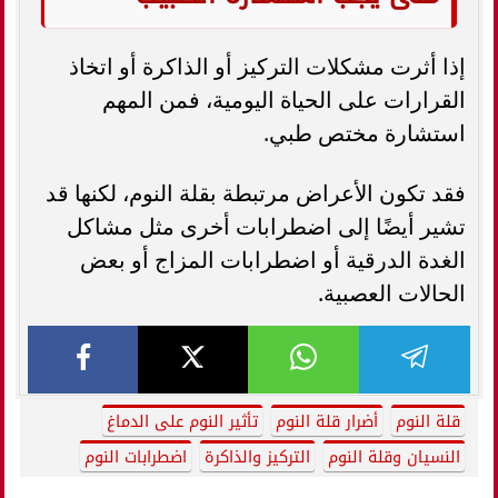
إذا أثرت مشكلات التركيز أو الذاكرة أو اتخاذ
القرارات على الحياة اليومية، فمن المهم
استشارة مختص طبي.
فقد تكون الأعراض مرتبطة بقلة النوم، لكنها قد
تشير أيضًا إلى اضطرابات أخرى مثل مشاكل
الغدة الدرقية أو اضطرابات المزاج أو بعض
الحالات العصبية.
قلة النوم
أضرار قلة النوم
تأثير النوم على الدماغ
النسيان وقلة النوم
التركيز والذاكرة
اضطرابات النوم