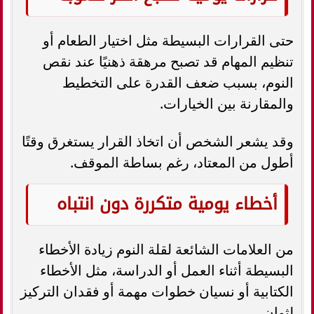
حتى القرارات البسيطة مثل اختيار الطعام أو
تنظيم المهام قد تصبح مرهقة ذهنيًا عند نقص
النوم، بسبب ضعف القدرة على التخطيط
والمقارنة بين الخيارات.
وقد يشعر الشخص أن اتخاذ القرار يستغرق وقتًا
أطول من المعتاد، رغم بساطة الموقف.
أخطاء يومية متكررة دون انتباه
من العلامات الشائعة لقلة النوم زيادة الأخطاء
البسيطة أثناء العمل أو الدراسة، مثل الأخطاء
الكتابية أو نسيان خطوات مهمة أو فقدان التركيز
لثوانٍ.