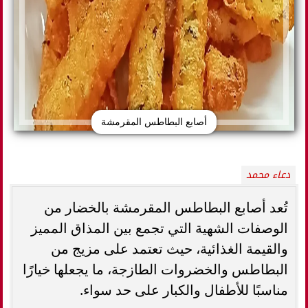
أصابع البطاطس المقرمشة
دعاء محمد
تُعد أصابع البطاطس المقرمشة بالخضار من
الوصفات الشهية التي تجمع بين المذاق المميز
والقيمة الغذائية، حيث تعتمد على مزيج من
البطاطس والخضروات الطازجة، ما يجعلها خيارًا
مناسبًا للأطفال والكبار على حد سواء.