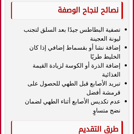
نصائح لنجاح الوصفة
تصفية البطاطس جيدًا بعد السلق لتجنب
ليونة العجينة
إضافة نشا أو بقسماط إضافي إذا كان
الخليط طريًا
إضافة الذرة أو الكوسة لزيادة القيمة
الغذائية
تبريد الأصابع قبل الطهي للحصول على
قرمشة أفضل
عدم تكديس الأصابع أثناء الطهي لضمان
نضج متساوٍ
طرق التقديم