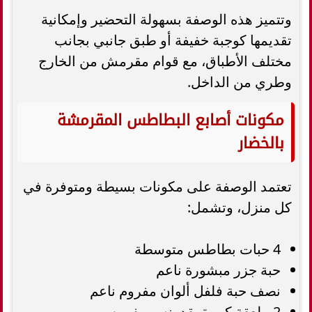
وتتميز هذه الوصفة بسهولة التحضير وإمكانية
تقديمها كوجبة خفيفة أو طبق جانبي بجانب
مختلف الأطباق، مع قوام مقرمش من الخارج
وطري من الداخل.
مكونات أصابع البطاطس المقرمشة
بالخضار
تعتمد الوصفة على مكونات بسيطة ومتوفرة في
كل منزل، وتشمل:
4 حبات بطاطس متوسطة
حبة جزر مبشورة ناعم
نصف حبة فلفل ألوان مفروم ناعم
2 ملعقة كبيرة بقدونس مفروم