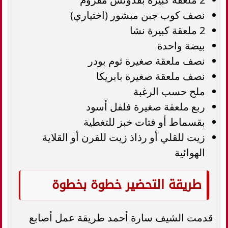
نصف كوب جبن مبشور (اختياري)
2 ملعقة كبيرة نشا
بيضة واحدة
نصف ملعقة صغيرة ثوم بودر
نصف ملعقة صغيرة بابريكا
ملح حسب الرغبة
ربع ملعقة صغيرة فلفل أسود
بقسماط أو فتات خبز للتغطية
زيت للقلي أو رذاذ زيت للفرن أو القلاية
الهوائية
طريقة التحضير خطوة بخطوة
قدمت الشيف سارة أحمد طريقة عمل أصابع