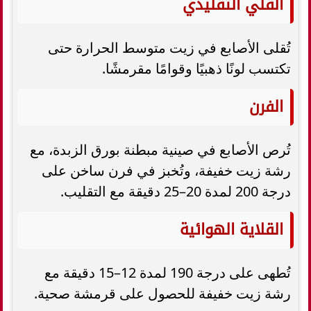
القلي التقليدي
تُقلى الأصابع في زيت متوسط الحرارة حتى
تكتسب لونًا ذهبيًا وقوامًا مقرمشًا.
الفرن
تُرص الأصابع في صينية مبطنة بورق الزبدة، مع
رشة زيت خفيفة، وتُخبز في فرن ساخن على
درجة 200 لمدة 20–25 دقيقة مع التقليب.
القلاية الهوائية
تُطهى على درجة 190 لمدة 12–15 دقيقة مع
رشة زيت خفيفة للحصول على قرمشة صحية.