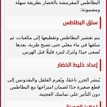
البطاطس المقرمشة بالخضار بطريقة سهلة
ومضمونة:
سلق البطاطس
يتم تقشير البطاطس وتقطيعها إلى مكعبات، ثم
سلقها في ماء مغلي حتى تصبح طرية، بعدها
تُصفى جيدًا وتُترك لتبرد قليلًا قبل الهرس.
إعداد خليط الخضار
يُبشر الجزر ناعمًا، ويُفرم الفلفل والبقدونس إلى
قطع صغيرة جدًا لضمان امتزاجها مع البطاطس
دون التأثير على تماسك العجينة.