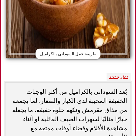
طريقة عمل السوداني بالكراميل
دعاء محمد
يُعد السوداني بالكراميل من أكثر الوجبات
الخفيفة المحببة لدى الكبار والصغار، لما يجمعه
من مذاق مقرمش ونكهة حلوة خفيفة، ما يجعله
خيارًا مثاليًا لسهرات الصيف العائلية أو أثناء
مشاهدة الأفلام وقضاء أوقات ممتعة مع