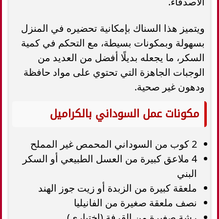
الأصدقاء.
ويتميز هذا السناك بإمكانية تحضيره في المنزل
بسهولة وبمكونات بسيطة، مع التحكم في كمية
السكر، ما يجعله بديلًا أفضل من العديد من
الوجبات الجاهزة التي تحتوي على مواد حافظة
ودهون غير صحية.
مكونات عمل السوداني بالكراميل
2 كوب من السوداني المحمص غير المملح
4 ملاعق كبيرة من العسل الطبيعي أو السكر
البني
ملعقة كبيرة من الزبدة أو زيت جوز الهند
نصف ملعقة صغيرة من الفانيليا
رشة صغيرة من القرفة (اختياري)