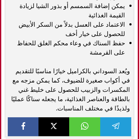
يمكن إضافة السمسم أو بذور الشيا لزيادة
القيمة الغذائية
الاعتماد على العسل بدلاً من السكر الأبيض
للحصول على خيار أخف
حفظ السناك في وعاء محكم الغلق للحفاظ
على القرمشة
ويُعد السوداني بالكراميل خيارًا مناسبًا للتقديم
في أكواب صغيرة للضيوف، كما يمكن مزجه مع
المكسرات والزبيب للحصول على خليط غني
بالطاقة والعناصر الغذائية، ما يجعله سناكًا عمليًا
ولذيذًا في مختلف المناسبات.