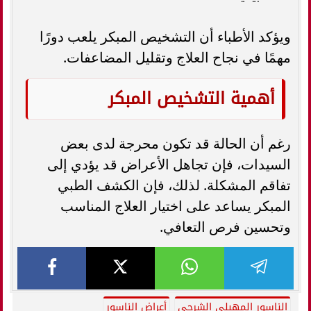
ويؤكد الأطباء أن التشخيص المبكر يلعب دورًا
مهمًا في نجاح العلاج وتقليل المضاعفات.
أهمية التشخيص المبكر
رغم أن الحالة قد تكون محرجة لدى بعض
السيدات، فإن تجاهل الأعراض قد يؤدي إلى
تفاقم المشكلة. لذلك، فإن الكشف الطبي
المبكر يساعد على اختيار العلاج المناسب
وتحسين فرص التعافي.
الناسور المهبلي الشرجي
أعراض الناسور