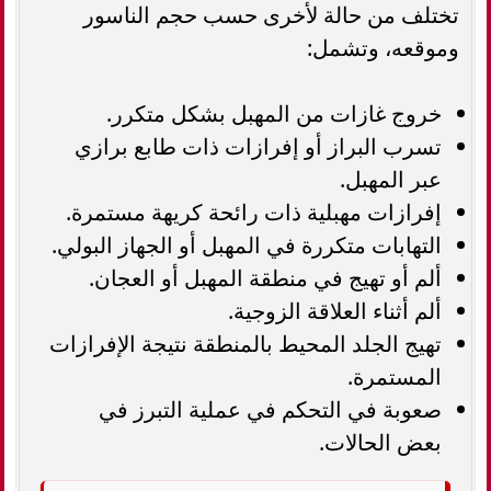
تختلف من حالة لأخرى حسب حجم الناسور
وموقعه، وتشمل:
خروج غازات من المهبل بشكل متكرر.
تسرب البراز أو إفرازات ذات طابع برازي
عبر المهبل.
إفرازات مهبلية ذات رائحة كريهة مستمرة.
التهابات متكررة في المهبل أو الجهاز البولي.
ألم أو تهيج في منطقة المهبل أو العجان.
ألم أثناء العلاقة الزوجية.
تهيج الجلد المحيط بالمنطقة نتيجة الإفرازات
المستمرة.
صعوبة في التحكم في عملية التبرز في
بعض الحالات.