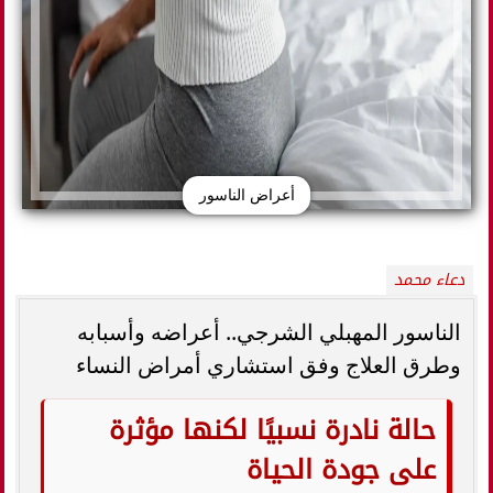
أعراض الناسور
دعاء محمد
الناسور المهبلي الشرجي.. أعراضه وأسبابه
وطرق العلاج وفق استشاري أمراض النساء
حالة نادرة نسبيًا لكنها مؤثرة
على جودة الحياة