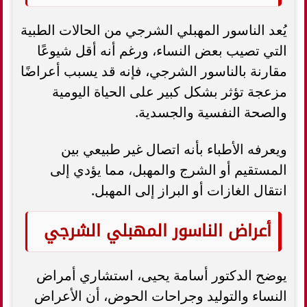
يُعد الناسور المهبلي الشرجي من الحالات الطبية
التي تصيب بعض النساء، ورغم أنه أقل شيوعًا
مقارنة بالناسور الشرجي، فإنه قد يسبب أعراضًا
مزعجة تؤثر بشكل كبير على الحياة اليومية
والصحة النفسية والجسدية.
ويعرفه الأطباء بأنه اتصال غير طبيعي بين
المستقيم أو الشرج والمهبل، مما يؤدي إلى
انتقال الغازات أو البراز إلى المهبل.
أعراض الناسور المهبلي الشرجي
يوضح الدكتور أسامة يحيى، استشاري أمراض
النساء والتوليد وجراحات الحوض، أن الأعراض