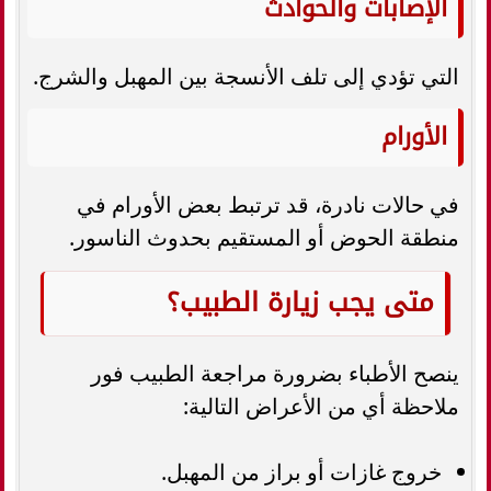
الإصابات والحوادث
التي تؤدي إلى تلف الأنسجة بين المهبل والشرج.
الأورام
في حالات نادرة، قد ترتبط بعض الأورام في
منطقة الحوض أو المستقيم بحدوث الناسور.
متى يجب زيارة الطبيب؟
ينصح الأطباء بضرورة مراجعة الطبيب فور
ملاحظة أي من الأعراض التالية:
خروج غازات أو براز من المهبل.