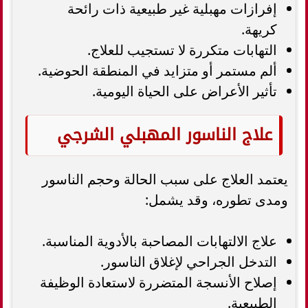
إفرازات مهبلية غير طبيعية ذات رائحة
كريهة.
التهابات متكررة لا تستجيب للعلاج.
ألم مستمر أو متزايد في المنطقة الحوضية.
تأثير الأعراض على الحياة اليومية.
علاج الناسور المهبلي الشرجي
يعتمد العلاج على سبب الحالة وحجم الناسور
ومدى تطوره، وقد يشمل:
علاج الالتهابات المصاحبة بالأدوية المناسبة.
التدخل الجراحي لإغلاق الناسور.
إصلاح الأنسجة المتضررة لاستعادة الوظيفة
الطبيعية.