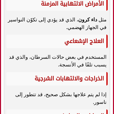
الأمراض الالتهابية المزمنة
مثل
داء كرون
، الذي قد يؤدي إلى تكوّن النواسير
في الجهاز الهضمي.
العلاج الإشعاعي
المستخدم في بعض حالات السرطان، والذي قد
يسبب تلفًا في الأنسجة.
الخراجات والالتهابات الشرجية
إذا لم يتم علاجها بشكل صحيح، قد تتطور إلى
ناسور.