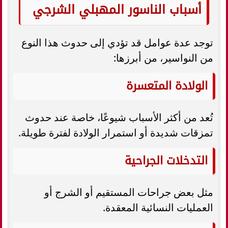
أسباب الناسور المهبلي الشرجي
توجد عدة عوامل قد تؤدي إلى حدوث هذا النوع
من النواسير، من أبرزها:
الولادة المتعسرة
تُعد من أكثر الأسباب شيوعًا، خاصة عند حدوث
تمزقات شديدة أو استمرار الولادة لفترة طويلة.
التدخلات الجراحية
مثل بعض جراحات المستقيم أو الشرج أو
العمليات النسائية المعقدة.