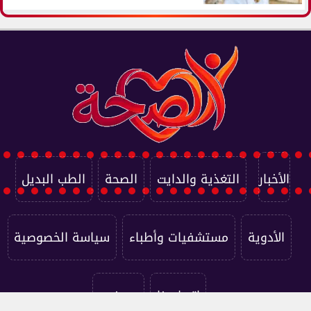
الأخبار
التغذية والدايت
الصحة
الطب البديل
الأدوية
مستشفيات وأطباء
سياسة الخصوصية
اتصل بنا
من نحن