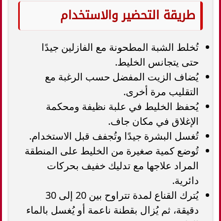
طريقة التحضير والاستخدام
تُخلط الشبة المطحونة مع الفازلين جيدًا
حتى يتجانس الخليط.
يُضاف الزيت المفضل حسب الرغبة مع
التقليب مرة أخرى.
يُحفظ الخليط في علبة نظيفة ومحكمة
الإغلاق في مكان جاف.
تُغسل البشرة جيدًا وتُجفف قبل الاستخدام.
تُوضع كمية صغيرة من الخليط على المنطقة
المراد علاجها مع تدليك خفيف بحركات
دائرية.
يُترك القناع لمدة تتراوح بين 20 إلى 30
دقيقة، ثم يُزال بقطنة ناعمة أو يُغسل بالماء