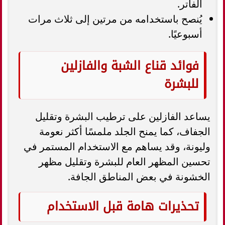
الفاتر.
يُنصح باستخدامه من مرتين إلى ثلاث مرات
أسبوعيًا.
فوائد قناع الشبة والفازلين
للبشرة
يساعد الفازلين على ترطيب البشرة وتقليل
الجفاف، كما يمنح الجلد ملمسًا أكثر نعومة
وليونة، وقد يساهم مع الاستخدام المستمر في
تحسين المظهر العام للبشرة وتقليل مظهر
الخشونة في بعض المناطق الجافة.
تحذيرات هامة قبل الاستخدام