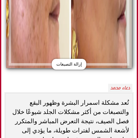
إزالة التصبغات
دعاء محمد
تُعد مشكلة اسمرار البشرة وظهور البقع
والتصبغات من أكثر مشكلات الجلد شيوعًا خلال
فصل الصيف، نتيجة التعرض المباشر والمتكرر
لأشعة الشمس لفترات طويلة، ما يؤدي إلى