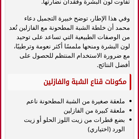
تفاوت لون البشرة وفقدان نضارتها.
وفي هذا الإطار، توضح خبيرة التجميل دعاء
محمد أن خلطة الشبة المطحونة مع الفازلين تُعد
من الوصفات الطبيعية التي تساعد على توحيد
لون البشرة ومنحها ملمسًا أكثر نعومة وترطيبًا،
مع ضرورة الاستخدام المنتظم للحصول على
أفضل النتائج.
مكونات قناع الشبة والفازلين
ملعقة صغيرة من الشبة المطحونة ناعم
ملعقة كبيرة من الفازلين
بضع قطرات من زيت اللوز الحلو أو زيت
الورد (اختياري)