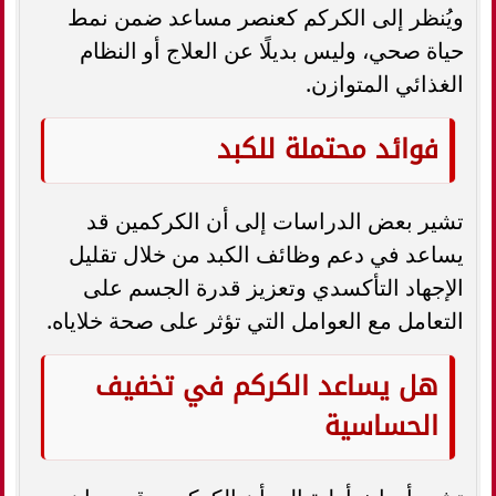
ويُنظر إلى الكركم كعنصر مساعد ضمن نمط
حياة صحي، وليس بديلًا عن العلاج أو النظام
الغذائي المتوازن.
فوائد محتملة للكبد
تشير بعض الدراسات إلى أن الكركمين قد
يساعد في دعم وظائف الكبد من خلال تقليل
الإجهاد التأكسدي وتعزيز قدرة الجسم على
التعامل مع العوامل التي تؤثر على صحة خلاياه.
هل يساعد الكركم في تخفيف
الحساسية