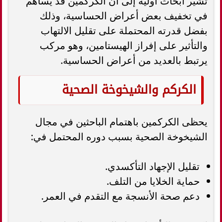
تشير أبحاث أولية إلى أن الكركمين قد يساهم
في تخفيف بعض أعراض الحساسية، وذلك
بفضل قدرته المحتملة على تقليل الالتهاب
والتأثير على إفراز الهيستامين، وهو مركب
يرتبط بالعديد من أعراض الحساسية.
الكركم والشيخوخة الصحية
يحظى الكركمين باهتمام الباحثين في مجال
الشيخوخة الصحية بسبب دوره المحتمل في:
تقليل الإجهاد التأكسدي.
حماية الخلايا من التلف.
دعم صحة الأنسجة مع التقدم في العمر.