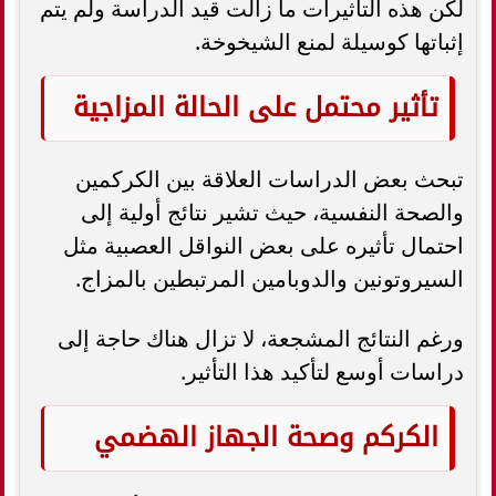
لكن هذه التأثيرات ما زالت قيد الدراسة ولم يتم
إثباتها كوسيلة لمنع الشيخوخة.
تأثير محتمل على الحالة المزاجية
تبحث بعض الدراسات العلاقة بين الكركمين
والصحة النفسية، حيث تشير نتائج أولية إلى
احتمال تأثيره على بعض النواقل العصبية مثل
السيروتونين والدوبامين المرتبطين بالمزاج.
ورغم النتائج المشجعة، لا تزال هناك حاجة إلى
دراسات أوسع لتأكيد هذا التأثير.
الكركم وصحة الجهاز الهضمي