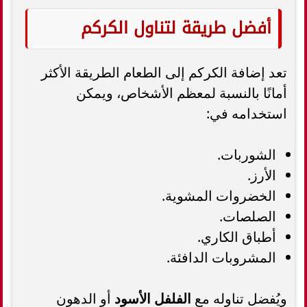
أفضل طريقة لتناول الكركم
تعد إضافة الكركم إلى الطعام الطريقة الأكثر
أمانًا بالنسبة لمعظم الأشخاص، ويمكن
استخدامه في:
الشوربات.
الأرز.
الخضروات المشوية.
الصلصات.
أطباق الكاري.
المشروبات الدافئة.
ويُفضل تناوله مع
الفلفل الأسود
أو الدهون