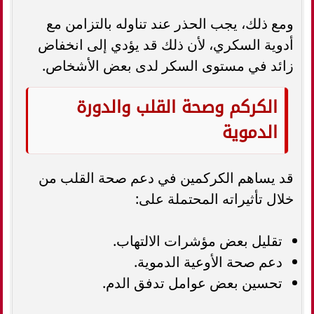
ومع ذلك، يجب الحذر عند تناوله بالتزامن مع
أدوية السكري، لأن ذلك قد يؤدي إلى انخفاض
زائد في مستوى السكر لدى بعض الأشخاص.
الكركم وصحة القلب والدورة
الدموية
قد يساهم الكركمين في دعم صحة القلب من
خلال تأثيراته المحتملة على:
تقليل بعض مؤشرات الالتهاب.
دعم صحة الأوعية الدموية.
تحسين بعض عوامل تدفق الدم.