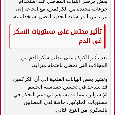
بعض مرضى التهاب المفاصل عند استخدام
جرعات محددة من الكركمين، مع الحاجة إلى
مزيد من الدراسات لتحديد أفضل استخداماته.
تأثير محتمل على مستويات السكر
في الدم
يعد تأثير الكركم على تنظيم سكر الدم من
المجالات التي تحظى باهتمام متزايد.
وتشير بعض البيانات العلمية إلى أن الكركمين
قد يساعد في تحسين حساسية الجسم
للإنسولين، مما قد يساهم في دعم التحكم في
مستويات الجلوكوز، خاصة لدى المصابين
بالسكري من النوع الثاني.