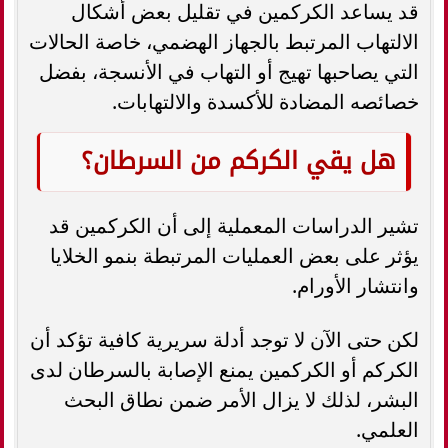
قد يساعد الكركمين في تقليل بعض أشكال
الالتهاب المرتبط بالجهاز الهضمي، خاصة الحالات
التي يصاحبها تهيج أو التهاب في الأنسجة، بفضل
خصائصه المضادة للأكسدة والالتهابات.
هل يقي الكركم من السرطان؟
تشير الدراسات المعملية إلى أن الكركمين قد
يؤثر على بعض العمليات المرتبطة بنمو الخلايا
وانتشار الأورام.
لكن حتى الآن لا توجد أدلة سريرية كافية تؤكد أن
الكركم أو الكركمين يمنع الإصابة بالسرطان لدى
البشر، لذلك لا يزال الأمر ضمن نطاق البحث
العلمي.