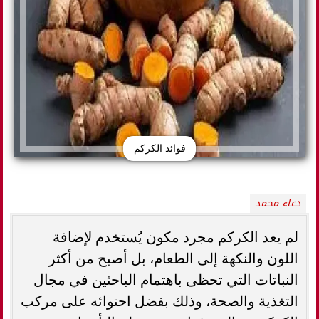
فوائد الكركم
دعاء محمد
لم يعد الكركم مجرد مكون يُستخدم لإضافة
اللون والنكهة إلى الطعام، بل أصبح من أكثر
النباتات التي تحظى باهتمام الباحثين في مجال
التغذية والصحة، وذلك بفضل احتوائه على مركب