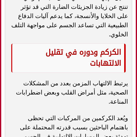
تنتج عن زيادة الجزيئات الضارة التي قد تؤثر
على الخلايا والأنسجة، كما يدعم آليات الدفاع
الطبيعية التي تساعد الجسم على مواجهة التلف
الخلوي.
الكركم ودوره في تقليل
الالتهابات
يرتبط الالتهاب المزمن بعدد من المشكلات
الصحية، مثل أمراض القلب وبعض اضطرابات
المناعة.
ويُعد الكركمين من المركبات التي تحظى
باهتمام الباحثين بسبب قدرته المحتملة على
تهدئة بعض المسارات الالتهابية في الجسم،