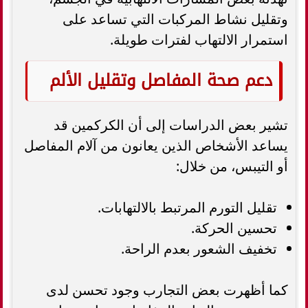
وتقليل نشاط المركبات التي تساعد على
استمرار الالتهاب لفترات طويلة.
دعم صحة المفاصل وتقليل الألم
تشير بعض الدراسات إلى أن الكركمين قد
يساعد الأشخاص الذين يعانون من آلام المفاصل
أو التيبس، من خلال:
تقليل التورم المرتبط بالالتهابات.
تحسين الحركة.
تخفيف الشعور بعدم الراحة.
كما أظهرت بعض التجارب وجود تحسن لدى