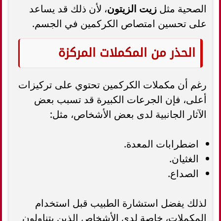
الصحية مثل
زيت الزيتون
، لأن ذلك قد يساعد
على تحسين امتصاص الكركمين في الجسم.
الحذر من المكملات المركزة
رغم أن مكملات الكركمين تحتوي على تركيزات
أعلى، فإن الجرعات الكبيرة قد تسبب بعض
الآثار الجانبية لدى بعض الأشخاص، مثل:
اضطرابات المعدة.
الغثيان.
الصداع.
لذلك يفضل استشارة الطبيب قبل استخدام
المكملات، خاصة لدى الأشخاص الذين يتناولون