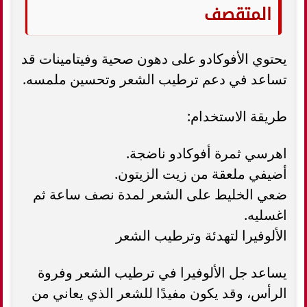
المتقصف
يحتوي الأفوكادو على دهون صحية وفيتامينات قد
تساعد في دعم ترطيب الشعر وتحسين ملمسه.
طريقة الاستخدام:
اهرسي ثمرة أفوكادو ناضجة.
أضيفي ملعقة من زيت الزيتون.
ضعي الخليط على الشعر لمدة نصف ساعة ثم
اغسليه.
الألوفيرا لتهدئة وترطيب الشعر
يساعد جل الألوفيرا في ترطيب الشعر وفروة
الرأس، وقد يكون مفيدًا للشعر الذي يعاني من