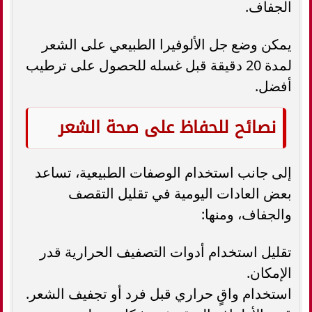
الجفاف.
يمكن وضع جل الألوفيرا الطبيعي على الشعر
لمدة 20 دقيقة قبل غسله للحصول على ترطيب
أفضل.
نصائح للحفاظ على صحة الشعر
إلى جانب استخدام الوصفات الطبيعية، تساعد
بعض العادات اليومية في تقليل التقصف
والجفاف، ومنها:
تقليل استخدام أدوات التصفيف الحرارية قدر
الإمكان.
استخدام واقٍ حراري قبل فرد أو تجفيف الشعر.