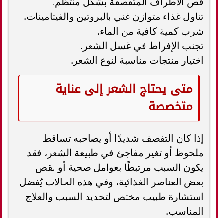
قص الأطراف المتقصفة بشكل منتظم.
تناول غذاء متوازن غني بالبروتين والفيتامينات.
شرب كمية كافية من الماء.
تجنب الإفراط في غسل الشعر.
اختيار منتجات مناسبة لنوع الشعر.
متى يحتاج الشعر إلى عناية
متخصصة
إذا كان التقصف شديدًا أو يصاحبه تساقط
ملحوظ أو تغير مفاجئ في طبيعة الشعر، فقد
يكون السبب مرتبطًا بعوامل صحية أو نقص
بعض العناصر الغذائية، وفي هذه الحالات يُفضل
استشارة طبيب مختص لتحديد السبب والعلاج
المناسب.