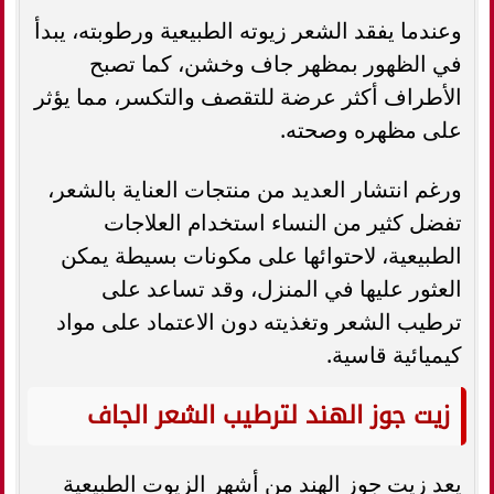
وعندما يفقد الشعر زيوته الطبيعية ورطوبته، يبدأ
في الظهور بمظهر جاف وخشن، كما تصبح
الأطراف أكثر عرضة للتقصف والتكسر، مما يؤثر
على مظهره وصحته.
ورغم انتشار العديد من منتجات العناية بالشعر،
تفضل كثير من النساء استخدام العلاجات
الطبيعية، لاحتوائها على مكونات بسيطة يمكن
العثور عليها في المنزل، وقد تساعد على
ترطيب الشعر وتغذيته دون الاعتماد على مواد
كيميائية قاسية.
زيت جوز الهند لترطيب الشعر الجاف
يعد زيت جوز الهند من أشهر الزيوت الطبيعية