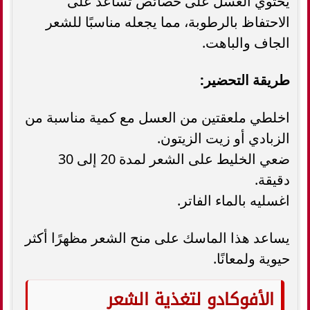
يحتوي العسل على خصائص تساعد على
الاحتفاظ بالرطوبة، مما يجعله مناسبًا للشعر
الجاف والباهت.
طريقة التحضير:
اخلطي ملعقتين من العسل مع كمية مناسبة من
الزبادي أو زيت الزيتون.
ضعي الخليط على الشعر لمدة 20 إلى 30
دقيقة.
اغسليه بالماء الفاتر.
يساعد هذا الماسك على منح الشعر مظهرًا أكثر
حيوية ولمعانًا.
الأفوكادو لتغذية الشعر