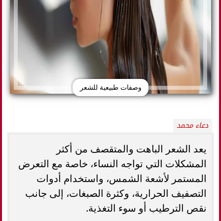
وصفات طبيعية للشعر
دعاء محمد
يعد الشعر الباهت والمتقصف من أكثر
المشكلات التي تواجه النساء، خاصة مع التعرض
المستمر لأشعة الشمس، واستخدام أدوات
التصفيف الحرارية، وكثرة الصبغات، إلى جانب
نقص الترطيب أو سوء التغذية.