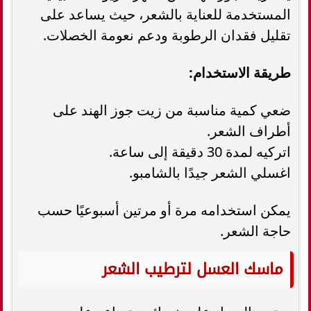
المستخدمة للعناية بالشعر، حيث يساعد على
تقليل فقدان الرطوبة ودعم نعومة الخصلات.
طريقة الاستخدام:
ضعي كمية مناسبة من زيت جوز الهند على
أطراف الشعر.
اتركيه لمدة 30 دقيقة إلى ساعة.
اغسلي الشعر جيدًا بالشامبو.
يمكن استخدامه مرة أو مرتين أسبوعيًا حسب
حاجة الشعر.
ماسك العسل لترطيب الشعر