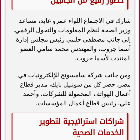
حضور رفيع من الجانبين
شارك في الاجتماع اللواء عمرو عايد، مساعد
وزير الصحة لنظم المعلومات والتحول الرقمي،
إلى جانب مصطفى حلمي رئيس مجلس إدارة
أسما جروب، والمهندس محمد سامي العضو
المنتدب لأسما جروب.
ومن جانب شركة سامسونج للإلكترونيات في
مصر، حضر كل من سونبيل بايك، مدير قطاع
أعمال الهواتف المحمولة للشركات، وأحمد
علي، رئيس قطاع أعمال المؤسسات.
شراكات استراتيجية لتطوير
الخدمات الصحية