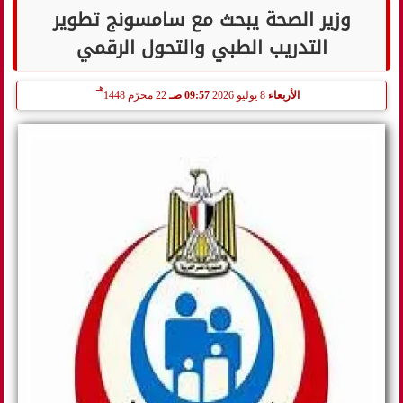
وزير الصحة يبحث مع سامسونج تطوير
التدريب الطبي والتحول الرقمي
هـ
الأربعاء
8 يوليو 2026
09:57 صـ
22 محرّم 1448