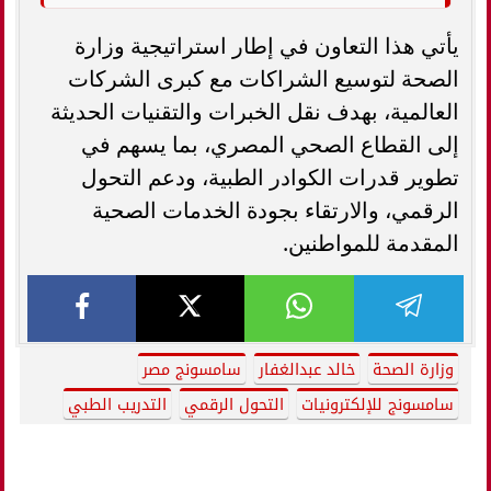
يأتي هذا التعاون في إطار استراتيجية وزارة
الصحة لتوسيع الشراكات مع كبرى الشركات
العالمية، بهدف نقل الخبرات والتقنيات الحديثة
إلى القطاع الصحي المصري، بما يسهم في
تطوير قدرات الكوادر الطبية، ودعم التحول
الرقمي، والارتقاء بجودة الخدمات الصحية
المقدمة للمواطنين.
وزارة الصحة
خالد عبدالغفار
سامسونج مصر
سامسونج للإلكترونيات
التحول الرقمي
التدريب الطبي