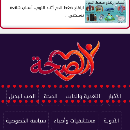
ارتفاع ضغط الدم أثناء النوم.. أسباب شائعة
تستدعي...
الأخبار
التغذية والدايت
الصحة
الطب البديل
الأدوية
مستشفيات وأطباء
سياسة الخصوصية