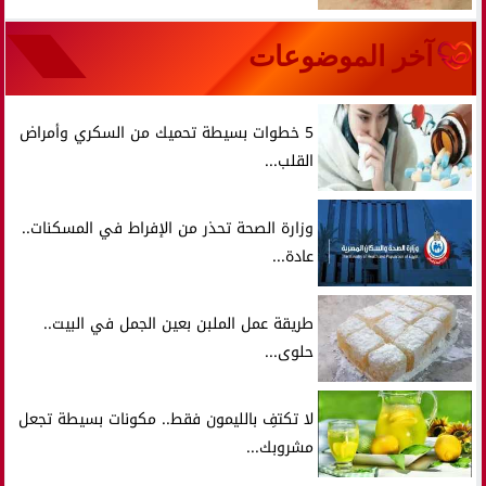
آخر الموضوعات
5 خطوات بسيطة تحميك من السكري وأمراض
القلب...
وزارة الصحة تحذر من الإفراط في المسكنات..
عادة...
طريقة عمل الملبن بعين الجمل في البيت..
حلوى...
لا تكتفِ بالليمون فقط.. مكونات بسيطة تجعل
مشروبك...