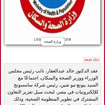
وزارة الصحة
دعاء محمد
عقد الدكتور خالد عبدالغفار، نائب رئيس مجلس
الوزراء ووزير الصحة والسكان، اجتماعًا مع
السيد بيونغ-مو شين، رئيس شركة سامسونج
للإلكترونيات في مصر، لبحث سبل تعزيز التعاون
المشترك في تطوير المنظومة الصحية، وذلك