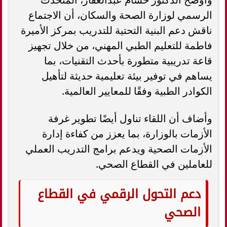
الرسمي لوزارة الصحة والسكان، أن الاجتماع
ناقش دعم البنية التحتية للتدريب بمركز الأميرة
فاطمة للتعليم الطبي المهني، من خلال تجهيز
قاعة تدريبية متطورة بأحدث التقنيات، بما
يساهم في توفير بيئة تعليمية حديثة لتأهيل
الكوادر الطبية وفقًا للمعايير العالمية.
وأضاف أن اللقاء تناول أيضًا تطوير غرفة
الأزمات بالوزارة، بما يعزز من كفاءة إدارة
الأزمات الصحية ويدعم برامج التدريب العملي
للعاملين في القطاع الصحي.
دعم التحول الرقمي في القطاع
الصحي