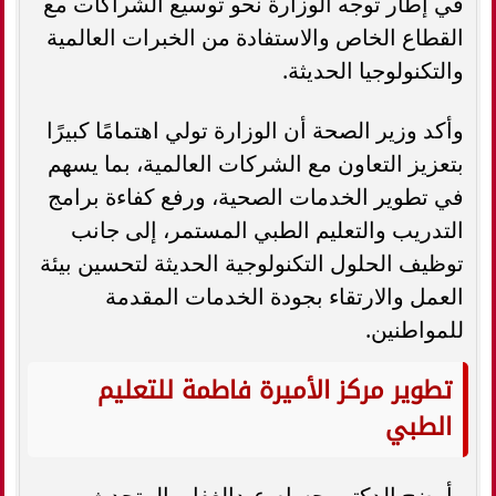
في إطار توجه الوزارة نحو توسيع الشراكات مع
القطاع الخاص والاستفادة من الخبرات العالمية
والتكنولوجيا الحديثة.
وأكد وزير الصحة أن الوزارة تولي اهتمامًا كبيرًا
بتعزيز التعاون مع الشركات العالمية، بما يسهم
في تطوير الخدمات الصحية، ورفع كفاءة برامج
التدريب والتعليم الطبي المستمر، إلى جانب
توظيف الحلول التكنولوجية الحديثة لتحسين بيئة
العمل والارتقاء بجودة الخدمات المقدمة
للمواطنين.
تطوير مركز الأميرة فاطمة للتعليم
الطبي
وأوضح الدكتور حسام عبدالغفار، المتحدث