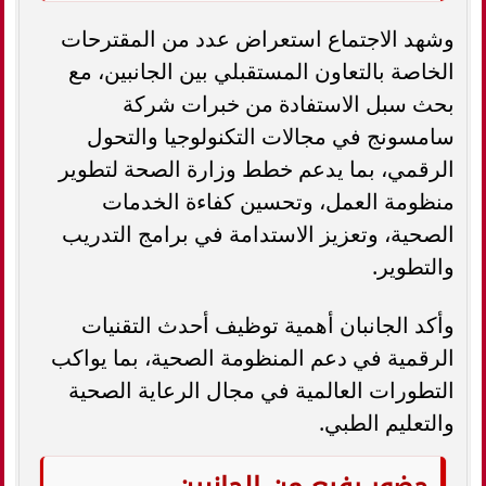
وشهد الاجتماع استعراض عدد من المقترحات
الخاصة بالتعاون المستقبلي بين الجانبين، مع
بحث سبل الاستفادة من خبرات شركة
سامسونج في مجالات التكنولوجيا والتحول
الرقمي، بما يدعم خطط وزارة الصحة لتطوير
منظومة العمل، وتحسين كفاءة الخدمات
الصحية، وتعزيز الاستدامة في برامج التدريب
والتطوير.
وأكد الجانبان أهمية توظيف أحدث التقنيات
الرقمية في دعم المنظومة الصحية، بما يواكب
التطورات العالمية في مجال الرعاية الصحية
والتعليم الطبي.