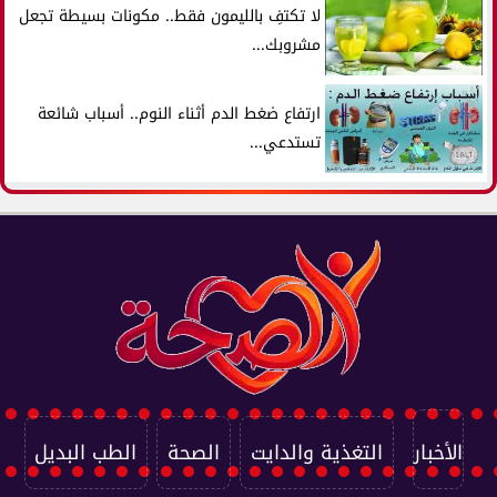
لا تكتفِ بالليمون فقط.. مكونات بسيطة تجعل
مشروبك...
ارتفاع ضغط الدم أثناء النوم.. أسباب شائعة
تستدعي...
الأخبار
التغذية والدايت
الصحة
الطب البديل