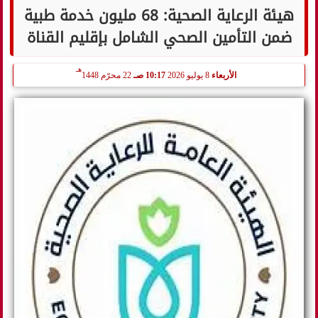
هيئة الرعاية الصحية: 68 مليون خدمة طبية
ضمن التأمين الصحي الشامل بإقليم القناة
هـ
الأربعاء
8 يوليو 2026
10:17 صـ
22 محرّم 1448