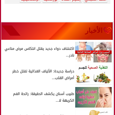
الأخبار
اكتشاف دواء جديد يقلل انتكاس مرض مناعي
نادر...
دراسة جديدة: الألياف الغذائية تقلل خطر
أمراض القلب...
طبيب أسنان يكشف الحقيقة: رائحة الفم
الكريهة لا...