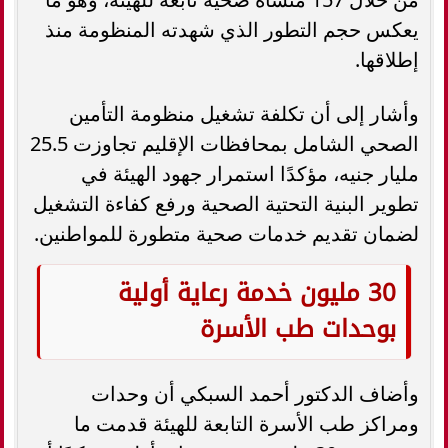
يعكس حجم التطور الذي شهدته المنظومة منذ
إطلاقها.
وأشار إلى أن تكلفة تشغيل منظومة التأمين
الصحي الشامل بمحافظات الإقليم تجاوزت 25.5
مليار جنيه، مؤكدًا استمرار جهود الهيئة في
تطوير البنية التحتية الصحية ورفع كفاءة التشغيل
لضمان تقديم خدمات صحية متطورة للمواطنين.
30 مليون خدمة رعاية أولية
بوحدات طب الأسرة
وأضاف الدكتور أحمد السبكي أن وحدات
ومراكز طب الأسرة التابعة للهيئة قدمت ما