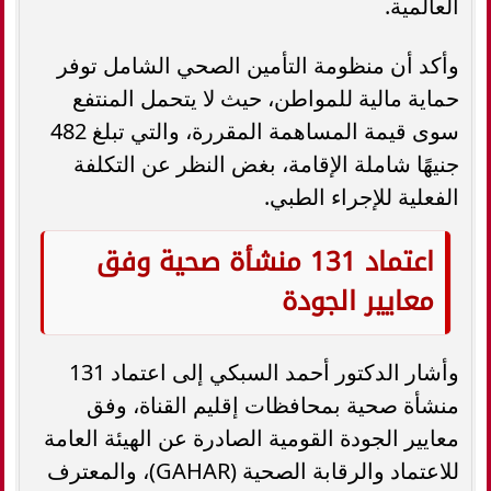
العالمية.
وأكد أن منظومة التأمين الصحي الشامل توفر
حماية مالية للمواطن، حيث لا يتحمل المنتفع
سوى قيمة المساهمة المقررة، والتي تبلغ 482
جنيهًا شاملة الإقامة، بغض النظر عن التكلفة
الفعلية للإجراء الطبي.
اعتماد 131 منشأة صحية وفق
معايير الجودة
وأشار الدكتور أحمد السبكي إلى اعتماد 131
منشأة صحية بمحافظات إقليم القناة، وفق
معايير الجودة القومية الصادرة عن الهيئة العامة
للاعتماد والرقابة الصحية (GAHAR)، والمعترف