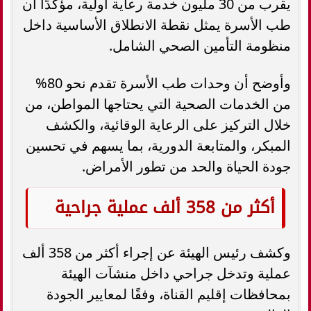
يقرب من 30 مليون خدمة رعاية أولية، مؤكدًا أن
طب الأسرة يمثل نقطة الانطلاق الأساسية داخل
منظومة التأمين الصحي الشامل.
وأوضح أن وحدات طب الأسرة تقدم نحو 80%
من الخدمات الصحية التي يحتاجها المواطن، من
خلال التركيز على الرعاية الوقائية، والكشف
المبكر، والمتابعة الدورية، بما يسهم في تحسين
جودة الحياة والحد من تطور الأمراض.
أكثر من 358 ألف عملية جراحية
وكشف رئيس الهيئة عن إجراء أكثر من 358 ألف
عملية وتدخل جراحي داخل منشآت الهيئة
بمحافظات إقليم القناة، وفقًا لمعايير الجودة