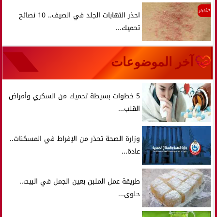
الأخبار
احذر التهابات الجلد في الصيف.. 10 نصائح
تحميك...
آخر الموضوعات
5 خطوات بسيطة تحميك من السكري وأمراض
القلب...
وزارة الصحة تحذر من الإفراط في المسكنات..
عادة...
طريقة عمل الملبن بعين الجمل في البيت..
حلوى...