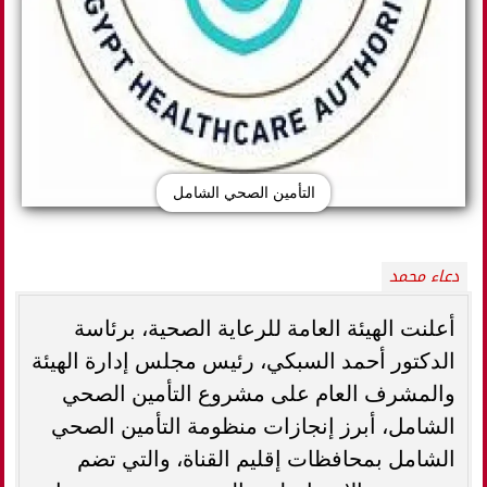
التأمين الصحي الشامل
دعاء محمد
أعلنت الهيئة العامة للرعاية الصحية، برئاسة
الدكتور أحمد السبكي، رئيس مجلس إدارة الهيئة
والمشرف العام على مشروع التأمين الصحي
الشامل، أبرز إنجازات منظومة التأمين الصحي
الشامل بمحافظات إقليم القناة، والتي تضم