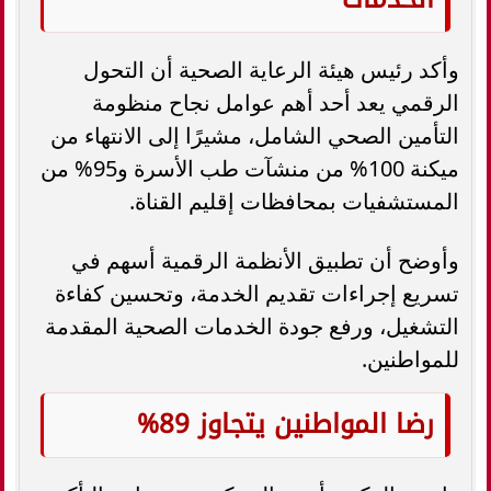
وأكد رئيس هيئة الرعاية الصحية أن التحول
الرقمي يعد أحد أهم عوامل نجاح منظومة
التأمين الصحي الشامل، مشيرًا إلى الانتهاء من
ميكنة 100% من منشآت طب الأسرة و95% من
المستشفيات بمحافظات إقليم القناة.
وأوضح أن تطبيق الأنظمة الرقمية أسهم في
تسريع إجراءات تقديم الخدمة، وتحسين كفاءة
التشغيل، ورفع جودة الخدمات الصحية المقدمة
للمواطنين.
رضا المواطنين يتجاوز 89%