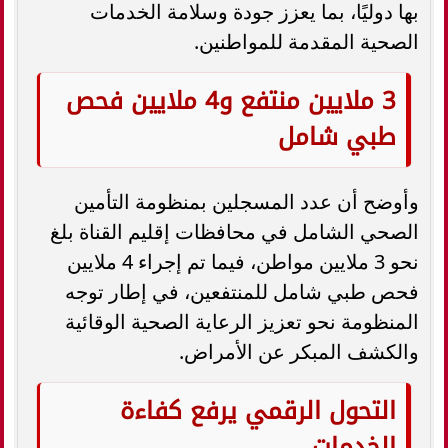
بها دوليًا، بما يعزز جودة وسلامة الخدمات
الصحية المقدمة للمواطنين.
3 ملايين منتفع و4 ملايين فحص
طبي شامل
وأوضح أن عدد المسجلين بمنظومة التأمين
الصحي الشامل في محافظات إقليم القناة بلغ
نحو 3 ملايين مواطن، فيما تم إجراء 4 ملايين
فحص طبي شامل للمنتفعين، في إطار توجه
المنظومة نحو تعزيز الرعاية الصحية الوقائية
والكشف المبكر عن الأمراض.
التحول الرقمي يرفع كفاءة
الخدمات