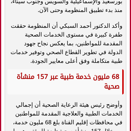
بورسعيد والإسماعيلية والسويس وجنوب سيناء،
منذ بدء تطبيق المنظومة وحتى الآن.
وأكد الدكتور أحمد السبكي أن المنظومة حققت
طفرة كبيرة في مستوى الخدمات الصحية
المقدمة للمواطنين، بما يعكس نجاح جهود
الدولة في تطوير القطاع الصحي وتوفير خدمات
طبية متكاملة وفق أعلى معايير الجودة.
68 مليون خدمة طبية عبر 157 منشأة
صحية
وأوضح رئيس هيئة الرعاية الصحية أن إجمالي
الخدمات الطبية والعلاجية المقدمة للمواطنين
في محافظات إقليم القناة بلغ 68 مليون خدمة،
من خلال 157 منشأة صحية تابعة للهيئة، وهو ما