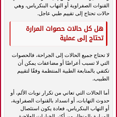
القنوات الصفراوية أو التهاب البنكرياس، وهي
حالات تحتاج إلى تقييم طبي عاجل.
هل كل حالات حصوات المرارة
تحتاج إلى عملية
لا تحتاج جميع الحالات إلى الجراحة، فالحصوات
التي لا تسبب أعراضًا أو مضاعفات يمكن أن
تكتفي بالمتابعة الطبية المنتظمة وفقًا لتقييم
الطبيب.
أما الحالات التي تعاني من تكرار نوبات الألم، أو
حدوث التهابات، أو انسداد بالقنوات الصفراوية،
أو التهاب البنكرياس، فعادة يكون استئصال
المرارة بالمنظار من أكثر الخيارات العلاجية