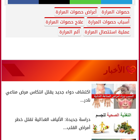
حصوات المرارة
أعراض حصوات المرارة
أسباب حصوات المرارة
علاج حصوات المرارة
عملية استئصال المرارة
ألم المرارة
الأخبار
اكتشاف دواء جديد يقلل انتكاس مرض مناعي
نادر...
دراسة جديدة: الألياف الغذائية تقلل خطر
أمراض القلب...