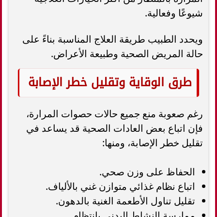
شيوعًا وفعالية.
ويحدد الطبيب طريقة العلاج المناسبة بناءً على
حالة المريض الصحية وطبيعة الأعراض.
طرق الوقاية وتقليل خطر الإصابة
رغم صعوبة منع جميع حالات حصوات المرارة،
فإن اتباع بعض العادات الصحية قد يساعد في
تقليل خطر الإصابة، ومنها:
الحفاظ على وزن صحي.
اتباع نظام غذائي متوازن غني بالألياف.
تقليل تناول الأطعمة الغنية بالدهون.
ممارسة النشاط البدني بانتظام.