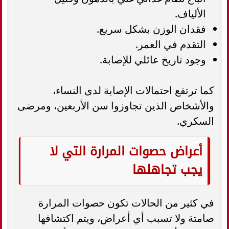
الألياف.
فقدان الوزن بشكل سريع.
التقدم في العمر.
وجود تاريخ عائلي للإصابة.
كما ترتفع احتمالات الإصابة لدى النساء،
والأشخاص الذين تجاوزوا سن الأربعين، ومرضى
السكري.
أعراض حصوات المرارة التي لا
يجب تجاهلها
في كثير من الحالات تكون حصوات المرارة
صامتة ولا تسبب أي أعراض، ويتم اكتشافها