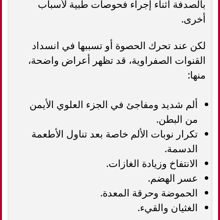
بالصدفة أثناء إجراء فحوصات طبية لأسباب
أخرى.
لكن عند تحرك الحصوة أو تسببها في انسداد
القنوات الصفراوية، قد تظهر أعراض واضحة،
منها:
ألم شديد ومفاجئ في الجزء العلوي الأيمن
من البطن.
تكرار نوبات الألم خاصة بعد تناول الأطعمة
الدسمة.
الانتفاخ وزيادة الغازات.
عسر الهضم.
الحموضة وحرقة المعدة.
الغثيان والقيء.