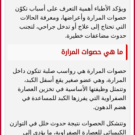
ويؤكد الأطباء أهمية التعرف على أسباب تكوّن
حصوات المرارة وأعراضها، ومعرفة الحالات
التي تحتاج إلى علاج أو تدخل جراحي، لتجنب
حدوث مضاعفات خطيرة.
ما هي حصوات المرارة
حصوات المرارة هي رواسب صلبة تتكون داخل
المرارة، وهي عضو صغير يقع أسفل الكبد،
وتتمثل وظيفتها الأساسية في تخزين العصارة
الصفراوية التي يفرزها الكبد للمساعدة في
هضم الدهون.
وتتشكل الحصوات نتيجة حدوث خلل في التوازن
الكيميائي للعصارة الصفراوية، ما يؤدي إلى