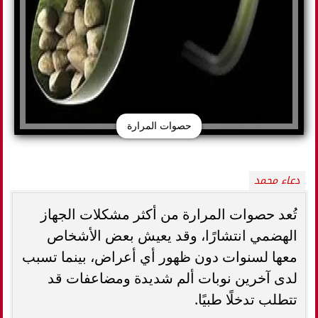
حصوات المرارة
دعاء محمد
تُعد حصوات المرارة من أكثر مشكلات الجهاز
الهضمي انتشارًا، وقد يعيش بعض الأشخاص
معها لسنوات دون ظهور أي أعراض، بينما تسبب
لدى آخرين نوبات ألم شديدة ومضاعفات قد
تتطلب تدخلًا طبيًا.