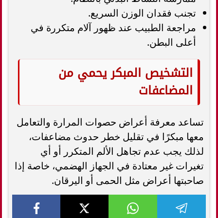
تجنب فقدان الوزن السريع.
مراجعة الطبيب عند ظهور آلام متكررة في
أعلى البطن.
التشخيص المبكر يحمي من
المضاعفات
تساعد معرفة أعراض حصوات المرارة والتعامل
معها مبكرًا في تقليل خطر حدوث مضاعفات،
لذلك يجب عدم تجاهل الألم المتكرر أو أي
تغيرات غير معتادة في الجهاز الهضمي، خاصة إذا
صاحبتها أعراض مثل الحمى أو اليرقان.