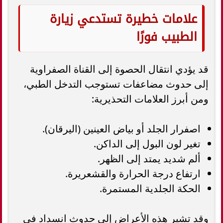
علامات خطيرة تستدعي زيارة
الطبيب فورًا
قد يؤدي انتقال الحصوة إلى القناة الصفراوية
إلى حدوث مضاعفات تستوجب التدخل الطبي،
ومن أبرز العلامات التحذيرية:
اصفرار الجلد أو بياض العينين (اليرقان).
تغير لون البول إلى الداكن.
ألم شديد يمتد إلى الظهر.
ارتفاع درجة الحرارة والقشعريرة.
الحكة الجلدية المستمرة.
وقد تشير هذه الأعراض إلى حدوث انسداد في