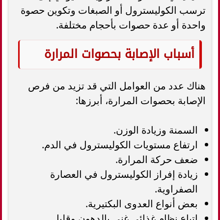
ترسب الكوليسترول أو الصبغات وتكوين حصوة
واحدة أو عدة حصوات بأحجام مختلفة.
أسباب الإصابة بحصوات المرارة
هناك عدد من العوامل التي قد تزيد من فرص
الإصابة بحصوات المرارة، أبرزها:
السمنة وزيادة الوزن.
ارتفاع مستويات الكوليسترول في الدم.
ضعف حركة المرارة.
زيادة إفراز الكوليسترول في العصارة
الصفراوية.
بعض أنواع العدوى البكتيرية.
اتباع نظام غذائي غني بالدهون وقليل