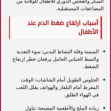
المبكر والفحص الدوري للأطفال للوقاية من
المضاعفات المستقبلية.
أسباب ارتفاع ضغط الدم عند
الأطفال
السمنة وقلة النشاط البدني: سوء التغذية
والنمط الحياتي الخامل يرفعان خطر ارتفاع
الضغط.
الجلوس الطويل أمام الشاشات: الوقت
المفرط أمام التلفاز والهواتف يقلل اللعب
في الهواء الطلق.
زيادة الملح والأطعمة المصنعة: تناول