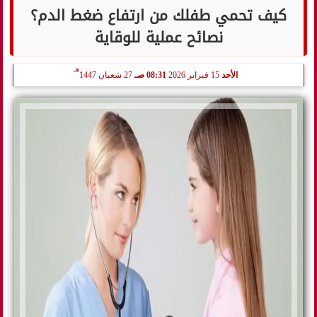
كيف تحمي طفلك من ارتفاع ضغط الدم؟
نصائح عملية للوقاية
هـ
الأحد
15 فبراير 2026
08:31 صـ
27 شعبان 1447