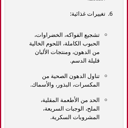
تغييرات غذائية:
تشجيع الفواكه، الخضراوات،
الحبوب الكاملة، اللحوم الخالية
من الدهون، ومنتجات الألبان
قليلة الدسم.
تناول الدهون الصحية من
المكسرات، البذور، والأسماك.
الحد من الأطعمة المقلية،
الملح، الوجبات السريعة،
المشروبات السكرية.