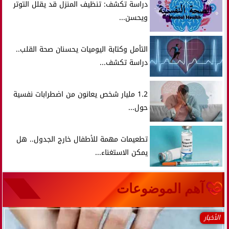
دراسة تكشف: تنظيف المنزل قد يقلل التوتر
ويحسن...
التأمل وكتابة اليوميات يحسنان صحة القلب..
دراسة تكشف...
1.2 مليار شخص يعانون من اضطرابات نفسية
حول...
تطعيمات مهمة للأطفال خارج الجدول.. هل
يمكن الاستغناء...
آهم الموضوعات
الأخبار