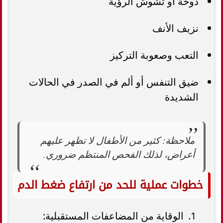
دوخة أو تشوش الرؤية
نزيف الأنف
التعب وصعوبة التركيز
ضيق التنفس أو ألم في الصدر في الحالات
الشديدة
ملاحظة: كثير من الأطفال لا تظهر عليهم
أعراض، لذلك الفحص المنتظم ضروري.
خطوات عملية للحد من ارتفاع ضغط الدم
الوقاية من المضاعفات المستقبلية: