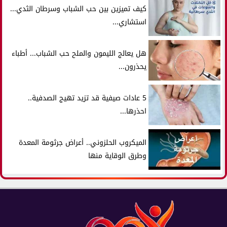
كيف تميزين بين حب الشباب وسرطان الثدي...
استشاري...
هل يعالج الليمون والملح حب الشباب... أطباء
يحذرون...
5 عادات صيفية قد تزيد تهيج الصدفية..
احذرها...
الميكروب الحلزوني.. أعراض جرثومة المعدة
وطرق الوقاية منها