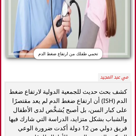
تحمي طفلك من ارتفاع ضغط الدم
مي عبد المجيد
كشف بحث حديث للجمعية الدولية لارتفاع ضغط
الدم (ISH) أن ارتفاع ضغط الدم لم يعد مقتصرًا
على كبار السن، بل أصبح يُشخَّص لدى الأطفال
والشباب بشكل متزايد، الدراسة التي شارك فيها
فريق دولي من 12 دولة أكدت ضرورة الوعي