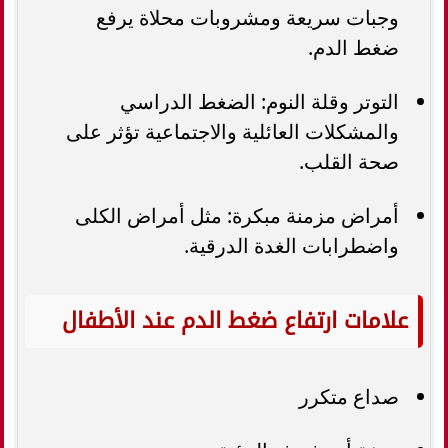
وجبات سريعة ومشروبات محلاة يرفع
ضغط الدم.
التوتر وقلة النوم: الضغط الدراسي
والمشكلات العائلية والاجتماعية تؤثر على
صحة القلب.
أمراض مزمنة مبكرة: مثل أمراض الكلى
واضطرابات الغدة الدرقية.
علامات ارتفاع ضغط الدم عند الأطفال
صداع متكرر