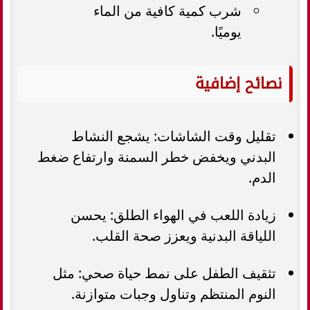
شرب كمية كافية من الماء
يوميًا.
نصائح إضافية
تقليل وقت الشاشات: يشجع النشاط
البدني ويخفض خطر السمنة وارتفاع ضغط
الدم.
زيادة اللعب في الهواء الطلق: يحسن
اللياقة البدنية ويعزز صحة القلب.
تثقيف الطفل على نمط حياة صحي: مثل
النوم المنتظم وتناول وجبات متوازنة.