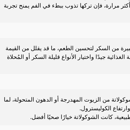
أكثر مرارة، فإن تركها تذوب ببطء في الفم يمنح تجربة
رة من السكر لتحسين الطعم، ما قد يقلل من القيمة
لغذائية جيدًا واختيار الأنواع قليلة السكر أو المُحلاة
شوكولاتة من الزيوت المهدرجة أو الدهون المتحولة، لما
ارتفاع الكوليسترول.
يعية، كانت الشوكولاتة خيارًا صحيًا أفضل.