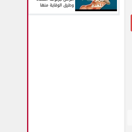
وطرق الوقاية منها