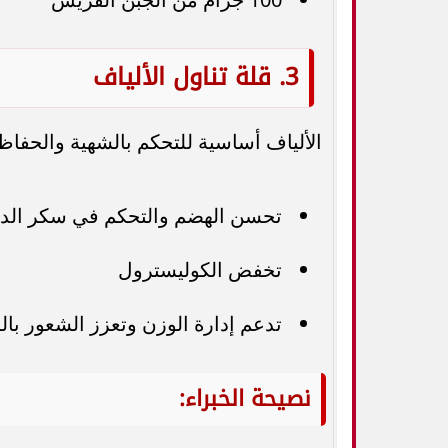
3. قلة تناول الألياف
الألياف أساسية للتحكم بالشهية والحفا
تحسن الهضم والتحكم في سكر الد
تخفض الكوليسترول
تدعم إدارة الوزن وتعزز الشعور بال
نصيحة الخبراء: