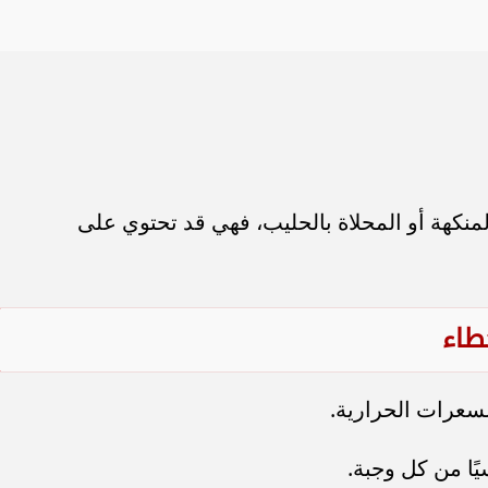
منكهة أو المحلاة بالحليب، فهي قد تحتوي على
طاء
سعرات الحرارية.
يًا من كل وجبة.