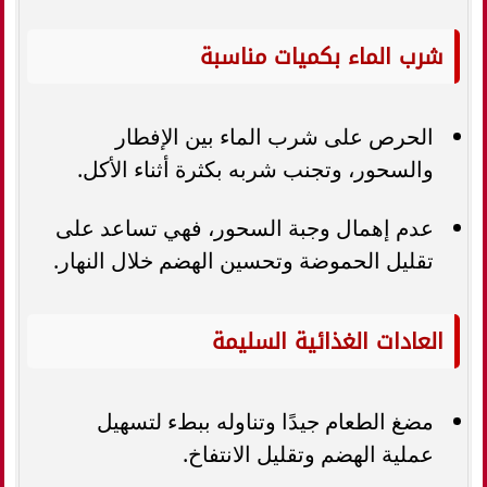
شرب الماء بكميات مناسبة
الحرص على شرب الماء بين الإفطار
والسحور، وتجنب شربه بكثرة أثناء الأكل.
عدم إهمال وجبة السحور، فهي تساعد على
تقليل الحموضة وتحسين الهضم خلال النهار.
العادات الغذائية السليمة
مضغ الطعام جيدًا وتناوله ببطء لتسهيل
عملية الهضم وتقليل الانتفاخ.