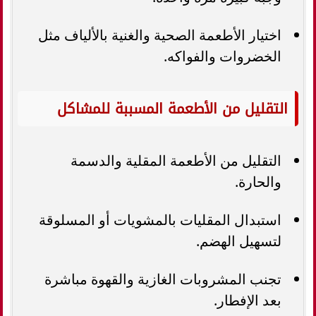
اختيار الأطعمة الصحية والغنية بالألياف مثل
الخضروات والفواكه.
التقليل من الأطعمة المسببة للمشاكل
التقليل من الأطعمة المقلية والدسمة
والحارة.
استبدال المقليات بالمشويات أو المسلوقة
لتسهيل الهضم.
تجنب المشروبات الغازية والقهوة مباشرة
بعد الإفطار.