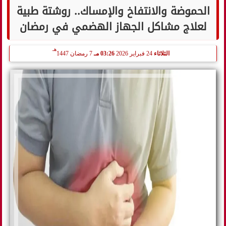
الحموضة والانتفاخ والإمساك.. روشتة طبية
لعلاج مشاكل الجهاز الهضمي في رمضان
هـ
الثلاثاء
24 فبراير 2026
03:26 مـ
7 رمضان 1447