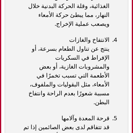
الغذائية، وقلة الحركة البدنية خلال
النهار، مما يبطئ حركة الأمعاء
ويصعب عملية الإخراج.
الانتفاخ والغازات
ينتج عن تناول الطعام بسرعة، أو
الإفراط في السكريات
والمشروبات الغازية، أو بعض
الأطعمة التي تسبب تخمرًا في
الأمعاء، مثل البقوليات والملفوف،
مسببة شعورًا بعدم الراحة وانتفاخ
البطن.
قرحة المعدة وآلامها
قد تتفاقم لدى بعض الصائمين إذا تم