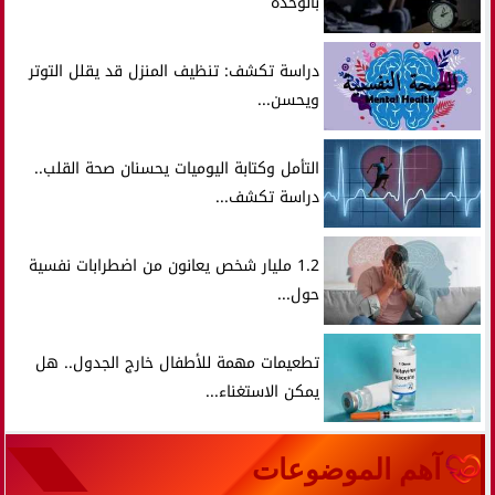
بالوحدة
دراسة تكشف: تنظيف المنزل قد يقلل التوتر
ويحسن...
التأمل وكتابة اليوميات يحسنان صحة القلب..
دراسة تكشف...
1.2 مليار شخص يعانون من اضطرابات نفسية
حول...
تطعيمات مهمة للأطفال خارج الجدول.. هل
يمكن الاستغناء...
آهم الموضوعات