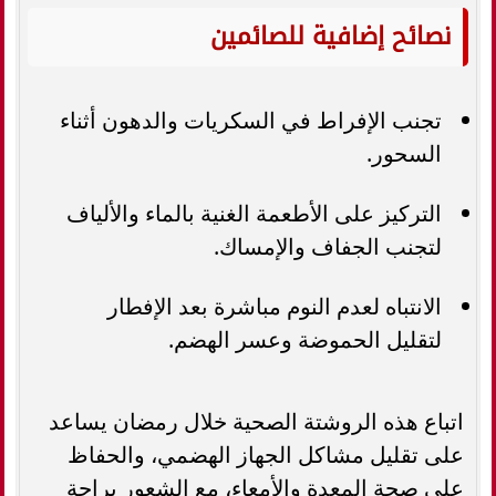
نصائح إضافية للصائمين
تجنب الإفراط في السكريات والدهون أثناء
السحور.
التركيز على الأطعمة الغنية بالماء والألياف
لتجنب الجفاف والإمساك.
الانتباه لعدم النوم مباشرة بعد الإفطار
لتقليل الحموضة وعسر الهضم.
اتباع هذه الروشتة الصحية خلال رمضان يساعد
على تقليل مشاكل الجهاز الهضمي، والحفاظ
على صحة المعدة والأمعاء، مع الشعور براحة