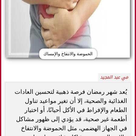
الحموضة والانتفاخ والإمساك
مي عبد المجيد
يُعد شهر رمضان فرصة ذهبية لتحسين العادات
الغذائية والصحية، إلا أن تغير مواعيد تناول
الطعام والإفراط في الأكل أحيانًا، أو اختيار
أطعمة غير صحية، قد يؤدي إلى ظهور مشاكل
في الجهاز الهضمي، مثل الحموضة والانتفاخ