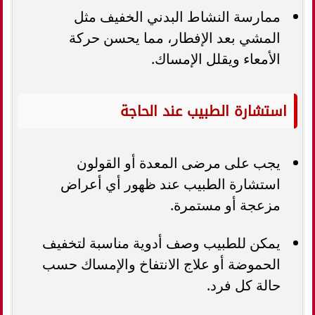
ممارسة النشاط البدني الخفيف مثل
المشي بعد الإفطار، مما يحسن حركة
الأمعاء ويقلل الإمساك.
استشارة الطبيب عند الحاجة
يجب على مرضى المعدة أو القولون
استشارة الطبيب عند ظهور أي أعراض
مزعجة أو مستمرة.
يمكن للطبيب وصف أدوية مناسبة لتخفيف
الحموضة أو علاج الانتفاخ والإمساك حسب
حالة كل فرد.