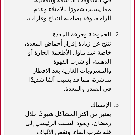
مما يسبب شعورًا بالامتلاء وعدم
الراحة، وقد يصاحبه انتفاخ وغازات.
الحموضة وحرقة المعدة
تنتج عن زيادة إفراز أحماض المعدة،
خاصة عند تناول الأطعمة الحارة أو
الدهنية، أو شرب القهوة
والمشروبات الغازية بعد الإفطار
مباشرة، مما قد يسبب ألمًا شديدًا
في الصدر والمعدة.
الإمساك
يعتبر من أكثر المشاكل شيوعًا خلال
رمضان، ويعود السبب الرئيسي إلى
قلة شرب الماء، ونقص الألياف