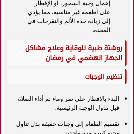
إهمال وجبة السحور، أو الإفطار
على أطعمة غير مناسبة، مما يؤدي
إلى زيادة حدة الألم والتقرحات في
المعدة.
روشتة طبية للوقاية وعلاج مشاكل
الجهاز الهضمي في رمضان
تنظيم الوجبات
البدء بالإفطار على تمر وماء ثم أداء الصلاة
قبل تناول الوجبة الرئيسية.
تقسيم الطعام إلى وجبات خفيفة بدل تناول
وجبة كبيرة مرة واحدة.