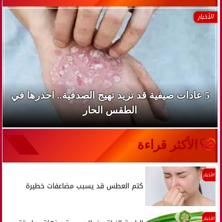
الأخبار
5 عادات صيفية قد تزيد تهيج الصدفية.. احذرها في
الطقس الحار
الأكثر قراءة
الأخبار
كتم العطس قد يسبب مضاعفات خطيرة
الأخبار