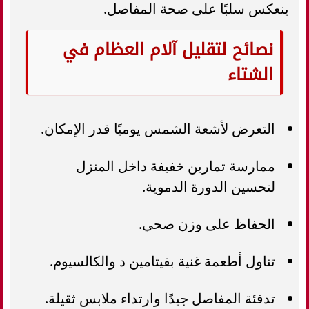
ينعكس سلبًا على صحة المفاصل.
نصائح لتقليل آلام العظام في
الشتاء
التعرض لأشعة الشمس يوميًا قدر الإمكان.
ممارسة تمارين خفيفة داخل المنزل
لتحسين الدورة الدموية.
الحفاظ على وزن صحي.
تناول أطعمة غنية بفيتامين د والكالسيوم.
تدفئة المفاصل جيدًا وارتداء ملابس ثقيلة.