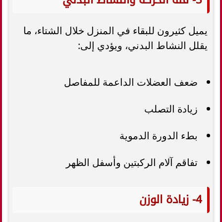
يميل كثيرون للبقاء في المنزل خلال الشتاء، ما
يقلل النشاط البدني، ويؤدي إلى:
ضعف العضلات الداعمة للمفاصل
زيادة التصلب
بطء الدورة الدموية
تفاقم آلام الركبتين وأسفل الظهر
4- زيادة الوزن