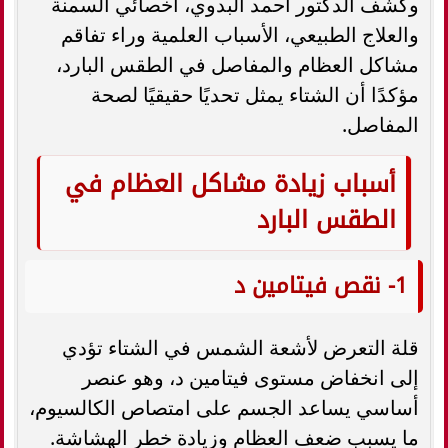
وكشف الدكتور أحمد البدوي، أخصائي السمنة
والعلاج الطبيعي، الأسباب العلمية وراء تفاقم
مشاكل العظام والمفاصل في الطقس البارد،
مؤكدًا أن الشتاء يمثل تحديًا حقيقيًا لصحة
المفاصل.
أسباب زيادة مشاكل العظام في
الطقس البارد
1- نقص فيتامين د
قلة التعرض لأشعة الشمس في الشتاء تؤدي
إلى انخفاض مستوى فيتامين د، وهو عنصر
أساسي يساعد الجسم على امتصاص الكالسيوم،
ما يسبب ضعف العظام وزيادة خطر الهشاشة.