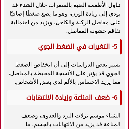
تناول الأطعمة الغنية بالسعرات خلال الشتاء قد
يؤدي إلى زيادة الوزن، وهو ما يضع ضغطًا إضافيًا
على مفاصل الركبة والكاحل، ويزيد من احتمالية
تفاقم خشونة المفاصل.
5- التغيرات في الضغط الجوي
تشير بعض الدراسات إلى أن انخفاض الضغط
الجوي قد يؤثر على الأنسجة المحيطة بالمفاصل،
مما يزيد الإحساس بالألم لدى بعض الأشخاص.
6- ضعف المناعة وزيادة الالتهابات
الشتاء موسم نزلات البرد والعدوى، وضعف
المناعة قد يزيد من الالتهابات بالجسم، ما