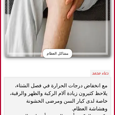
مشاكل العظام
دعاء محمد
مع انخفاض درجات الحرارة في فصل الشتاء،
يلاحظ كثيرون زيادة آلام الركبة والظهر والرقبة،
خاصة لدى كبار السن ومرضى الخشونة
وهشاشة العظام.