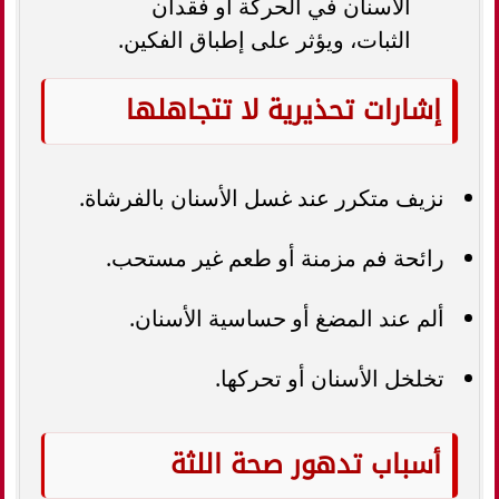
الأسنان في الحركة أو فقدان
الثبات، ويؤثر على إطباق الفكين.
إشارات تحذيرية لا تتجاهلها
نزيف متكرر عند غسل الأسنان بالفرشاة.
رائحة فم مزمنة أو طعم غير مستحب.
ألم عند المضغ أو حساسية الأسنان.
تخلخل الأسنان أو تحركها.
أسباب تدهور صحة اللثة