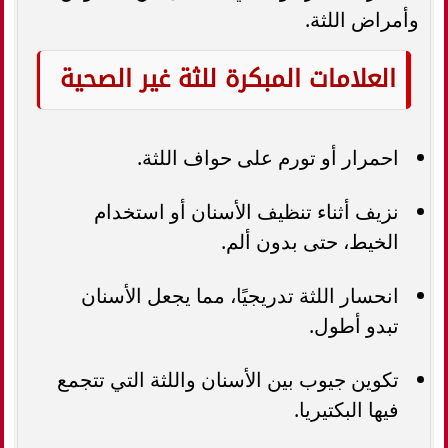
وأمراض اللثة.
العلامات المبكرة للثة غير الصحية
احمرار أو تورم على حواف اللثة.
نزيف أثناء تنظيف الأسنان أو استخدام
الخيط، حتى بدون ألم.
انحسار اللثة تدريجيًا، مما يجعل الأسنان
تبدو أطول.
تكوين جيوب بين الأسنان واللثة التي تتجمع
فيها البكتيريا.