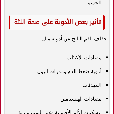
الجسم.
تأثير بعض الأدوية على صحة اللثة
جفاف الفم الناتج عن أدوية مثل:
مضادات الاكتئاب
أدوية ضغط الدم ومدرات البول
المهدئات
مضادات الهيستامين
مسكنات الألم الأفيونية وغير الستيرويدية