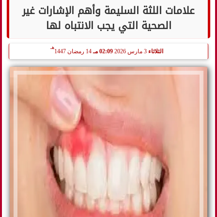
علامات اللثة السليمة وأهم الإشارات غير
الصحية التي يجب الانتباه لها
هـ
الثلاثاء
3 مارس 2026
02:09 مـ
14 رمضان 1447