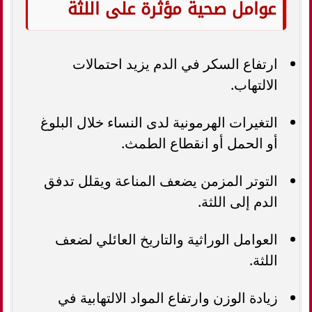
عوامل صحية مؤثرة على اللثة
ارتفاع السكر في الدم يزيد احتمالات
الالتهاب.
التغيرات الهرمونية لدى النساء خلال البلوغ
أو الحمل أو انقطاع الطمث.
التوتر المزمن يضعف المناعة ويقلل تدفق
الدم إلى اللثة.
العوامل الوراثية والتاريخ العائلي لضعف
اللثة.
زيادة الوزن وارتفاع المواد الالتهابية في