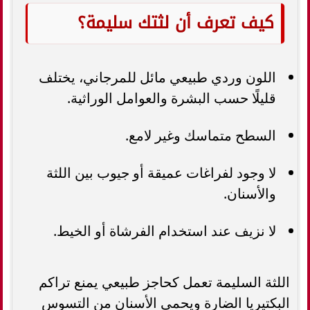
كيف تعرف أن لثتك سليمة؟
اللون وردي طبيعي مائل للمرجاني، يختلف
قليلًا حسب البشرة والعوامل الوراثية.
السطح متماسك وغير لامع.
لا وجود لفراغات عميقة أو جيوب بين اللثة
والأسنان.
لا نزيف عند استخدام الفرشاة أو الخيط.
اللثة السليمة تعمل كحاجز طبيعي يمنع تراكم
البكتيريا الضارة ويحمي الأسنان من التسوس