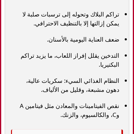
تراكم البلاك وتحوله إلى ترسبات صلبة لا
يمكن إزالتها إلا بالتنظيف الاحترافي.
ضعف العناية اليومية بالأسنان.
التدخين يقلل إفراز اللعاب، ما يزيد تراكم
البكتيريا.
النظام الغذائي السيء: سكريات عالية،
دهون مشبعة، وقليل من الألياف.
نقص الفيتامينات والمعادن مثل فيتامين A
وC، والكالسيوم، والزنك.