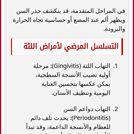
في المراحل المتقدمة، قد ينكشف جذر السن
ويظهر ألم عند المضغ أو حساسية تجاه الحرارة
والبرودة.
التسلسل المرضي لأمراض اللثة
التهاب اللثة (Gingivitis): مرحلة
أولية تصيب الأنسجة السطحية،
يمكن عكسها بتحسين العناية
اليومية وتنظيف الأسنان.
التهاب دواعم السن
(Periodontitis): يحدث تلف دائم
للعظام والأنسجة الداعمة، وقد تبدأ