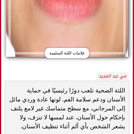
علامات اللثة السليمة
مي عبد المجيد
اللثة الصحية تلعب دورًا رئيسيًا في حماية
الأسنان ودعم سلامة الفم. لونها عادة وردي مائل
إلى المرجاني، مع سطح متماسك غير لامع يلتف
بإحكام حول الأسنان. عند لمسها لا تنزف، ولا
يشعر الشخص بأي ألم أثناء تنظيف الأسنان.