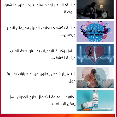
دراسة: السهر لوقت متأخر يزيد القلق والشعور
بالوحدة
دراسة تكشف: تنظيف المنزل قد يقلل التوتر
ويحسن...
التأمل وكتابة اليوميات يحسنان صحة القلب..
دراسة تكشف...
1.2 مليار شخص يعانون من اضطرابات نفسية
حول...
تطعيمات مهمة للأطفال خارج الجدول.. هل
يمكن الاستغناء...