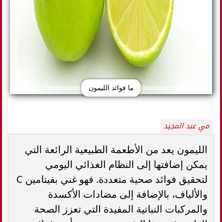
ما فوائد الليمون
مي عبد المجيد
الليمون يعد من الأطعمة الطبيعية الرائعة التي
يمكن إضافتها إلى النظام الغذائي اليومي
لتحقيق فوائد صحية متعددة. فهو غني بفيتامين C
والألياف، بالإضافة إلى مضادات الأكسدة
والمركبات النباتية المفيدة التي تعزز الصحة