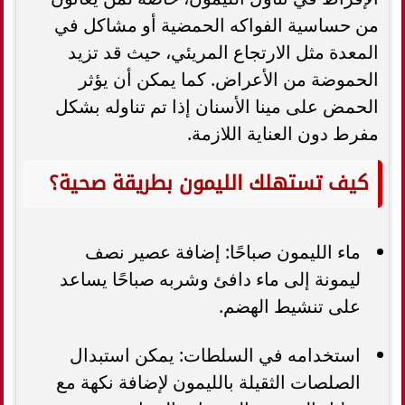
من حساسية الفواكه الحمضية أو مشاكل في
المعدة مثل الارتجاع المريئي، حيث قد تزيد
الحموضة من الأعراض. كما يمكن أن يؤثر
الحمض على مينا الأسنان إذا تم تناوله بشكل
مفرط دون العناية اللازمة.
كيف تستهلك الليمون بطريقة صحية؟
ماء الليمون صباحًا: إضافة عصير نصف
ليمونة إلى ماء دافئ وشربه صباحًا يساعد
على تنشيط الهضم.
استخدامه في السلطات: يمكن استبدال
الصلصات الثقيلة بالليمون لإضافة نكهة مع