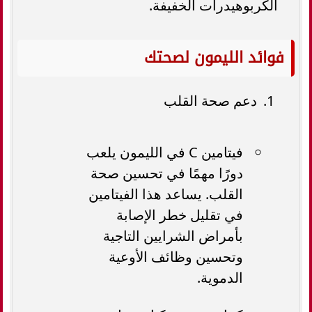
الكربوهيدرات الخفيفة.
فوائد الليمون لصحتك
دعم صحة القلب
فيتامين C في الليمون يلعب
دورًا مهمًا في تحسين صحة
القلب. يساعد هذا الفيتامين
في تقليل خطر الإصابة
بأمراض الشرايين التاجية
وتحسين وظائف الأوعية
الدموية.