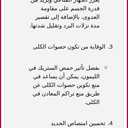
قدرة الجسم على مقاومة
العدوى، بالإضافة إلى تقصير
مدة نزلات البرد وتقليل شدتها.
الوقاية من تكون حصوات الكلى
بفضل تأثير حمض الستريك في
الليمون، يمكن أن يساعد في
منع تكوين حصوات الكلى عن
طريق منع تراكم المعادن في
الكلى.
تحسين امتصاص الحديد