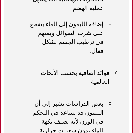
عملية الهضم.
إضافة الليمون إلى الماء يشجع
على شرب السوائل ويسهم
في ترطيب الجسم بشكل
فعال.
فوائد إضافية بحسب الأبحاث
العالمية
بعض الدراسات تشير إلى أن
الليمون قد يساعد في التحكم
في الوزن لأنه يضيف نكهة
للماء بدون سعرات حرارية