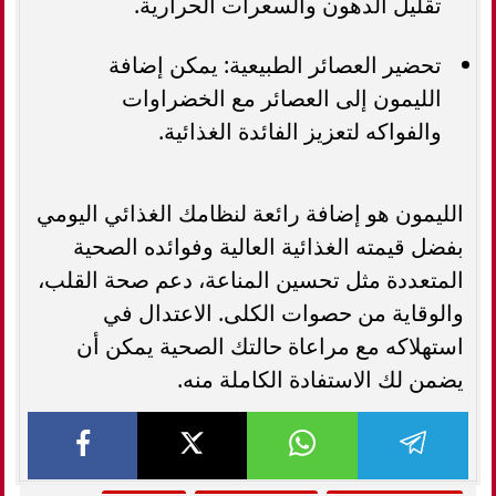
تقليل الدهون والسعرات الحرارية.
تحضير العصائر الطبيعية: يمكن إضافة
الليمون إلى العصائر مع الخضراوات
والفواكه لتعزيز الفائدة الغذائية.
الليمون هو إضافة رائعة لنظامك الغذائي اليومي
بفضل قيمته الغذائية العالية وفوائده الصحية
المتعددة مثل تحسين المناعة، دعم صحة القلب،
والوقاية من حصوات الكلى. الاعتدال في
استهلاكه مع مراعاة حالتك الصحية يمكن أن
يضمن لك الاستفادة الكاملة منه.