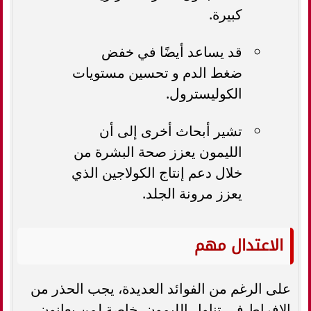
كبيرة.
قد يساعد أيضًا في خفض
ضغط الدم و تحسين مستويات
الكوليسترول.
تشير أبحاث أخرى إلى أن
الليمون يعزز صحة البشرة من
خلال دعم إنتاج الكولاجين الذي
يعزز مرونة الجلد.
الاعتدال مهم
على الرغم من الفوائد العديدة، يجب الحذر من
الإفراط في تناول الليمون، خاصة لمن يعانون