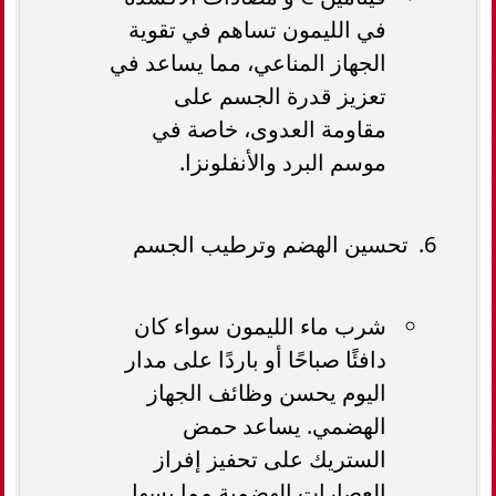
في الليمون تساهم في تقوية
الجهاز المناعي، مما يساعد في
تعزيز قدرة الجسم على
مقاومة العدوى، خاصة في
موسم البرد والأنفلونزا.
تحسين الهضم وترطيب الجسم
شرب ماء الليمون سواء كان
دافئًا صباحًا أو باردًا على مدار
اليوم يحسن وظائف الجهاز
الهضمي. يساعد حمض
الستريك على تحفيز إفراز
العصارات الهضمية مما يسهل