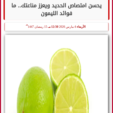
يحسن امتصاص الحديد ويعزز مناعتك.. ما
فوائد الليمون
هـ
الأربعاء
4 مارس 2026
12:50 مـ
15 رمضان 1447