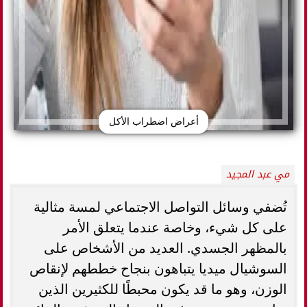
أعراض اضطراب الأكل
مي عبد المجيد
تُضفي وسائل التواصل الاجتماعي لمسة مثالية
على كل شيء، وخاصة عندما يتعلق الأمر
بالمظهر الجسدي. العديد من الأشخاص على
السوشيال ميديا يتباهون بنجاح خططهم لإنقاص
الوزن، وهو ما قد يكون محبطًا للكثيرين الذين