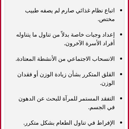
اتباع نظام غذائي صارم لم يصفه طبيب
مختص.
إعداد وجبات خاصة بدلاً من تناول ما يتناوله
أفراد الأسرة الآخرون.
الانسحاب الاجتماعي من الأنشطة المعتادة.
القلق المتكرر بشأن زيادة الوزن أو فقدان
الوزن.
التفقد المستمر للمرآة للبحث عن الدهون
في الجسم.
الإفراط في تناول الطعام بشكل متكرر.