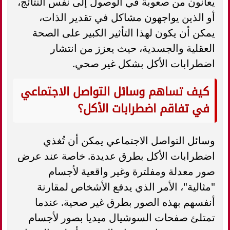
يعانون من صعوبة في الوصول إلى نفس النتائج،
أو الذين يواجهون مشاكل في تقدير الذات،
يمكن أن يكون لهذا التأثير الكبير على الصحة
العقلية والجسدية، حيث يعزز من انتشار
اضطرابات الأكل بشكل غير صحي.
كيف تساهم وسائل التواصل الاجتماعي
في تفاقم اضطرابات الأكل؟
وسائل التواصل الاجتماعي يمكن أن تُغذي
اضطرابات الأكل بطرق عديدة. خاصة عند عرض
صور معدلة ومفلترة وغير واقعية لأجسام
"مثالية"، الأمر الذي يدفع الأشخاص لمقارنة
أنفسهم بهذه الصور بطرق غير صحية. عندما
تمتلئ صفحات السوشيال ميديا بصور لأجسام