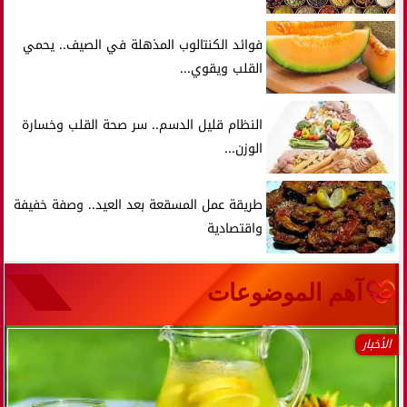
فوائد الكنتالوب المذهلة في الصيف.. يحمي
القلب ويقوي...
النظام قليل الدسم.. سر صحة القلب وخسارة
الوزن...
طريقة عمل المسقعة بعد العيد.. وصفة خفيفة
واقتصادية
آهم الموضوعات
الأخبار