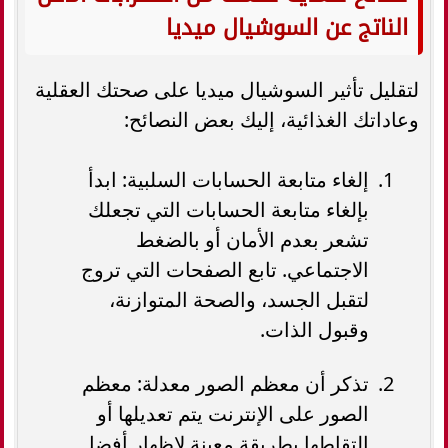
الناتج عن السوشيال ميديا
لتقليل تأثير السوشيال ميديا على صحتك العقلية
وعاداتك الغذائية، إليك بعض النصائح:
إلغاء متابعة الحسابات السلبية: ابدأ
بإلغاء متابعة الحسابات التي تجعلك
تشعر بعدم الأمان أو بالضغط
الاجتماعي. تابع الصفحات التي تروج
لتقبل الجسد، والصحة المتوازنة،
وقبول الذات.
تذكر أن معظم الصور معدلة: معظم
الصور على الإنترنت يتم تعديلها أو
التقاطها بطريقة معينة لإظهار أفضل