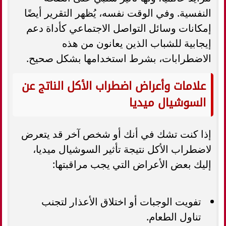
النفسية. وفي الوقت نفسه، يُظهر التقرير أيضًا
إمكانات وسائل التواصل الاجتماعي كأداة دعم
إيجابية للشباب الذين يعانون من هذه
الاضطرابات، بشرط استخدامها بشكل صحيح.
علامات وأعراض اضطراب الأكل الناتج عن
السوشيال ميديا
إذا كنت تشك في أنك أو شخص آخر قد يتعرض
لاضطراب الأكل نتيجة تأثير السوشيال ميديا،
إليك بعض الأعراض التي يجب مراقبتها:
تفويت الوجبات أو اختلاق الأعذار لتجنب
تناول الطعام.