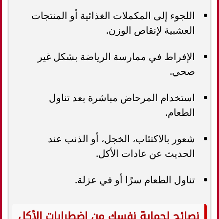
اللجوء إلى المكملات الغذائية أو المنتجات
العشبية لإنقاص الوزن.
الإفراط في ممارسة الرياضة بشكل غير
صحي.
استخدام المرحاض مباشرة بعد تناول
الطعام.
شعور بالاكتئاب، الخجل، أو الذنب عند
الحديث عن عادات الأكل.
تناول الطعام سرًا أو في عزلة.
نصائح لحماية نفسك من اضطرابات الأكل