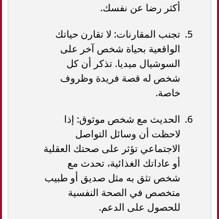
أكثر رضا عن نفسك.
تجنب المقارنات: لا تقارن حياتك
الواقعية بحياة شخص آخر على
السوشيال ميديا. تذكر أن كل
شخص له قصة فريدة وظروف
خاصة.
الحديث مع شخص موثوق: إذا
لاحظت أن وسائل التواصل
الاجتماعي تؤثر على صحتك العقلية
أو عاداتك الغذائية، تحدث مع
شخص تثق به مثل صديق أو طبيب
متخصص في الصحة النفسية
للحصول على الدعم.