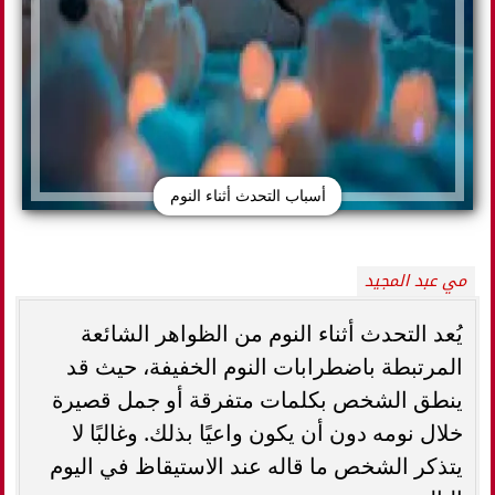
أسباب التحدث أثناء النوم
مي عبد المجيد
يُعد التحدث أثناء النوم من الظواهر الشائعة
المرتبطة باضطرابات النوم الخفيفة، حيث قد
ينطق الشخص بكلمات متفرقة أو جمل قصيرة
خلال نومه دون أن يكون واعيًا بذلك. وغالبًا لا
يتذكر الشخص ما قاله عند الاستيقاظ في اليوم