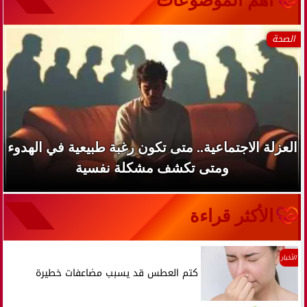
الصحة
العزلة الاجتماعية.. متى تكون رغبة طبيعية في الهدوء
ومتى تكشف مشكلة نفسية
الأكثر قراءة
الأخبار
كتم العطس قد يسبب مضاعفات خطيرة