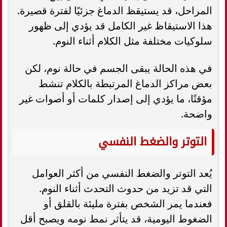
المراحل، قد يستيقظ الدماغ جزئيًا لفترة قصيرة.
هذا الاستيقاظ غير الكامل قد يؤدي إلى ظهور
سلوكيات مختلفة مثل الكلام أثناء النوم.
في هذه الحالة يبقى الجسم في حالة نوم، لكن
بعض مراكز الدماغ المرتبطة بالكلام تنشط
مؤقتًا، ما يؤدي إلى إصدار كلمات أو أصوات غير
واضحة.
التوتر والضغط النفسي
يُعد التوتر والضغط النفسي من أكثر العوامل
التي قد تزيد من حدوث التحدث أثناء النوم.
فعندما يمر الشخص بفترة مليئة بالقلق أو
الضغوط اليومية، قد يتأثر نمط نومه ويصبح أقل