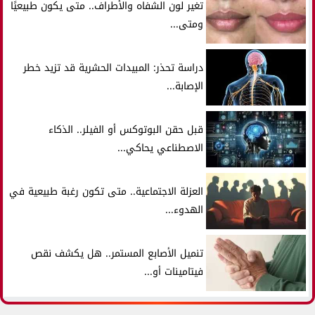
تغير لون الشفاه والأطراف.. متى يكون طبيعيًا
ومتى...
دراسة تحذر: المبيدات الحشرية قد تزيد خطر
الإصابة...
قبل حقن البوتوكس أو الفيلر.. الذكاء
الاصطناعي يحاكي...
العزلة الاجتماعية.. متى تكون رغبة طبيعية في
الهدوء...
تنميل الأصابع المستمر.. هل يكشف نقص
فيتامينات أو...