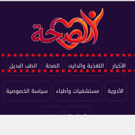
الأخبار
التغذية والدايت
الصحة
الطب البديل
الأدوية
مستشفيات وأطباء
سياسة الخصوصية
اتصل بنا
من نحن
جميع الحقوق محفوظة ©