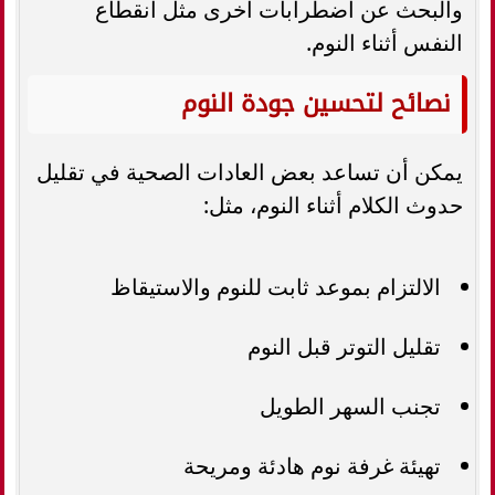
والبحث عن اضطرابات أخرى مثل انقطاع
النفس أثناء النوم.
نصائح لتحسين جودة النوم
يمكن أن تساعد بعض العادات الصحية في تقليل
حدوث الكلام أثناء النوم، مثل:
الالتزام بموعد ثابت للنوم والاستيقاظ
تقليل التوتر قبل النوم
تجنب السهر الطويل
تهيئة غرفة نوم هادئة ومريحة