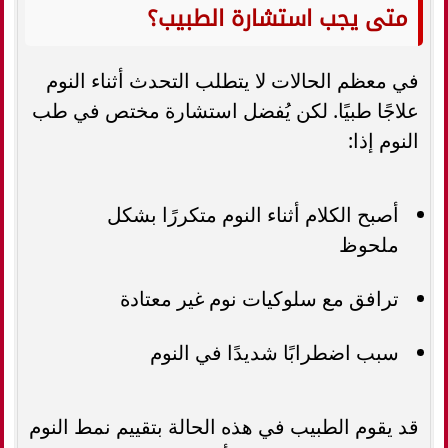
متى يجب استشارة الطبيب؟
في معظم الحالات لا يتطلب التحدث أثناء النوم
علاجًا طبيًا. لكن يُفضل استشارة مختص في طب
النوم إذا:
أصبح الكلام أثناء النوم متكررًا بشكل
ملحوظ
ترافق مع سلوكيات نوم غير معتادة
سبب اضطرابًا شديدًا في النوم
قد يقوم الطبيب في هذه الحالة بتقييم نمط النوم