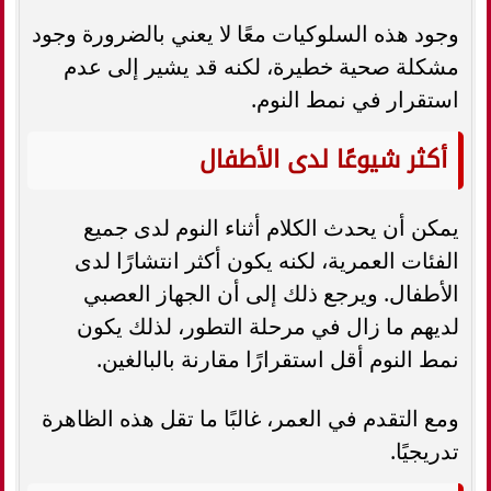
وجود هذه السلوكيات معًا لا يعني بالضرورة وجود
مشكلة صحية خطيرة، لكنه قد يشير إلى عدم
استقرار في نمط النوم.
أكثر شيوعًا لدى الأطفال
يمكن أن يحدث الكلام أثناء النوم لدى جميع
الفئات العمرية، لكنه يكون أكثر انتشارًا لدى
الأطفال. ويرجع ذلك إلى أن الجهاز العصبي
لديهم ما زال في مرحلة التطور، لذلك يكون
نمط النوم أقل استقرارًا مقارنة بالبالغين.
ومع التقدم في العمر، غالبًا ما تقل هذه الظاهرة
تدريجيًا.