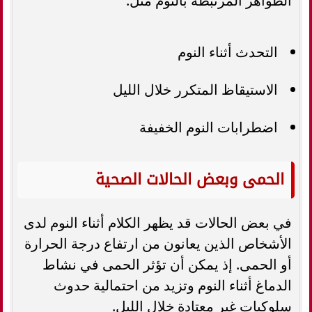
الظواهر المرتبطة بالنوم مثل:
التحدث أثناء النوم
الاستيقاظ المتكرر خلال الليل
اضطرابات النوم الخفيفة
الحمى وبعض الحالات الصحية
في بعض الحالات قد يظهر الكلام أثناء النوم لدى
الأشخاص الذين يعانون من ارتفاع درجة الحرارة
أو الحمى. إذ يمكن أن تؤثر الحمى في نشاط
الدماغ أثناء النوم وتزيد من احتمالية حدوث
سلوكيات غير معتادة خلال الليل.