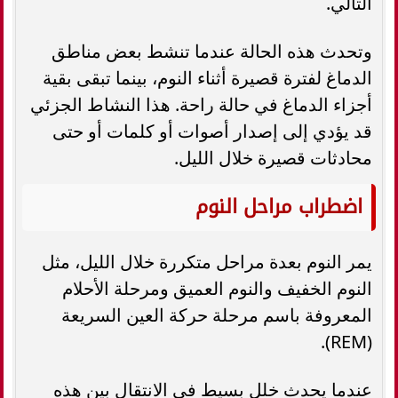
التالي.
وتحدث هذه الحالة عندما تنشط بعض مناطق
الدماغ لفترة قصيرة أثناء النوم، بينما تبقى بقية
أجزاء الدماغ في حالة راحة. هذا النشاط الجزئي
قد يؤدي إلى إصدار أصوات أو كلمات أو حتى
محادثات قصيرة خلال الليل.
اضطراب مراحل النوم
يمر النوم بعدة مراحل متكررة خلال الليل، مثل
النوم الخفيف والنوم العميق ومرحلة الأحلام
المعروفة باسم مرحلة حركة العين السريعة
(REM).
عندما يحدث خلل بسيط في الانتقال بين هذه