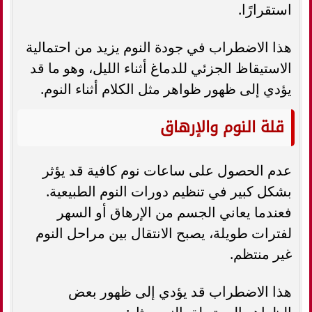
استقرارًا.
هذا الاضطراب في جودة النوم يزيد من احتمالية
الاستيقاظ الجزئي للدماغ أثناء الليل، وهو ما قد
يؤدي إلى ظهور ظواهر مثل الكلام أثناء النوم.
قلة النوم والإرهاق
عدم الحصول على ساعات نوم كافية قد يؤثر
بشكل كبير في تنظيم دورات النوم الطبيعية.
فعندما يعاني الجسم من الإرهاق أو السهر
لفترات طويلة، يصبح الانتقال بين مراحل النوم
غير منتظم.
هذا الاضطراب قد يؤدي إلى ظهور بعض