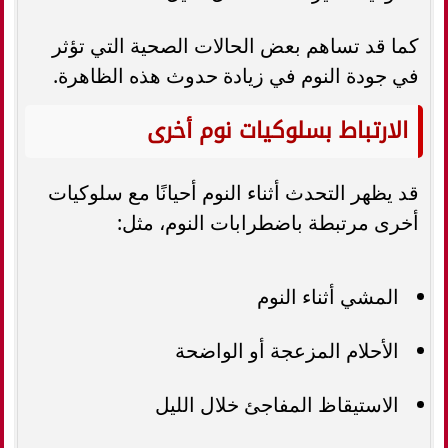
كما قد تساهم بعض الحالات الصحية التي تؤثر
في جودة النوم في زيادة حدوث هذه الظاهرة.
الارتباط بسلوكيات نوم أخرى
قد يظهر التحدث أثناء النوم أحيانًا مع سلوكيات
أخرى مرتبطة باضطرابات النوم، مثل:
المشي أثناء النوم
الأحلام المزعجة أو الواضحة
الاستيقاظ المفاجئ خلال الليل