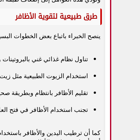
طرق طبيعية لتقوية الأظافر
ينصح الخبراء باتباع بعض الخطوات البسي
تناول نظام غذائي غني بالبروتينات و
استخدام الزيوت الطبيعية مثل زيت 
تقليم الأظافر بانتظام وبطريقة صح
تجنب استخدام الأظافر في فتح العلب
كما أن ترطيب اليدين والأظافر باستخدا