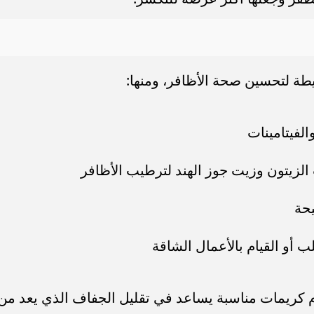
طة لتحسين صحة الأظافر، ومنها:
الفيتامينات
الزيتون وزيت جوز الهند لترطيب الأظافر
يحة
 أو القيام بالأعمال الشاقة
م كريمات مناسبة يساعد في تقليل الجفاف الذي يعد من