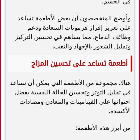
في الجسم.
وأوضح المتخصصون أن بعض الأطعمة تساعد
على تعزيز إفراز هرمونات السعادة ودعم
وظائف الدماغ، مما يساهم في تحسين التركيز
وتقليل الشعور بالإجهاد والتعب.
أطعمة تساعد على تحسين المزاج
هناك مجموعة من الأطعمة التي يمكن أن تساعد
في تقليل التوتر وتحسين الحالة النفسية بفضل
احتوائها على الفيتامينات والمعادن ومضادات
الأكسدة.
من أبرز هذه الأطعمة: