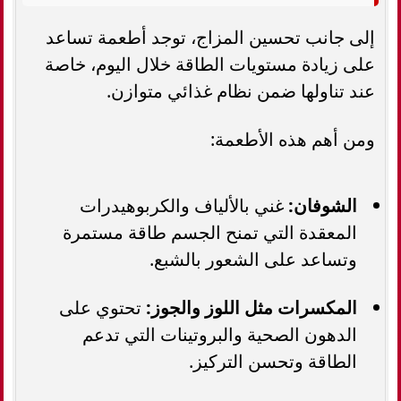
إلى جانب تحسين المزاج، توجد أطعمة تساعد
على زيادة مستويات الطاقة خلال اليوم، خاصة
عند تناولها ضمن نظام غذائي متوازن.
ومن أهم هذه الأطعمة:
الشوفان:
غني بالألياف والكربوهيدرات
المعقدة التي تمنح الجسم طاقة مستمرة
وتساعد على الشعور بالشبع.
المكسرات مثل اللوز والجوز:
تحتوي على
الدهون الصحية والبروتينات التي تدعم
الطاقة وتحسن التركيز.