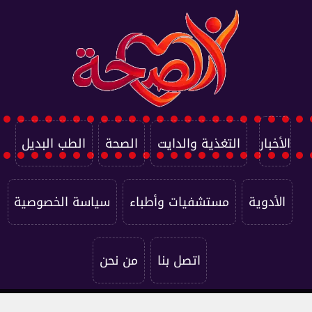
الأخبار
التغذية والدايت
الصحة
الطب البديل
الأدوية
مستشفيات وأطباء
سياسة الخصوصية
اتصل بنا
من نحن
جميع الحقوق محفوظة ©