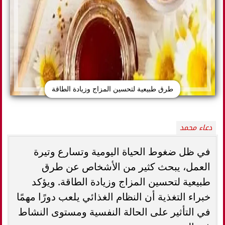
طرق طبيعية لتحسين المزاج وزيادة الطاقة
دعاء محمد
في ظل ضغوط الحياة اليومية وتسارع وتيرة
العمل، يبحث كثير من الأشخاص عن طرق
طبيعية لتحسين المزاج وزيادة الطاقة. ويؤكد
خبراء التغذية أن النظام الغذائي يلعب دورًا مهمًا
في التأثير على الحالة النفسية ومستوى النشاط