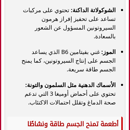
الشوكولاتة الداكنة:
تحتوي على مركبات
تساعد على تحفيز إفراز هرمون
السيروتونين المسؤول عن الشعور
بالسعادة.
الموز:
غني بفيتامين B6 الذي يساعد
الجسم على إنتاج السيروتونين، كما يمنح
الجسم طاقة سريعة.
الأسماك الدهنية مثل السلمون والتونة:
تحتوي على أحماض أوميغا 3 التي تدعم
صحة الدماغ وتقلل احتمالات الاكتئاب.
أطعمة تمنح الجسم طاقة ونشاطًا