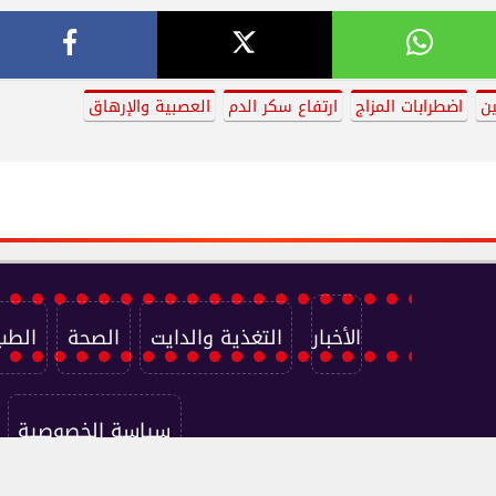
ن
اضطرابات المزاج
ارتفاع سكر الدم
العصبية والإرهاق
الأخبار
التغذية والدايت
الصحة
الطب
سياسة الخصوصية