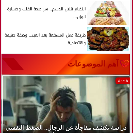
النظام قليل الدسم.. سر صحة القلب وخسارة
الوزن...
طريقة عمل المسقعة بعد العيد.. وصفة خفيفة
واقتصادية
آهم الموضوعات
الصحة
دراسة تكشف مفاجأة عن الرجال.. الضغط النفسي