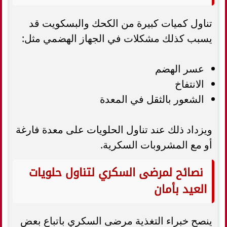
تناول كميات كبيرة من الكحك والبسكويت قد
يسبب كذلك مشكلات في الجهاز الهضمي مثل:
عسر الهضم
الانتفاخ
الشعور بالثقل في المعدة
ويزداد ذلك عند تناول الحلويات على معدة فارغة
أو مع المشروبات السكرية.
نصائح لمرضى السكري لتناول حلويات
العيد بأمان
ينصح خبراء التغذية مرضى السكري باتباع بعض