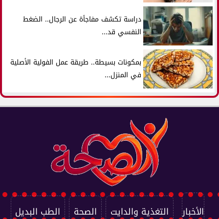
دراسة تكشف مفاجأة عن الرجال.. الضغط
النفسي قد...
بمكونات بسيطة.. طريقة عمل الفولية الأصلية
في المنزل...
الأخبار
التغذية والدايت
الصحة
الطب البديل