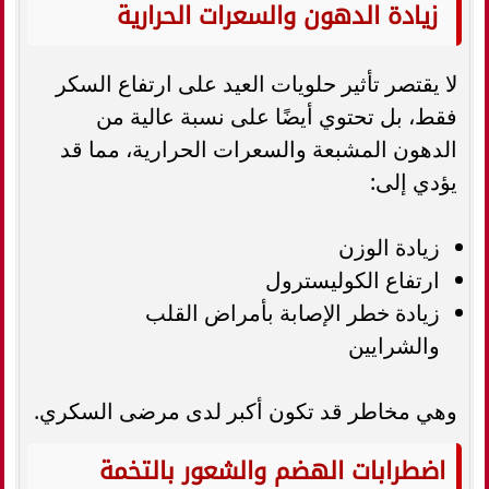
زيادة الدهون والسعرات الحرارية
لا يقتصر تأثير حلويات العيد على ارتفاع السكر
فقط، بل تحتوي أيضًا على نسبة عالية من
الدهون المشبعة والسعرات الحرارية، مما قد
يؤدي إلى:
زيادة الوزن
ارتفاع الكوليسترول
زيادة خطر الإصابة بأمراض القلب
والشرايين
وهي مخاطر قد تكون أكبر لدى مرضى السكري.
اضطرابات الهضم والشعور بالتخمة