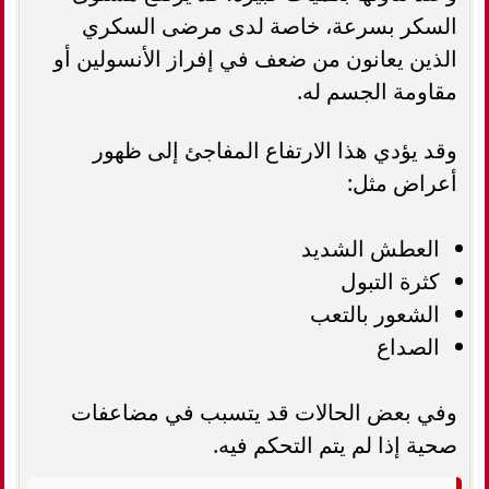
السكر بسرعة، خاصة لدى مرضى السكري
الذين يعانون من ضعف في إفراز الأنسولين أو
مقاومة الجسم له.
وقد يؤدي هذا الارتفاع المفاجئ إلى ظهور
أعراض مثل:
العطش الشديد
كثرة التبول
الشعور بالتعب
الصداع
وفي بعض الحالات قد يتسبب في مضاعفات
صحية إذا لم يتم التحكم فيه.