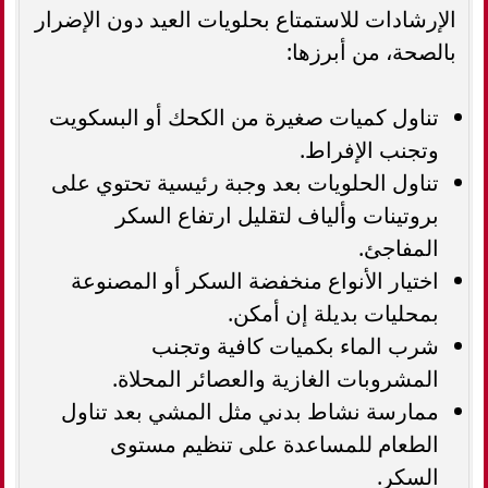
الإرشادات للاستمتاع بحلويات العيد دون الإضرار
بالصحة، من أبرزها:
تناول كميات صغيرة من الكحك أو البسكويت
وتجنب الإفراط.
تناول الحلويات بعد وجبة رئيسية تحتوي على
بروتينات وألياف لتقليل ارتفاع السكر
المفاجئ.
اختيار الأنواع منخفضة السكر أو المصنوعة
بمحليات بديلة إن أمكن.
شرب الماء بكميات كافية وتجنب
المشروبات الغازية والعصائر المحلاة.
ممارسة نشاط بدني مثل المشي بعد تناول
الطعام للمساعدة على تنظيم مستوى
السكر.