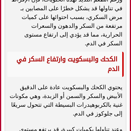
في تناولها قد يشكل خطرًا على المصابين بـ
مرض السكري، بسبب احتوائها على كميات
مرتفعة من السكر والدهون والسعرات
الحرارية، مما قد يؤدي إلى ارتفاع مستوى
السكر في الدم.
الكحك والبسكويت وارتفاع السكر في
الدم
يحتوي الكحك والبسكويت عادة على الدقيق
الأبيض والسكر والسمن أو الزبدة، وهي مكونات
غنية بالكربوهيدرات البسيطة التي تتحول سريعًا
إلى جلوكوز في الدم.
وعند تناولها بكميات كبيرة، قد يرتفع مستوى