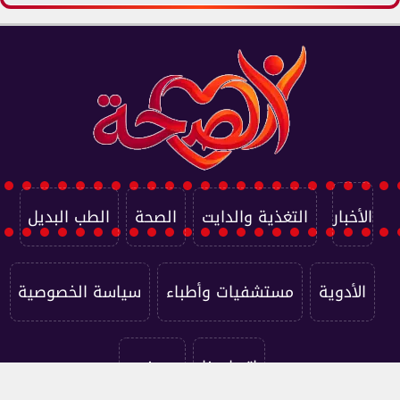
الأخبار
التغذية والدايت
الصحة
الطب البديل
الأدوية
مستشفيات وأطباء
سياسة الخصوصية
اتصل بنا
من نحن