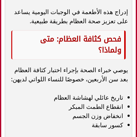
إدراج هذه الأطعمة في الوجبات اليومية يساعد
على تعزيز صحة العظام بطريقة طبيعية.
فحص كثافة العظام: متى
ولماذا؟
يوصي خبراء الصحة بإجراء اختبار كثافة العظام
بعد سن الأربعين، خصوصًا للنساء اللواتي لديهن:
تاريخ عائلي لهشاشة العظام
انقطاع الطمث المبكر
انخفاض وزن الجسم
كسور سابقة