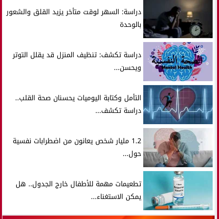
دراسة: السهر لوقت متأخر يزيد القلق والشعور
بالوحدة
دراسة تكشف: تنظيف المنزل قد يقلل التوتر
ويحسن...
التأمل وكتابة اليوميات يحسنان صحة القلب..
دراسة تكشف...
1.2 مليار شخص يعانون من اضطرابات نفسية
حول...
تطعيمات مهمة للأطفال خارج الجدول.. هل
يمكن الاستغناء...