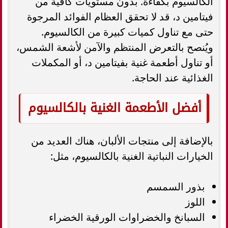
الكالسيوم بكفاءة. بدون مستويات كافية من
فيتامين د، قد لا تحقق العظام الفوائد المرجوة
حتى مع تناول كميات كبيرة من الكالسيوم.
ويُنصح بالتعرض المنتظم والآمن لأشعة الشمس،
أو تناول أطعمة غنية بفيتامين د، أو المكملات
الغذائية عند الحاجة.
أفضل الأطعمة الغنية بالكالسيوم
بالإضافة إلى منتجات الألبان، هناك العديد من
الخيارات النباتية الغنية بالكالسيوم، مثل:
بذور السمسم
اللوز
السبانخ والخضراوات الورقية الخضراء