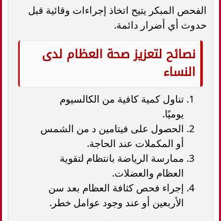
الفحص المبكر يتيح اتخاذ إجراءات وقائية قبل
حدوث أي أضرار دائمة.
نصائح لتعزيز صحة العظام لدى
النساء
تناول كمية كافية من الكالسيوم
يوميًا.
الحصول على فيتامين د من الشمس
أو المكملات عند الحاجة.
ممارسة الرياضة بانتظام لتقوية
العظام والعضلات.
إجراء فحص كثافة العظام بعد سن
الأربعين أو عند وجود عوامل خطر.