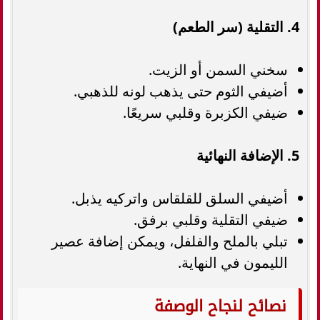
4. التقلية (سر الطعم)
سخني السمن أو الزيت.
أضيفي الثوم حتى يذهب لونه للذهبي.
ضيفي الكزبرة وقلبي سريعًا.
5. الإضافة النهائية
أضيفي السلق للقلقاس واتركيه يذبل.
ضيفي التقلية وقلبي برفق.
تبلي بالملح والفلفل، ويمكن إضافة عصير
الليمون في النهاية.
نصائح لنجاح الوصفة