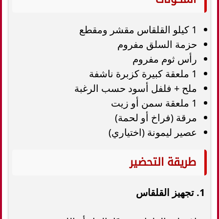
1 كيلو القلقاس مقشر ومقطع
حزمة السلق مفروم
رأس ثوم مفروم
1 ملعقة كبيرة كزبرة ناشفة
ملح + فلفل أسود حسب الرغبة
1 ملعقة سمن أو زيت
مرقة (فراخ أو لحمة)
عصير ليمونة (اختياري)
طريقة التحضير
1. تجهيز القلقاس