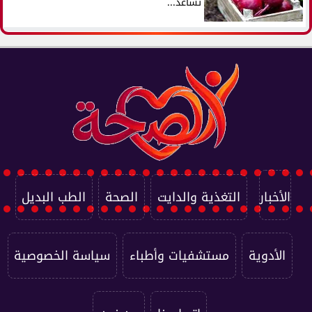
تساعد...
الأخبار
التغذية والدايت
الصحة
الطب البديل
الأدوية
مستشفيات وأطباء
سياسة الخصوصية