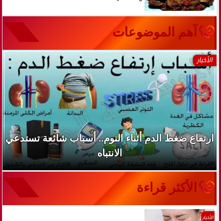
آهم الموضوعات
الأخبار
ارتفاع ضغط الدم أثناء النوم.. أسباب شائعة تستدعي
الانتباه
الأكثر قراءة
الأخبار