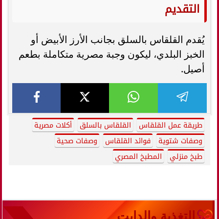
التقديم
يُقدم القلقاس بالسلق بجانب الأرز الأبيض أو
الخبز البلدي، ليكون وجبة مصرية متكاملة بطعم
أصيل.
طريقة عمل القلقاس
القلقاس بالسلق
أكلات مصرية
وصفات شتوية
فوائد القلقاس
وصفات صحية
طبخ منزلي
المطبخ المصري
التغذية والدايت