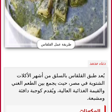
طريقة عمل القلقاس
دعاء محمد
يُعد طبق القلقاس بالسلق من أشهر الأكلات
الشتوية في مصر، حيث يجمع بين الطعم الغني
والقيمة الغذائية العالية، ويُقدم كوجبة دافئة
ومشبعة.
المكونات