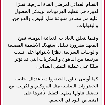
النظام الغذائي لمرضى الغدة الدرقية، نظرًا
لدوره في تنظيم الهرمونات، ويمكن الحصول
عليه من مصادر متنوعة مثل البيض، والدواجن،
والبقوليات.
وفيما يتعلق بالعادات الغذائية اليومية، نصح
المعهد بضرورة تقليل استهلاك الأطعمة المصنعة
والوجبات السريعة، نظرًا لاحتوائها على نسب
مرتفعة من الدهون والسكريات التي قد تؤثر
سلبًا على عملية التمثيل الغذائي.
كما أوصى بتناول الخضروات باعتدال، خاصة
الخضروات الصليبية مثل البروكلي والكرنب، مع
تفضيل تناولها مطهية لتقليل تأثيرها على
امتصاص اليود في الجسم.