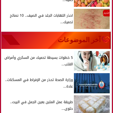
الأخبار
احذر التهابات الجلد في الصيف.. 10 نصائح
تحميك...
آخر الموضوعات
5 خطوات بسيطة تحميك من السكري وأمراض
القلب...
وزارة الصحة تحذر من الإفراط في المسكنات..
عادة...
طريقة عمل الملبن بعين الجمل في البيت..
حلوى...