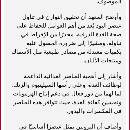
الموصوف.
وأوضح المعهد أن تحقيق التوازن في تناول
عنصر اليود يُعد من أهم العوامل للحفاظ على
صحة الغدة الدرقية، محذرًا من الإفراط في
تناوله، ومشيرًا إلى ضرورة الحصول عليه
بكميات معتدلة من مصادر طبيعية مثل الأسماك
ومنتجات الألبان.
وأشار إلى أهمية العناصر الغذائية الداعمة
لوظائف الغدة، وعلى رأسها السيلينيوم والزنك،
لما لهما من دور فعال في دعم إنتاج الهرمونات
وتحسين كفاءة الغدة، حيث تتوافر هذه العناصر
في المكسرات والبذور.
وأضاف أن البروتين يمثل عنصرًا أساسيًا في