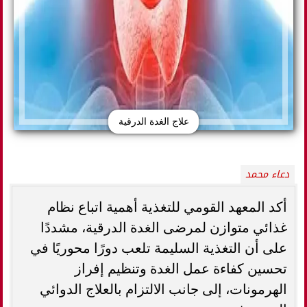
علاج الغدة الدرقية
دعاء محمد
أكد المعهد القومي للتغذية أهمية اتباع نظام
غذائي متوازن لمرضى الغدة الدرقية، مشددًا
على أن التغذية السليمة تلعب دورًا محوريًا في
تحسين كفاءة عمل الغدة وتنظيم إفراز
الهرمونات، إلى جانب الالتزام بالعلاج الدوائي