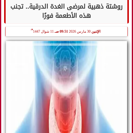
روشتة ذهبية لمرضى الغدة الدرقية.. تجنب
هذه الأطعمة فورًا
هـ
الإثنين
30 مارس 2026
09:51 صـ
11 شوال 1447