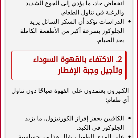
انخفاض حاد، ما يؤدي إلى الجوع الشديد
والرغبة في تناول الطعام.
الدراسات تؤكد أن السكر السائل يزيد
الجلوكوز بسرعة أكبر من الأطعمة الكاملة
بعد الصيام.
2. الاكتفاء بالقهوة السوداء
وتأجيل وجبة الإفطار
الكثيرون يعتمدون على القهوة صباحًا دون تناول
أي طعام:
الكافيين يحفز إفراز الكورتيزول، ما يزيد
الجلوكوز في الكبد.
على المدى الطويل، يقلل هذا من حساسية