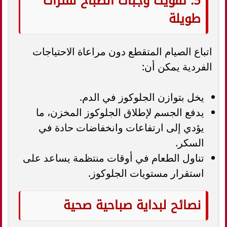
5. تفويت وجبات الصباح لفترات
طويلة
اتباع الصيام المتقطع دون مراعاة الاحتياجات
الفردية يمكن أن:
يخل بتوازن الجلوكوز في الدم.
يدفع الجسم لإطلاق الجلوكوز المخزن، ما
يؤدي إلى ارتفاعات وانخفاضات حادة في
السكر.
تناول الطعام في أوقات منتظمة يساعد على
استقرار مستويات الجلوكوز.
نصائح لبداية صباحية صحية