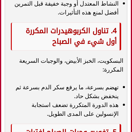
النشاط المعتدل أو وجبة خفيفة قبل التمرين
أفضل لمنع هذه التأثيرات.
4. تناول الكربوهيدرات المكررة
أول شيء في الصباح
البسكويت، الخبز الأبيض، والوجبات السريعة
المكررة:
تهضم بسرعة، ما يرفع سكر الدم بسرعة ثم
ينخفض بشكل حاد.
هذه الدورة المتكررة تضعف استجابة
الإنسولين على المدى الطويل.