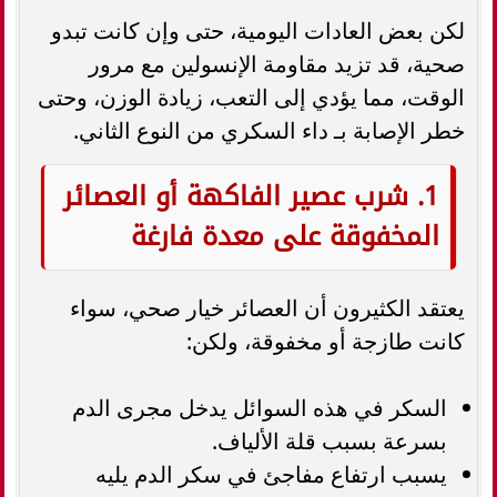
لكن بعض العادات اليومية، حتى وإن كانت تبدو
صحية، قد تزيد مقاومة الإنسولين مع مرور
الوقت، مما يؤدي إلى التعب، زيادة الوزن، وحتى
خطر الإصابة بـ داء السكري من النوع الثاني.
1. شرب عصير الفاكهة أو العصائر
المخفوقة على معدة فارغة
يعتقد الكثيرون أن العصائر خيار صحي، سواء
كانت طازجة أو مخفوقة، ولكن:
السكر في هذه السوائل يدخل مجرى الدم
بسرعة بسبب قلة الألياف.
يسبب ارتفاع مفاجئ في سكر الدم يليه