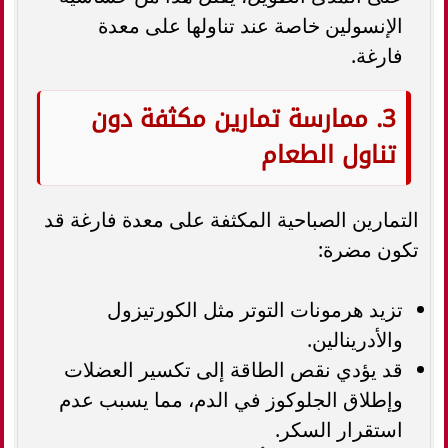
الإنسولين خاصة عند تناولها على معدة
فارغة.
3. ممارسة تمارين مكثفة دون
تناول الطعام
التمارين الصباحية المكثفة على معدة فارغة قد
تكون مضرة:
تزيد هرمونات التوتر مثل الكورتيزول
والأدرينالين.
قد يؤدي نقص الطاقة إلى تكسير العضلات
وإطلاق الجلوكوز في الدم، مما يسبب عدم
استقرار السكر.