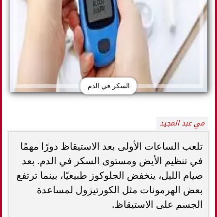
السكر في الدم
مي عبد المجيد
تلعب الساعات الأولى بعد الاستيقاظ دورًا مهمًا
في تنظيم الأيض ومستوى السكر في الدم. بعد
صيام الليل، ينخفض الجلوكوز طبيعيًا، بينما ترتفع
بعض الهرمونات مثل الكورتيزول لمساعدة
الجسم على الاستيقاظ.