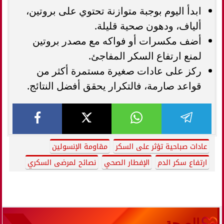
ابدأ اليوم بوجبة متوازنة تحتوي على بروتين،
ألياف، ودهون صحية قليلة.
أضف مكسرات أو فواكه مع مصدر بروتين
لمنع ارتفاع السكر المفاجئ.
ركز على عادات صغيرة مستمرة أكثر من
قواعد صارمة، فالتكرار يحقق أفضل النتائج.
عادات صباحية تؤثر على السكر
مقاومة الإنسولين
ارتفاع سكر الدم
الإفطار الصحي
نصائح لمرضى السكري
الصحة