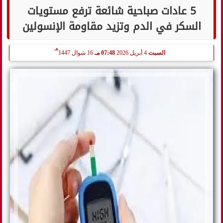
5 عادات صباحية شائعة ترفع مستويات
السكر في الدم وتزيد مقاومة الإنسولين
هـ
السبت
4 أبريل 2026
07:48 مـ
16 شوال 1447