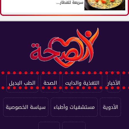
سريعة للفطار...
الأخبار
التغذية والدايت
الصحة
الطب البديل
الأدوية
مستشفيات وأطباء
سياسة الخصوصية