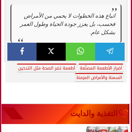
اتباع هذه الخطوات لا يحمي من الأمراض
فحسب، بل يعزز جودة الحياة وطول العمر
بشكل عام.
أضرار الأطعمة المصنّعة
أطعمة تضر الصحة مثل التدخين
السمنة والأمراض المزمنة
التغذية والدايت