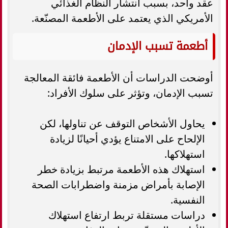
عقد واحد، بسبب انتشار النظام الغذائي
الأمريكي الذي يعتمد على الأطعمة المصنّعة.
أطعمة تسبب الإدمان
أوضحت الدراسات أن الأطعمة فائقة المعالجة
تسبب الإدمان، وتؤثر على سلوك الأفراد:
يحاول الأشخاص التوقف عن تناولها، لكن
الإلحاح على الامتناع يؤدي أحيانًا لزيادة
استهلاكها.
استهلاك هذه الأطعمة مرتبط بزيادة خطر
الإصابة بأمراض مزمنة واضطرابات الصحة
النفسية.
دراسات مستقلة تربط ارتفاع استهلاك