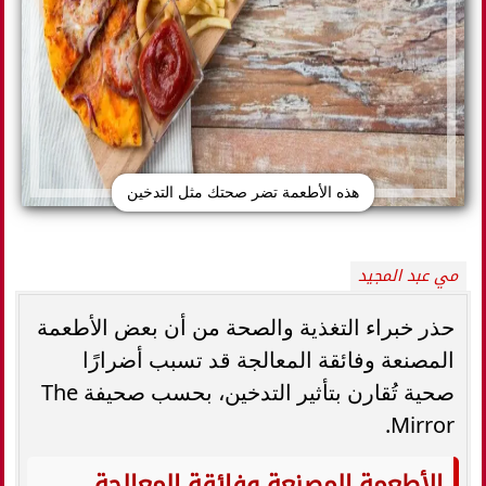
هذه الأطعمة تضر صحتك مثل التدخين
مي عبد المجيد
حذر خبراء التغذية والصحة من أن بعض الأطعمة
المصنعة وفائقة المعالجة قد تسبب أضرارًا
صحية تُقارن بتأثير التدخين، بحسب صحيفة The
Mirror.
الأطعمة المصنعة وفائقة المعالجة..