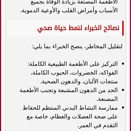
الأطعمة المصنّعة بزيادة الوفاة بجميع
الأسباب وأمراض القلب والأوعية الدموية.
نصائح الخبراء لنمط حياة صحي
لتقليل المخاطر، ينصح الخبراء بما يلي:
التركيز على الأطعمة الطبيعية الكاملة:
الفواكه، الخضروات، الحبوب الكاملة،
منتجات الألبان، والدهون الصحية.
الحد من الدهون المشبعة وتجنب الأطعمة
المصنعة.
ممارسة النشاط البدني المنتظم للحفاظ
على صحة العضلات والعظام، خاصة مع
التقدم في العمر.