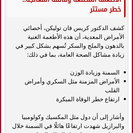
خطر مستتر
كشف الدكتور كريس فان توليكن، أخصائي
الأمراض المعدية، أن هذه الأطعمة الغنية
بالدهون والملح والسكر تُسهم بشكل كبير في
زيادة مشاكل الصحة العامة، بما في ذلك:
السمنة وزيادة الوزن
الأمراض المزمنة مثل السكري وأمراض
القلب
ارتفاع خطر الوفاة المبكرة
وأشار إلى أن دول مثل المكسيك وكولومبيا
والبرازيل شهدت ارتفاعًا هائلًا في السمنة خلال