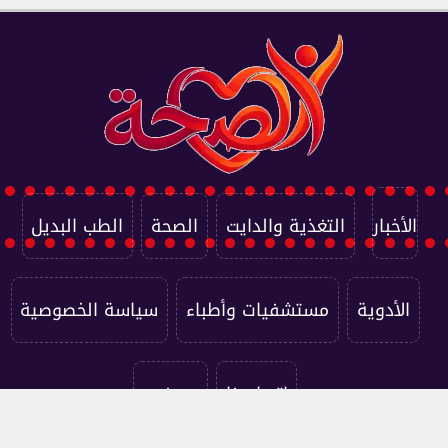
الأخبار
التغذية والدايت
الصحة
الطب البديل
الأدوية
مستشفيات وأطباء
سياسة الخصوصية
اتصل بنا
من نحن