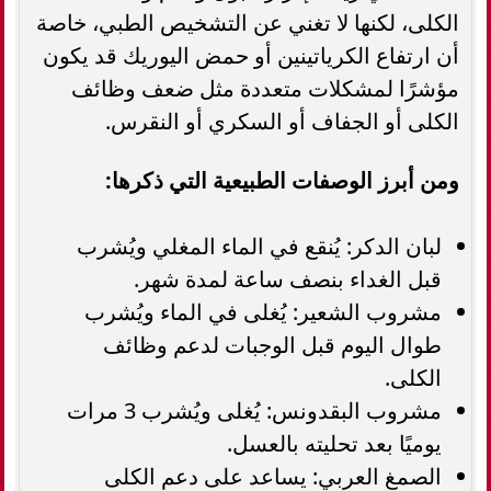
الكلى، لكنها لا تغني عن التشخيص الطبي، خاصة
أن ارتفاع الكرياتينين أو حمض اليوريك قد يكون
مؤشرًا لمشكلات متعددة مثل ضعف وظائف
الكلى أو الجفاف أو السكري أو النقرس.
ومن أبرز الوصفات الطبيعية التي ذكرها:
لبان الدكر: يُنقع في الماء المغلي ويُشرب
قبل الغداء بنصف ساعة لمدة شهر.
مشروب الشعير: يُغلى في الماء ويُشرب
طوال اليوم قبل الوجبات لدعم وظائف
الكلى.
مشروب البقدونس: يُغلى ويُشرب 3 مرات
يوميًا بعد تحليته بالعسل.
الصمغ العربي: يساعد على دعم الكلى