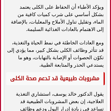
ويؤكد الأطباء أن الحفاظ على الكلى يعتمد
بشكل أساسي على شرب كميات كافية من
الماء، وتقليل تناول الأملاح والمعلبات، بالإضافة
إلى الاهتمام بالعادات الغذائية السليمة.
ومع العادات الخاطئة في نمط الحياة والتغذية،
قد تتأثر وظائف الكلى بشكل كبير، مما يؤدي إلى
تكوّن الحصوات أو الإصابة بالتهابات، وهو ما
يستدعي الحذر والمتابعة الطبية.
مشروبات طبيعية قد تدعم صحة الكلى
يقول الدكتور خالد يوسف، استشاري التغذية
العلاجية، إن بعض المشروبات الطبيعية قد
تساعد في زيادة إدرار البول ودعم وظائف