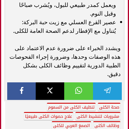
ويعمل كمدر طبيعي للبول، ويُشرب صباحًا
وقبل النوم.
عصير القرع العسلي مع زيت حبة البركة:
يُتناول مع الإفطار لدعم الصحة العامة للكلى.
ويشدد الخبراء على ضرورة عدم الاعتماد على
هذه الوصفات وحدها، وضرورة إجراء الفحوصات
الطبية الدورية لتقييم وظائف الكلى بشكل
دقيق.
صحة الكلى
تنظيف الكلى من السموم
مشروبات لتنشيط الكلى
علاج حصوات الكلى طبيعيًا
وظائف الكلى
الصمغ العربي للكلى