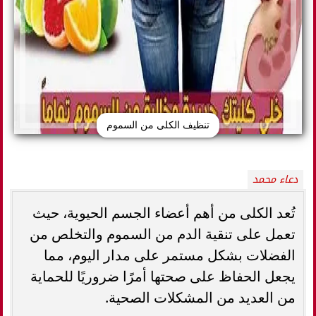
تنظيف الكلى من السموم
دعاء محمد
تُعد الكلى من أهم أعضاء الجسم الحيوية، حيث
تعمل على تنقية الدم من السموم والتخلص من
الفضلات بشكل مستمر على مدار اليوم، مما
يجعل الحفاظ على صحتها أمرًا ضروريًا للحماية
من العديد من المشكلات الصحية.