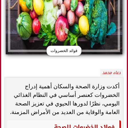
فوائد الخضروات
دعاء محمد
أكدت وزارة الصحة والسكان أهمية إدراج
الخضروات كعنصر أساسي في النظام الغذائي
اليومي، نظرًا لدورها الحيوي في تعزيز الصحة
العامة والوقاية من العديد من الأمراض المزمنة.
فوائد الخضروات للصحة