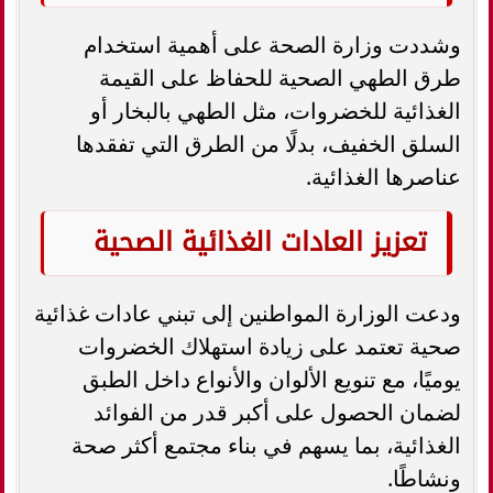
وشددت وزارة الصحة على أهمية استخدام
طرق الطهي الصحية للحفاظ على القيمة
الغذائية للخضروات، مثل الطهي بالبخار أو
السلق الخفيف، بدلًا من الطرق التي تفقدها
عناصرها الغذائية.
تعزيز العادات الغذائية الصحية
ودعت الوزارة المواطنين إلى تبني عادات غذائية
صحية تعتمد على زيادة استهلاك الخضروات
يوميًا، مع تنويع الألوان والأنواع داخل الطبق
لضمان الحصول على أكبر قدر من الفوائد
الغذائية، بما يسهم في بناء مجتمع أكثر صحة
ونشاطًا.