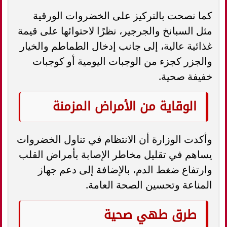
كما نصحت بالتركيز على الخضروات الورقية
مثل السبانخ والجرجير، نظرًا لاحتوائها على قيمة
غذائية عالية، إلى جانب إدخال الطماطم والخيار
والجزر كجزء من الوجبات اليومية أو كوجبات
خفيفة صحية.
الوقاية من الأمراض المزمنة
وأكدت الوزارة أن الانتظام في تناول الخضروات
يساهم في تقليل مخاطر الإصابة بأمراض القلب
وارتفاع ضغط الدم، بالإضافة إلى دعم جهاز
المناعة وتحسين الصحة العامة.
طرق طهي صحية