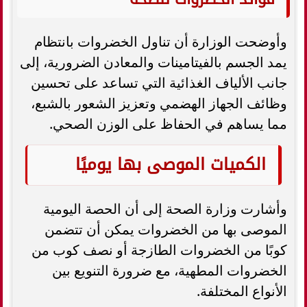
وأوضحت الوزارة أن تناول الخضروات بانتظام
يمد الجسم بالفيتامينات والمعادن الضرورية، إلى
جانب الألياف الغذائية التي تساعد على تحسين
وظائف الجهاز الهضمي وتعزيز الشعور بالشبع،
مما يساهم في الحفاظ على الوزن الصحي.
الكميات الموصى بها يوميًا
وأشارت وزارة الصحة إلى أن الحصة اليومية
الموصى بها من الخضروات يمكن أن تتضمن
كوبًا من الخضروات الطازجة أو نصف كوب من
الخضروات المطهية، مع ضرورة التنويع بين
الأنواع المختلفة.