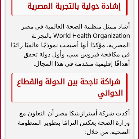
إشادة دولية بالتجربة المصرية
أشاد ممثل منظمة الصحة العالمية في مصر
World Health Organization بالتجربة
المصرية، مؤكدًا أنها أصبحت نموذجًا عالميًا رائدًا
في مكافحة فيروس سي، وأول دولة تحقق
أهدافًا إقليمية متقدمة في هذا المجال.
شراكة ناجحة بين الدولة والقطاع
الدوائي
أكدت شركة أسترازينيكا مصر أن التعاون مع
وزارة الصحة يعكس التزامًا بتطوير المنظومة
الصحية، من خلال: