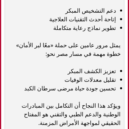
دعم التشخيص المبكر
إتاحة أحدث التقنيات العلاجية
تطوير نماذج رعاية متكاملة
يمثل مرور عامين على حملة «معًا لبر الأمان»
خطوة مهمة في مسار مصر نحو:
تعزيز الكشف المبكر
تقليل معدلات الوفيات
تحسين جودة حياة مرضى سرطان الكبد
ويؤكد هذا النجاح أن التكامل بين المبادرات
الوطنية والدعم الطبي والتقني هو المفتاح
الحقيقي لمواجهة الأمراض المزمنة.