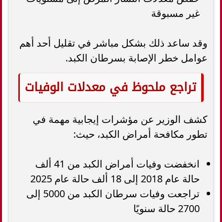
غير مسبوقة
وقد ساعد ذلك بشكل مباشر في تقليل أحد أهم
عوامل خطر الإصابة بسرطان الكبد.
تراجع ملحوظ في معدلات الوفيات
كشف الوزير عن مؤشرات إيجابية مهمة في
تطور مكافحة أمراض الكبد، حيث:
انخفضت وفيات أمراض الكبد من 41 ألف
حالة عام 2018 إلى 18 ألف حالة عام 2025
تراجعت وفيات سرطان الكبد من 5000 إلى
2700 حالة سنويًا