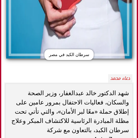
سرطان الكبد في مصر
دعاء محمد
شهد الدكتور خالد عبدالغفار، وزير الصحة
والسكان، فعاليات الاحتفال بمرور عامين على
إطلاق حملة «معًا لبر الأمان»، والتي تأتي تحت
مظلة المبادرة الرئاسية للاكتشاف المبكر وعلاج
سرطان الكبد، بالتعاون مع شركة