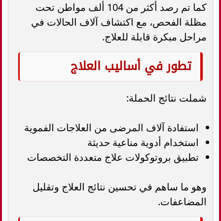
كما تم رصد أكثر من 104 ألف مواطن تحت
مظلة الفحص، مع اكتشاف آلاف الحالات في
مراحل مبكرة قابلة للعلاج.
تطور في أساليب العلاج
شملت نتائج الحملة:
استفادة آلاف المرضى من العلاجات الفموية
استخدام أدوية مناعية حديثة
تطبيق بروتوكولات علاج متعددة التخصصات
وهو ما ساهم في تحسين نتائج العلاج وتقليل
المضاعفات.