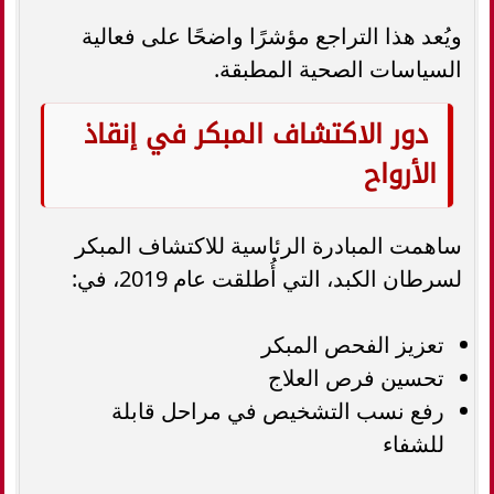
ويُعد هذا التراجع مؤشرًا واضحًا على فعالية
السياسات الصحية المطبقة.
دور الاكتشاف المبكر في إنقاذ
الأرواح
ساهمت المبادرة الرئاسية للاكتشاف المبكر
لسرطان الكبد، التي أُطلقت عام 2019، في:
تعزيز الفحص المبكر
تحسين فرص العلاج
رفع نسب التشخيص في مراحل قابلة
للشفاء