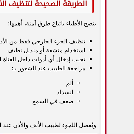
الطريقة الصحيحة لتنظيف الأ
ينصح الأطباء باتباع طرق آمنة، أهمها:
تنظيف الجزء الخارجي فقط من الأذ
استخدام منشفة أو منديل نظيف
تجنب إدخال أي أدوات داخل القناة 
مراجعة الطبيب عند الشعور بـ:
ألم
انسداد
ضعف في السمع
ويُفضل اللجوء لطبيب الأنف والأذن عند 