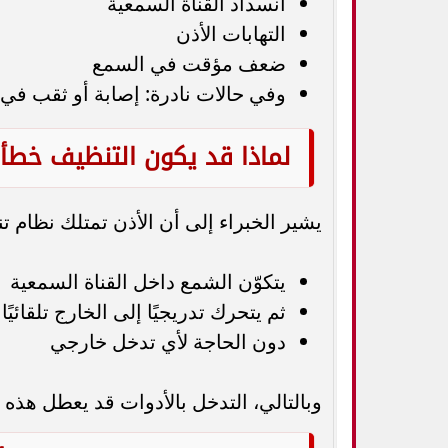
انسداد القناة السمعية
التهابات الأذن
ضعف مؤقت في السمع
وفي حالات نادرة: إصابة أو ثقب في 
لماذا قد يكون التنظيف خطأ أح
يشير الخبراء إلى أن الأذن تمتلك نظام 
يتكوّن الشمع داخل القناة السمعية
ثم يتحرك تدريجيًا إلى الخارج تلقائيًا
دون الحاجة لأي تدخل خارجي
وبالتالي، التدخل بالأدوات قد يعطل هذه ا