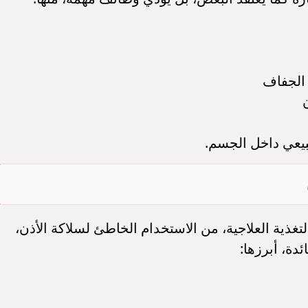
 الجفاف
بيعي داخل الجسم.
تغذية العلاجية، من الاستخدام الخاطئ لسلاكة الأذن،
ئدة، أبرزها: