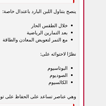
ينصح بتناول اللبن البارد باعتدال خاصة:
خلال الطقس الحار
بعد التمارين الرياضية
مع التمر لتعويض المعادن والطاقة
نظرًا لاحتوائه على:
البوتاسيوم
الصوديوم
الكالسيوم
وهي عناصر تساعد على الحفاظ على توا