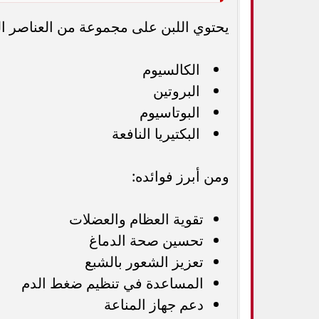
يحتوي اللبن على مجموعة من العناصر الغ
الكالسيوم
البروتين
البوتاسيوم
البكتيريا النافعة
ومن أبرز فوائده:
تقوية العظام والعضلات
تحسين صحة الدماغ
تعزيز الشعور بالشبع
المساعدة في تنظيم ضغط الدم
دعم جهاز المناعة