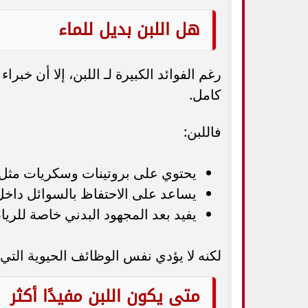
هل اللبن بديل للماء
رغم الفوائد الكبيرة لـ اللبن، إلا أن خبر
كامل.
فاللبن:
يحتوي على بروتينات وسكريات مثل ا
يساعد على الاحتفاظ بالسوائل داخ
يفيد بعد المجهود البدني خاصة للريا
لكنه لا يؤدي نفس الوظائف الحيوية التي 
متى يكون اللبن مفيدًا أكثر