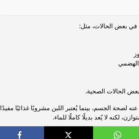
ن في بعض الحالات، مثل:
ز
الهضمي
ه لصحة الجسم، بينما يُعتبر اللبن مشروبًا غذائيًا مفيدًا
، لكنه لا يُعد بديلًا كاملًا للماء.