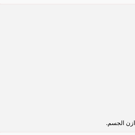
زن الجسم.