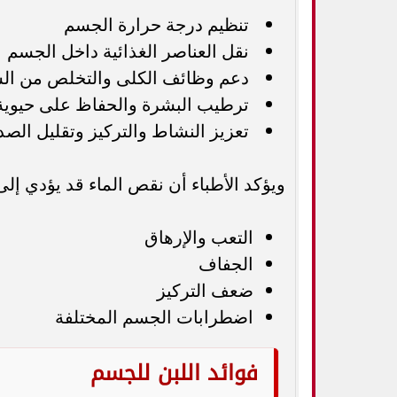
تنظيم درجة حرارة الجسم
نقل العناصر الغذائية داخل الجسم
دعم وظائف الكلى والتخلص من ال
ترطيب البشرة والحفاظ على حيوية
تعزيز النشاط والتركيز وتقليل الصدا
ويؤكد الأطباء أن نقص الماء قد يؤدي إلى
التعب والإرهاق
الجفاف
ضعف التركيز
اضطرابات الجسم المختلفة
فوائد اللبن للجسم