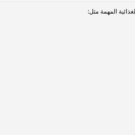
ذائية المهمة مثل: