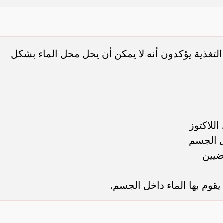
اء التغذية يؤكدون أنه لا يمكن أن يحل محل الماء بشكل
للاكتوز
ل الجسم
ضيين
يقوم بها الماء داخل الجسم.