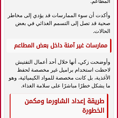
المطاعم.
وأكدت أن سوء الممارسات قد يؤدي إلى مخاطر
صحية قد تصل إلى التسمم الغذائي في بعض
الحالات.
ممارسات غير آمنة داخل بعض المطاعم
وأوضحت زكي، أنها خلال أحد أعمال التفتيش
لاحظت استخدام براميل غير مخصصة لحفظ
الأغذية، بل كانت مخصصة للمواد الكيميائية، وهو
ما يشكل خطرًا مباشرًا على سلامة الغذاء.
طريقة إعداد الشاورما ومكمن
الخطورة