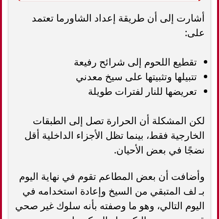
أشارت إلى أن طريقة إعداد الشاورما تعتمد
على:
تقطيع اللحوم إلى شرائح رفيعة
تتبيلها وتثبيتها على سيخ معدني
تعريضها للنار لفترات طويلة
لكن المشكلة أن الحرارة تصل إلى الطبقات
الخارجية فقط، بينما تظل الأجزاء الداخلية أقل
نضجًا في بعض الأحيان.
وأضافت أن بعض المطاعم تقوم في نهاية اليوم
بـ لف المتبقي من السيخ وإعادة استخدامه في
اليوم التالي، وهو ما وصفته بأنه سلوك غير صحي