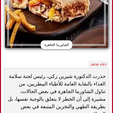
الشاورما الجاهزة
دعاء محمد
حذرت الدكتورة شيرين زكي، رئيس لجنة سلامة
الغذاء بالنقابة العامة للأطباء البيطريين، من
تناول الشاورما الجاهزة في بعض الحالات،
مشيرة إلى أن الخطر لا يتعلق بالوجبة نفسها، بل
بطريقة الطهي والتخزين المتبعة في بعض