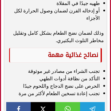
طهيه جيدًا في المقلاة
أو إدخاله الفرن لضمان وصول الحرارة لكل
الأجزاء
وذلك لضمان نضج الطعام بشكل كامل وتقليل
مخاطر التلوث البكتيري.
نصائح غذائية مهمة
تجنب الشراء من مصادر غير موثوقة
التأكد من نظافة أدوات الطهي
الحرص على نضج الدجاج واللحوم جيدًا
تجنب إعادة تسخين الطعام لأكثر من مرة