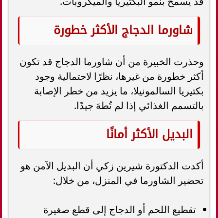
قد يسمح بنمو البكتيريا والميكروبات.
شاورما الدجاج الأكثر خطورة
وحذرت الخبيرة من أن شاورما الدجاج قد تكون
أكثر خطورة من غيرها، نظرًا لاحتمالية وجود
بكتيريا السالمونيلا، ما يزيد من خطر الإصابة
بالتسمم الغذائي إذا لم تُطهَ جيدًا.
البديل الأكثر أمانًا
أكدت الدكتورة شيرين زكي أن البديل الآمن هو
تحضير الشاورما في المنزل، من خلال:
تقطيع اللحم أو الدجاج إلى قطع صغيرة