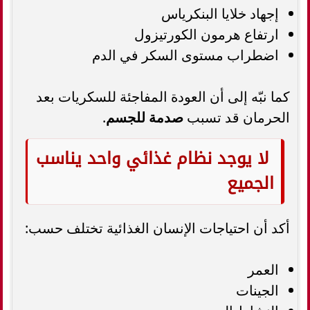
إجهاد خلايا البنكرياس
ارتفاع هرمون الكورتيزول
اضطراب مستوى السكر في الدم
كما نبّه إلى أن العودة المفاجئة للسكريات بعد
الحرمان قد تسبب
صدمة للجسم
.
لا يوجد نظام غذائي واحد يناسب
الجميع
أكد أن احتياجات الإنسان الغذائية تختلف حسب:
العمر
الجينات