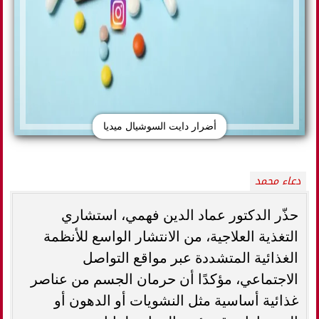
أضرار دايت السوشيال ميديا
دعاء محمد
حذّر الدكتور عماد الدين فهمي، استشاري
التغذية العلاجية، من الانتشار الواسع للأنظمة
الغذائية المتشددة عبر مواقع التواصل
الاجتماعي، مؤكدًا أن حرمان الجسم من عناصر
غذائية أساسية مثل النشويات أو الدهون أو