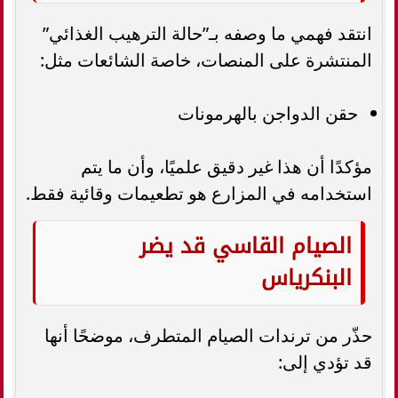
انتقد فهمي ما وصفه بـ”حالة الترهيب الغذائي”
المنتشرة على المنصات، خاصة الشائعات مثل:
حقن الدواجن بالهرمونات
مؤكدًا أن هذا غير دقيق علميًا، وأن ما يتم
استخدامه في المزارع هو تطعيمات وقائية فقط.
الصيام القاسي قد يضر
البنكرياس
حذّر من ترندات الصيام المتطرف، موضحًا أنها
قد تؤدي إلى: