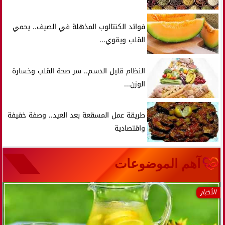
فوائد الكنتالوب المذهلة في الصيف.. يحمي
القلب ويقوي...
النظام قليل الدسم.. سر صحة القلب وخسارة
الوزن...
طريقة عمل المسقعة بعد العيد.. وصفة خفيفة
واقتصادية
آهم الموضوعات
الأخبار