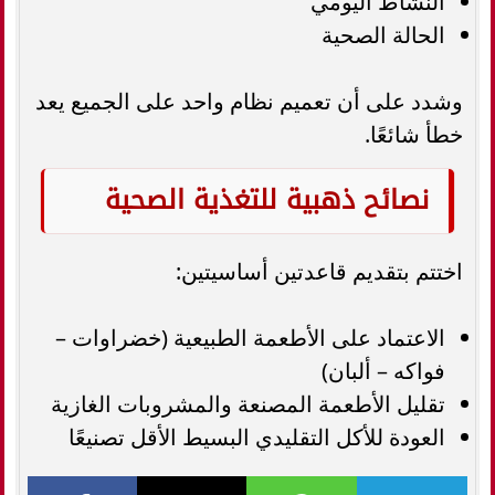
النشاط اليومي
الحالة الصحية
وشدد على أن تعميم نظام واحد على الجميع يعد
خطأ شائعًا.
نصائح ذهبية للتغذية الصحية
اختتم بتقديم قاعدتين أساسيتين:
الاعتماد على الأطعمة الطبيعية (خضراوات –
فواكه – ألبان)
تقليل الأطعمة المصنعة والمشروبات الغازية
العودة للأكل التقليدي البسيط الأقل تصنيعًا