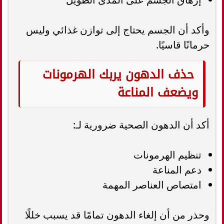
وأكد أن الجسم يحتاج إلى توازن غذائي وليس
حرمانًا قاسيًا.
حذف الدهون يربك الهرمونات
ويضعف المناعة
أكد أن الدهون الصحية ضرورية لـ:
تنظيم الهرمونات
دعم المناعة
امتصاص العناصر المهمة
وحذر من أن إلغاء الدهون تمامًا قد يسبب خللًا