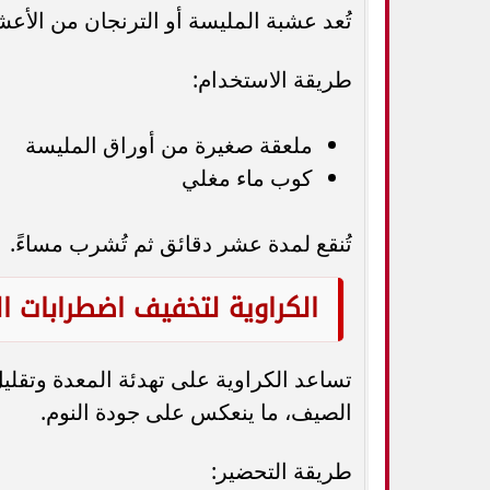
تُعد عشبة المليسة أو الترنجان من الأع
طريقة الاستخدام:
ملعقة صغيرة من أوراق المليسة
كوب ماء مغلي
تُنقع لمدة عشر دقائق ثم تُشرب مساءً.
الكراوية لتخفيف اضطرابات ا
تساعد الكراوية على تهدئة المعدة وتقلي
الصيف، ما ينعكس على جودة النوم.
طريقة التحضير: