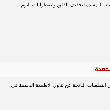
شاب المفيدة لتخفيف القلق واضطرابات النوم.
لمعدة
ل التقلصات الناتجة عن تناول الأطعمة الدسمة في