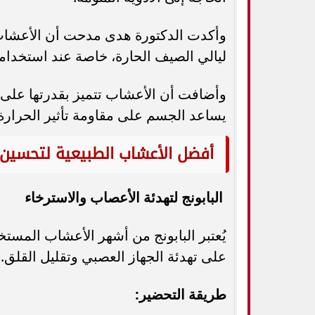
وأكدت الدكتورة هدى مدحت أن الأعشاب 
ليالي الصيف الحارة، خاصة عند استخدامه
وأضافت أن الأعشاب تتميز بقدرتها على ت
يساعد الجسم على مقاومة تأثير الحرارة
أفضل الأعشاب الطبيعية لتحسين 
البابونج لتهدئة الأعصاب والاسترخاء
يُعتبر البابونج من أشهر الأعشاب المست
على تهدئة الجهاز العصبي وتقليل القلق.
طريقة التحضير: