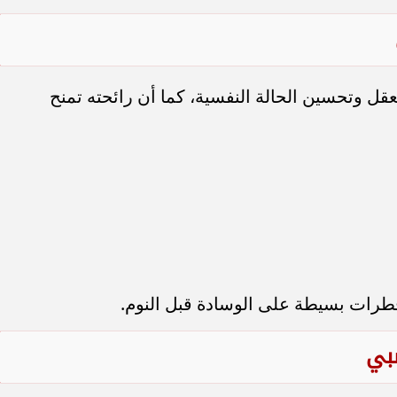
عقل وتحسين الحالة النفسية، كما أن رائحته تمنح
طرات بسيطة على الوسادة قبل النوم.
بي