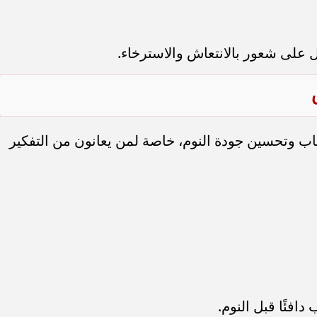
 على شعور بالانتعاش والاسترخاء.
صاب وتحسين جودة النوم، خاصة لمن يعانون من التفكير
فئًا قبل النوم.