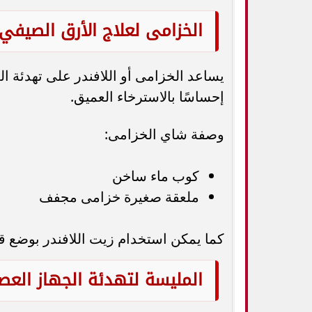
الخزامى لعلاج الأرق الصيفي
يساعد الخزامى أو اللافندر على تهدئة ال
إحساسًا بالاسترخاء العميق.
وصفة شاي الخزامى:
كوب ماء ساخن
ملعقة صغيرة خزامى مجفف
كما يمكن استخدام زيت اللافندر بوضع ق
المليسة لتهدئة الجهاز العص