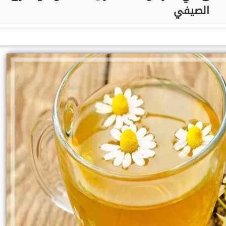
الصيفي