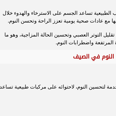
الطبيعية تساعد الجسم على الاسترخاء والهدوء خلال
ا مع عادات صحية يومية تعزز الراحة وتحسن النوم.
قليل التوتر العصبي وتحسين الحالة المزاجية، وهو ما
 المرتفعة واضطرابات النوم.
النوم في الصيف
خدمة لتحسين النوم، لاحتوائه على مركبات طبيعية تساعد