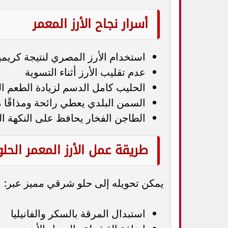
أسرار نجاح الأرز المعمر
استخدام الأرز المصري لنتيجة كريمية
عدم تقليب الأرز أثناء التسوية
الحليب كامل الدسم لزيادة الطعم ا
السمن البلدي يعطي رائحة ومذاقًا مم
الطاجن الفخار يحافظ على النكهة الت
طريقة عمل الأرز المعمر الحلو
يمكن تحويله إلى حلو شرقي مميز عبر:
استبدال المرقة بالسكر والفانيليا