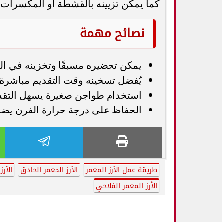
كما يمكن تزيينه بالقشطة أو المكسرات 
نصائح مهمة
يمكن تحضيره مسبقًا وتخزينه في الث
يُفضل تسخينه وقت التقديم مباشرة
استخدام طواجن صغيرة يسهل التقد
الحفاظ على درجة حرارة الفرن يضمن ق
طريقة عمل الأرز المعمر
الأرز المعمر الحادق
الأرز
الأرز المعمر الفلاحي