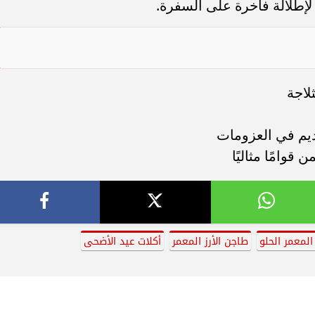
لإطلالة فاخرة على السفرة.
لاجة
يم في العزومات
وامًا مثاليًا
 المعمر الحلو
طاجن الأرز المعمر
أكلات عيد الأضحى