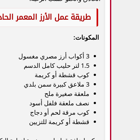
طريقة عمل الأرز المعمر الحا
المكونات:
3 أكواب أرز مصري مغسول
1.5 لتر حليب كامل الدسم
كوب قشطة أو كريمة
3 ملاعق كبيرة سمن بلدي
ملعقة صغيرة ملح
نصف ملعقة فلفل أسود
كوب مرقة لحم أو دجاج
قشطة أو كريمة للتزيين