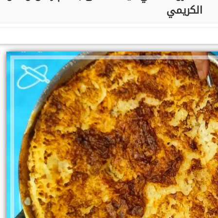
الكريمي