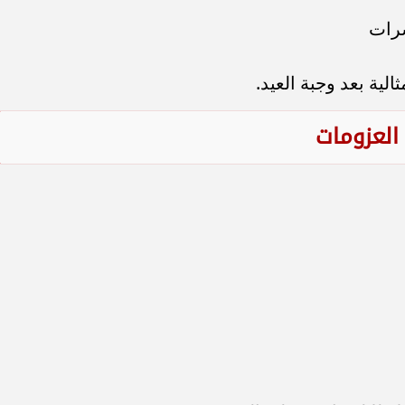
سرات
لية بعد وجبة العيد.
العزومات